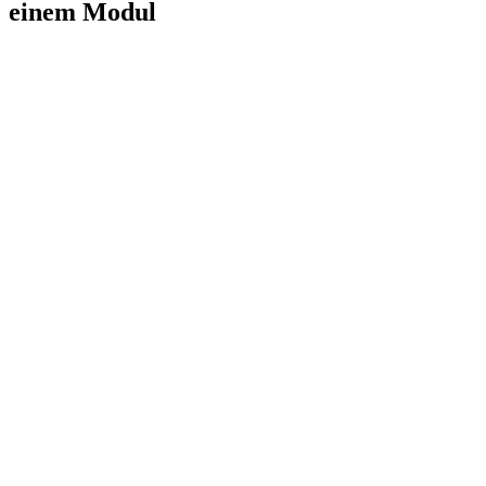
einem Modul