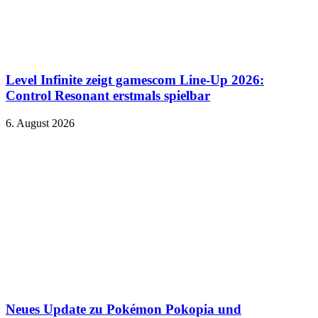
Level Infinite zeigt gamescom Line-Up 2026:
Control Resonant erstmals spielbar
6. August 2026
Neues Update zu Pokémon Pokopia und