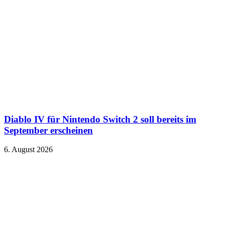
Diablo IV für Nintendo Switch 2 soll bereits im
September erscheinen
6. August 2026