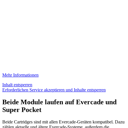
Mehr Informationen
Inhalt entsperren
Erforderlichen Service akzeptieren und Inhalte entsperren
Beide Module laufen auf Evercade und
Super Pocket
Beide Cartridges sind mit allen Evercade-Geräten kompatibel. Dazu
zählen aktuelle und ältere Evercade-Systeme, außerdem die