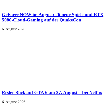
GeForce NOW im August: 26 neue Spiele und RTX
5080-Cloud-Gaming auf der QuakeCon
6. August 2026
Erster Blick auf GTA 6 am 27. August – bei Netflix
6. August 2026