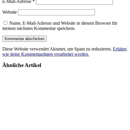
E-Mail-Adresse
*
Website
Name, E-Mail-Adresse und Website in diesem Browser für
meinen nächsten Kommentar speichern.
Diese Website verwendet Akismet, um Spam zu reduzieren.
Erfahre,
wie deine Kommentardaten verarbeitet werden.
Ähnliche Artikel