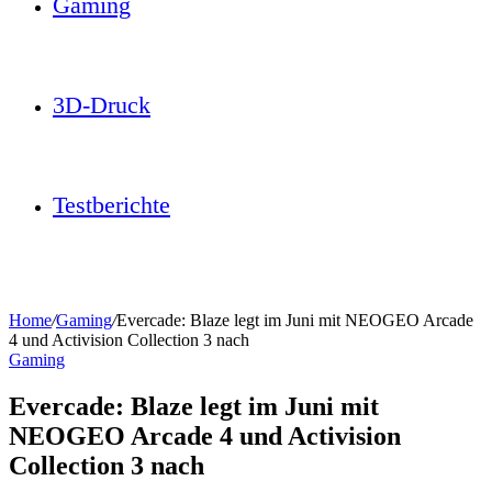
Gaming
3D-Druck
Testberichte
Home
/
Gaming
/
Evercade: Blaze legt im Juni mit NEOGEO Arcade
4 und Activision Collection 3 nach
Gaming
Evercade: Blaze legt im Juni mit
NEOGEO Arcade 4 und Activision
Collection 3 nach