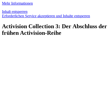
Mehr Informationen
Inhalt entsperren
Erforderlichen Service akzeptieren und Inhalte entsperren
Activision Collection 3: Der Abschluss der
frühen Activision-Reihe