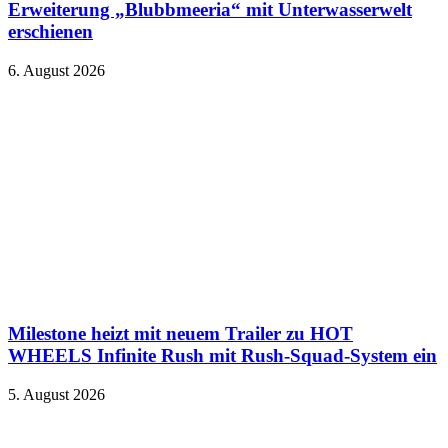
Erweiterung „Blubbmeeria“ mit Unterwasserwelt
erschienen
6. August 2026
Milestone heizt mit neuem Trailer zu HOT
WHEELS Infinite Rush mit Rush-Squad-System ein
5. August 2026