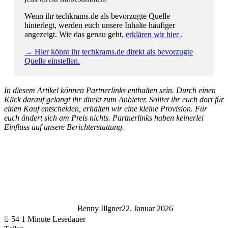
Wenn ihr techkrams.de als bevorzugte Quelle
hinterlegt, werden euch unsere Inhalte häufiger
angezeigt. Wie das genau geht,
erklären wir hier
.
→ Hier könnt ihr techkrams.de direkt als bevorzugte
Quelle einstellen.
In diesem Artikel können Partnerlinks enthalten sein. Durch einen
Klick darauf gelangt ihr direkt zum Anbieter. Solltet ihr euch dort für
einen Kauf entscheiden, erhalten wir eine kleine Provision. Für
euch ändert sich am Preis nichts. Partnerlinks haben keinerlei
Einfluss auf unsere Berichterstattung.
Benny Illgner
22. Januar 2026
54
1 Minute Lesedauer