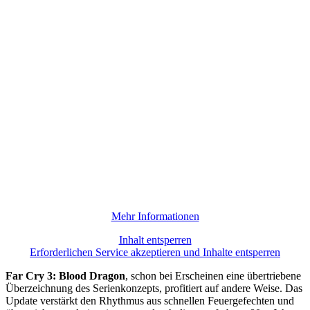
Mehr Informationen
Inhalt entsperren
Erforderlichen Service akzeptieren und Inhalte entsperren
Far Cry 3: Blood Dragon
, schon bei Erscheinen eine übertriebene
Überzeichnung des Serienkonzepts, profitiert auf andere Weise. Das
Update verstärkt den Rhythmus aus schnellen Feuergefechten und