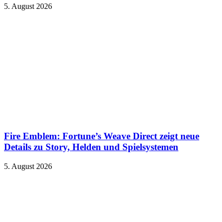
5. August 2026
Fire Emblem: Fortune’s Weave Direct zeigt neue
Details zu Story, Helden und Spielsystemen
5. August 2026