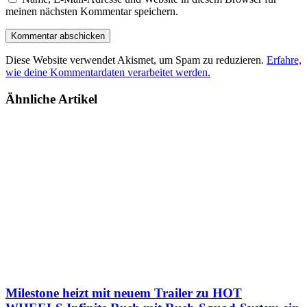
meinen nächsten Kommentar speichern.
Diese Website verwendet Akismet, um Spam zu reduzieren.
Erfahre,
wie deine Kommentardaten verarbeitet werden.
Ähnliche Artikel
Milestone heizt mit neuem Trailer zu HOT