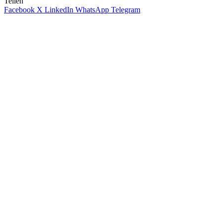
Teilen
Facebook
X
LinkedIn
WhatsApp
Telegram