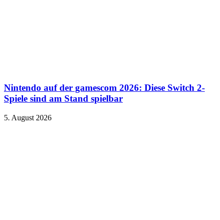
Nintendo auf der gamescom 2026: Diese Switch 2-
Spiele sind am Stand spielbar
5. August 2026