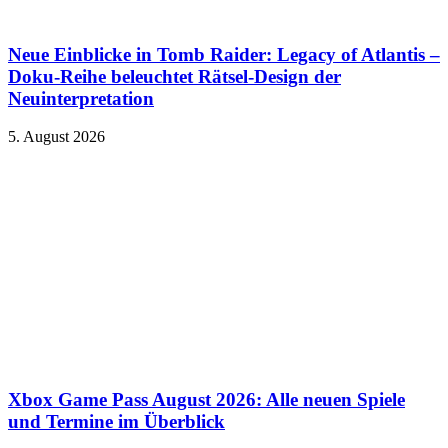
Neue Einblicke in Tomb Raider: Legacy of Atlantis –
Doku-Reihe beleuchtet Rätsel-Design der
Neuinterpretation
5. August 2026
Xbox Game Pass August 2026: Alle neuen Spiele
und Termine im Überblick