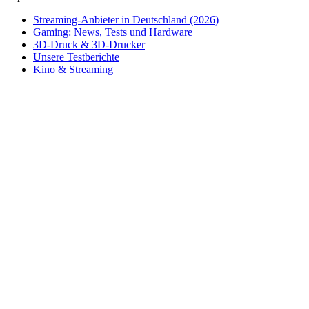
Streaming-Anbieter in Deutschland (2026)
Gaming: News, Tests und Hardware
3D-Druck & 3D-Drucker
Unsere Testberichte
Kino & Streaming