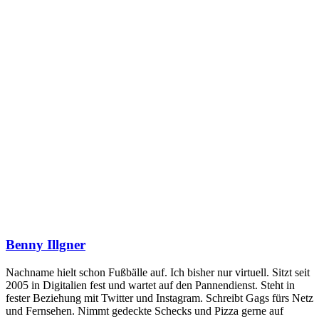
Benny Illgner
Nachname hielt schon Fußbälle auf. Ich bisher nur virtuell. Sitzt seit
2005 in Digitalien fest und wartet auf den Pannendienst. Steht in
fester Beziehung mit Twitter und Instagram. Schreibt Gags fürs Netz
und Fernsehen. Nimmt gedeckte Schecks und Pizza gerne auf