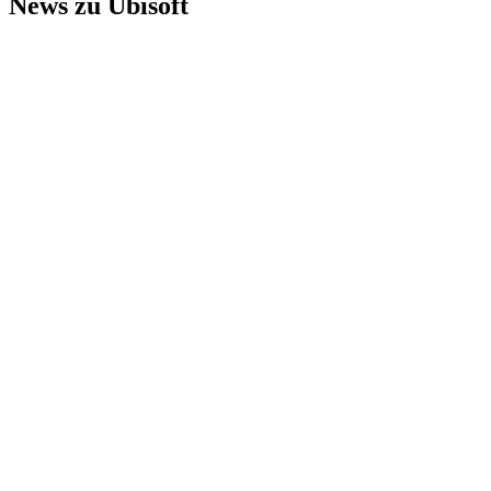
News zu Ubisoft