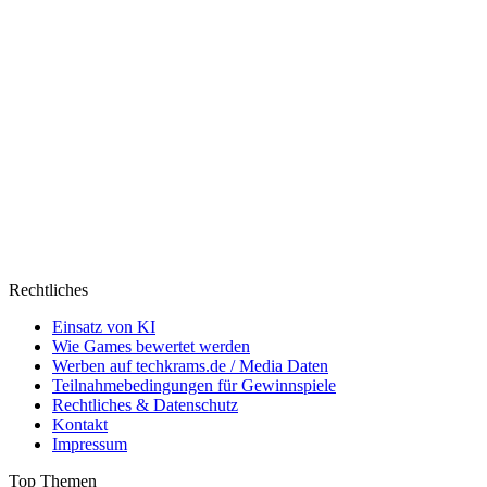
Rechtliches
Einsatz von KI
Wie Games bewertet werden
Werben auf techkrams.de / Media Daten
Teilnahmebedingungen für Gewinnspiele
Rechtliches & Datenschutz
Kontakt
Impressum
Top Themen