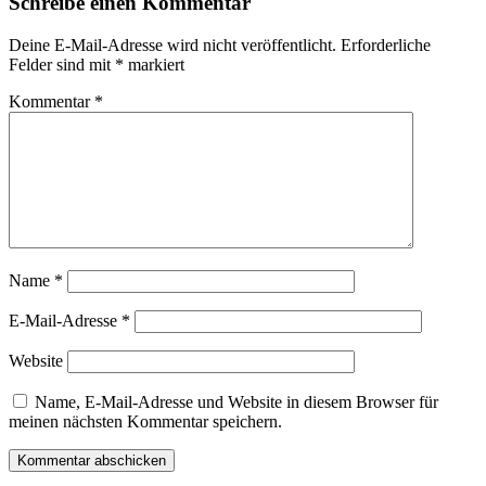
Schreibe einen Kommentar
Deine E-Mail-Adresse wird nicht veröffentlicht.
Erforderliche
Felder sind mit
*
markiert
Kommentar
*
Name
*
E-Mail-Adresse
*
Website
Name, E-Mail-Adresse und Website in diesem Browser für
meinen nächsten Kommentar speichern.