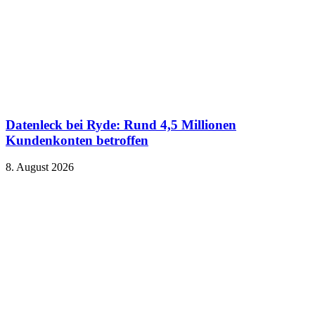
Datenleck bei Ryde: Rund 4,5 Millionen
Kundenkonten betroffen
8. August 2026