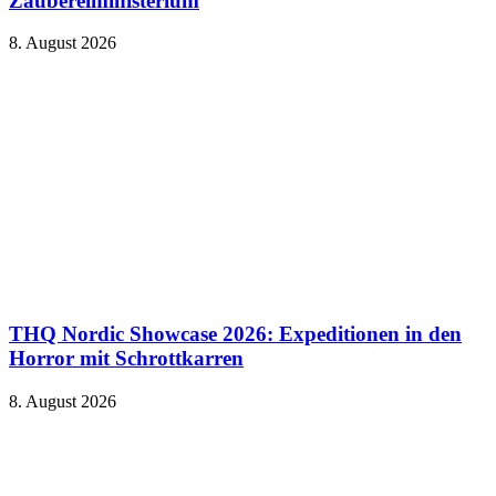
Zaubereiministerium
8. August 2026
THQ Nordic Showcase 2026: Expeditionen in den
Horror mit Schrottkarren
8. August 2026