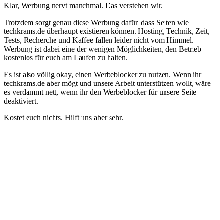
Klar, Werbung nervt manchmal. Das verstehen wir.
Trotzdem sorgt genau diese Werbung dafür, dass Seiten wie
techkrams.de überhaupt existieren können. Hosting, Technik, Zeit,
Tests, Recherche und Kaffee fallen leider nicht vom Himmel.
Werbung ist dabei eine der wenigen Möglichkeiten, den Betrieb
kostenlos für euch am Laufen zu halten.
Es ist also völlig okay, einen Werbeblocker zu nutzen. Wenn ihr
techkrams.de aber mögt und unsere Arbeit unterstützen wollt, wäre
es verdammt nett, wenn ihr den Werbeblocker für unsere Seite
deaktiviert.
Kostet euch nichts. Hilft uns aber sehr.