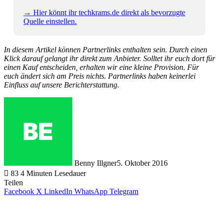
→ Hier könnt ihr techkrams.de direkt als bevorzugte
Quelle einstellen.
In diesem Artikel können Partnerlinks enthalten sein. Durch einen
Klick darauf gelangt ihr direkt zum Anbieter. Solltet ihr euch dort für
einen Kauf entscheiden, erhalten wir eine kleine Provision. Für
euch ändert sich am Preis nichts. Partnerlinks haben keinerlei
Einfluss auf unsere Berichterstattung.
Benny Illgner
5. Oktober 2016
83
4 Minuten Lesedauer
Teilen
Facebook
X
LinkedIn
WhatsApp
Telegram