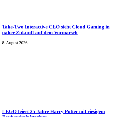
Take-Two Interactive CEO sieht Cloud Gaming in
naher Zukunft auf dem Vormarsch
8. August 2026
LEGO feiert 25 Jahre Harry Potter mit riesigem