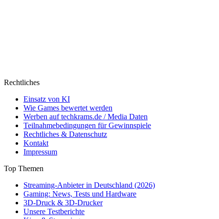
Rechtliches
Einsatz von KI
Wie Games bewertet werden
Werben auf techkrams.de / Media Daten
Teilnahmebedingungen für Gewinnspiele
Rechtliches & Datenschutz
Kontakt
Impressum
Top Themen
Streaming-Anbieter in Deutschland (2026)
Gaming: News, Tests und Hardware
3D-Druck & 3D-Drucker
Unsere Testberichte