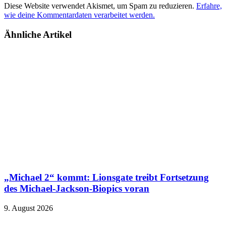
Diese Website verwendet Akismet, um Spam zu reduzieren.
Erfahre,
wie deine Kommentardaten verarbeitet werden.
Ähnliche Artikel
„Michael 2“ kommt: Lionsgate treibt Fortsetzung
des Michael-Jackson-Biopics voran
9. August 2026