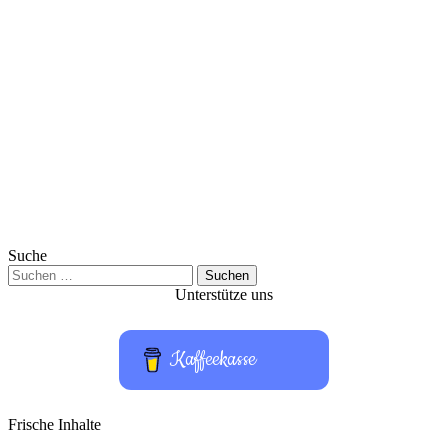
Suche
Suchen
nach:
Unterstütze uns
Kaffeekasse
Frische Inhalte