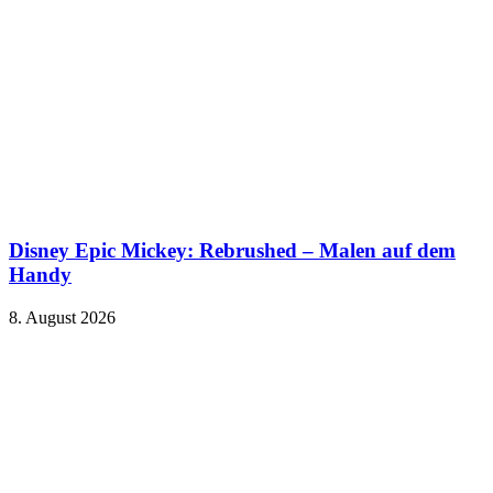
Disney Epic Mickey: Rebrushed – Malen auf dem
Handy
8. August 2026