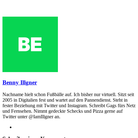
Benny Illgner
Nachname hielt schon Fußbälle auf. Ich bisher nur virtuell. Sitzt seit
2005 in Digitalien fest und wartet auf den Pannendienst. Steht in
fester Beziehung mit Twitter und Instagram. Schreibt Gags fürs Netz
und Fernsehen. Nimmt gedeckte Schecks und Pizza gerne auf
Twitter unter @IamIllgner an.
Webseite