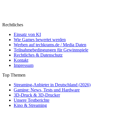
Rechtliches
Einsatz von KI
Wie Games bewertet werden
Werben auf techkrams.de / Media Daten
Teilnahmebedingungen für Gewinnspiele
Rechtliches & Datenschutz
Kontakt
Impressum
Top Themen
Streaming-Anbieter in Deutschland (2026)
Gaming: News, Tests und Hardware
3D-Druck & 3D-Drucker
Unsere Testberichte
Kino & Streaming