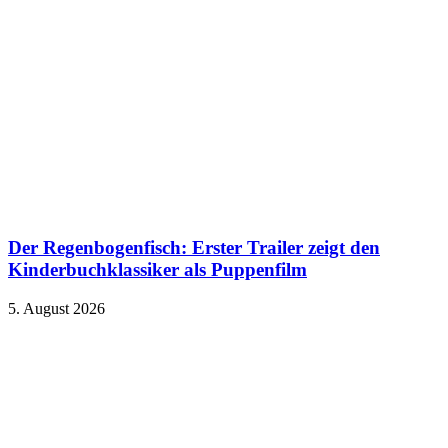
Der Regenbogenfisch: Erster Trailer zeigt den
Kinderbuchklassiker als Puppenfilm
5. August 2026