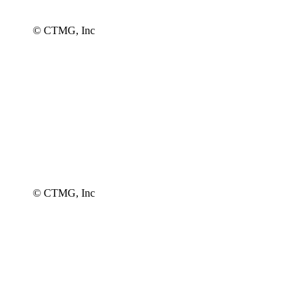
© CTMG, Inc
© CTMG, Inc