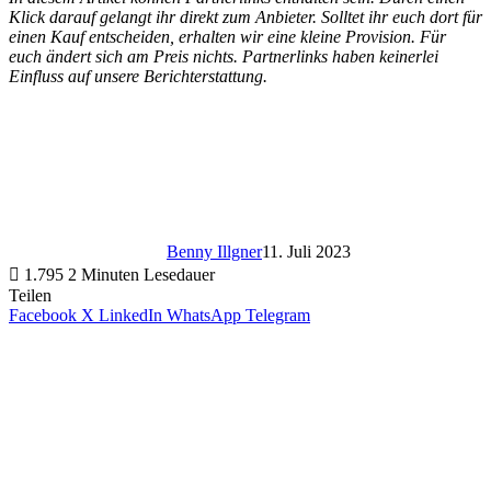
Klick darauf gelangt ihr direkt zum Anbieter. Solltet ihr euch dort für
einen Kauf entscheiden, erhalten wir eine kleine Provision. Für
euch ändert sich am Preis nichts. Partnerlinks haben keinerlei
Einfluss auf unsere Berichterstattung.
Benny Illgner
11. Juli 2023
1.795
2 Minuten Lesedauer
Teilen
Facebook
X
LinkedIn
WhatsApp
Telegram