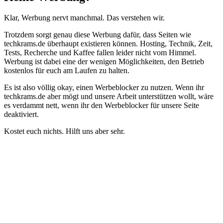
Klar, Werbung nervt manchmal. Das verstehen wir.
Trotzdem sorgt genau diese Werbung dafür, dass Seiten wie
techkrams.de überhaupt existieren können. Hosting, Technik, Zeit,
Tests, Recherche und Kaffee fallen leider nicht vom Himmel.
Werbung ist dabei eine der wenigen Möglichkeiten, den Betrieb
kostenlos für euch am Laufen zu halten.
Es ist also völlig okay, einen Werbeblocker zu nutzen. Wenn ihr
techkrams.de aber mögt und unsere Arbeit unterstützen wollt, wäre
es verdammt nett, wenn ihr den Werbeblocker für unsere Seite
deaktiviert.
Kostet euch nichts. Hilft uns aber sehr.