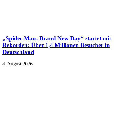
„Spider-Man: Brand New Day“ startet mit
Rekorden: Über 1,4 Millionen Besucher in
Deutschland
4. August 2026