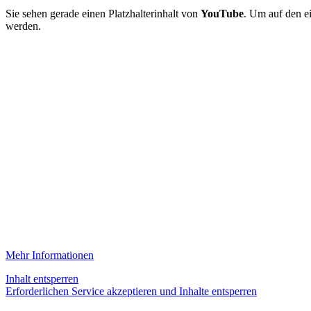
Sie sehen gerade einen Platzhalterinhalt von
YouTube
. Um auf den ei
werden.
Mehr Informationen
Inhalt entsperren
Erforderlichen Service akzeptieren und Inhalte entsperren