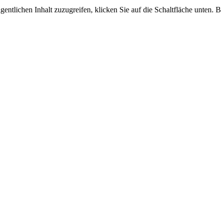
gentlichen Inhalt zuzugreifen, klicken Sie auf die Schaltfläche unten. 