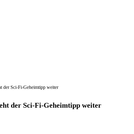
eht der Sci-Fi-Geheimtipp weiter
 geht der Sci-Fi-Geheimtipp weiter