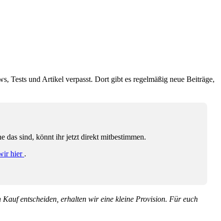
ws, Tests und Artikel verpasst. Dort gibt es regelmäßig neue Beiträge,
das sind, könnt ihr jetzt direkt mitbestimmen.
wir hier
.
en Kauf entscheiden, erhalten wir eine kleine Provision. Für euch