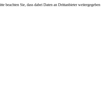
Bitte beachten Sie, dass dabei Daten an Drittanbieter weitergegeben