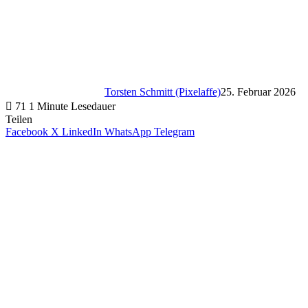
Torsten Schmitt (Pixelaffe)
25. Februar 2026
71
1 Minute Lesedauer
Teilen
Facebook
X
LinkedIn
WhatsApp
Telegram