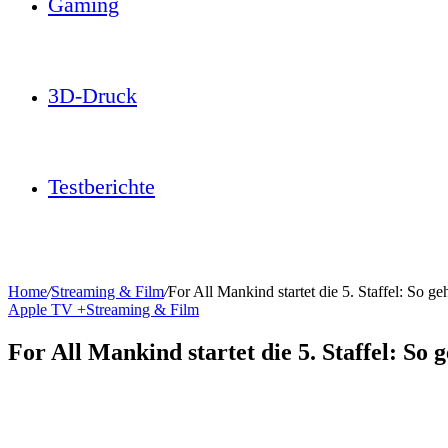
Gaming
3D-Druck
Testberichte
Home
/
Streaming & Film
/
For All Mankind startet die 5. Staffel: So g
Apple TV +
Streaming & Film
For All Mankind startet die 5. Staffel: So