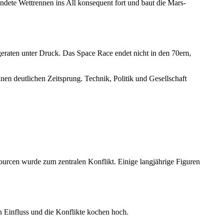
ndete Wettrennen ins All konsequent fort und baut die Mars-
eraten unter Druck. Das Space Race endet nicht in den 70ern,
nen deutlichen Zeitsprung. Technik, Politik und Gesellschaft
sourcen wurde zum zentralen Konflikt. Einige langjährige Figuren
an Einfluss und die Konflikte kochen hoch.