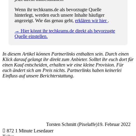
Wenn ihr techkrams.de als bevorzugte Quelle
hinterlegt, werden euch unsere Inhalte häufiger
angezeigt. Wie das genau geht,
erklären wir hier
.
→ Hier könnt ihr techkrams.de direkt als bevorzugte
Quelle einstellen.
In diesem Artikel können Partnerlinks enthalten sein. Durch einen
Klick darauf gelangt ihr direkt zum Anbieter. Solltet ihr euch dort für
einen Kauf entscheiden, erhalten wir eine kleine Provision. Für
euch ändert sich am Preis nichts. Partnerlinks haben keinerlei
Einfluss auf unsere Berichterstattung.
Torsten Schmitt (Pixelaffe)
19. Februar 2022
872
1 Minute Lesedauer