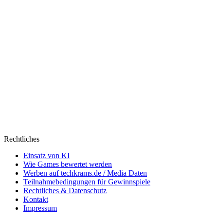
Rechtliches
Einsatz von KI
Wie Games bewertet werden
Werben auf techkrams.de / Media Daten
Teilnahmebedingungen für Gewinnspiele
Rechtliches & Datenschutz
Kontakt
Impressum