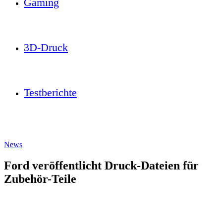
Gaming
3D-Druck
Testberichte
News
Ford veröffentlicht Druck-Dateien für
Zubehör-Teile