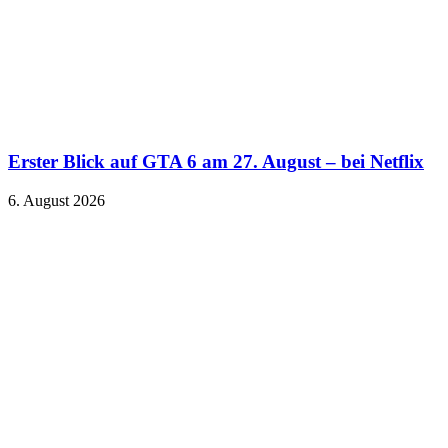
Erster Blick auf GTA 6 am 27. August – bei Netflix
6. August 2026