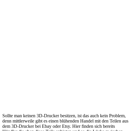
Sollte man keinen 3D-Drucker besitzen, ist das auch kein Problem,
denn mittlerweile gibt es einen blühenden Handel mit den Teilen aus
dem 3D-Drucker bei Ebay oder Etsy. Hier finden sich bereits