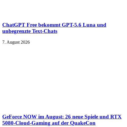
ChatGPT Free bekommt GPT-5.6 Luna und
unbegrenzte Text-Chats
7. August 2026
GeForce NOW im August: 26 neue Spiele und RTX
5080-Cloud-Gaming auf der QuakeCon