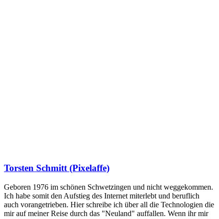
Torsten Schmitt (Pixelaffe)
Geboren 1976 im schönen Schwetzingen und nicht weggekommen.
Ich habe somit den Aufstieg des Internet miterlebt und beruflich
auch vorangetrieben. Hier schreibe ich über all die Technologien die
mir auf meiner Reise durch das "Neuland" auffallen. Wenn ihr mir