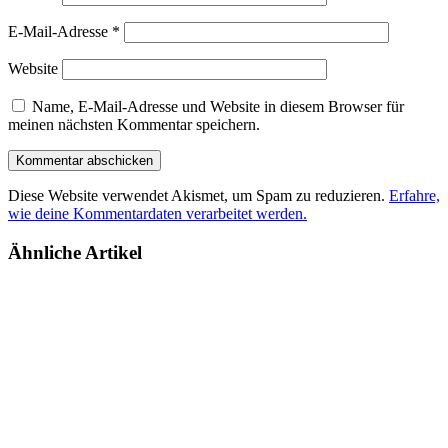
E-Mail-Adresse
*
Website
Name, E-Mail-Adresse und Website in diesem Browser für
meinen nächsten Kommentar speichern.
Diese Website verwendet Akismet, um Spam zu reduzieren.
Erfahre,
wie deine Kommentardaten verarbeitet werden.
Ähnliche Artikel