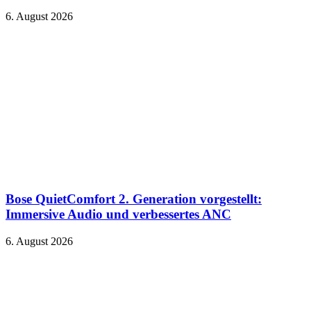
6. August 2026
Bose QuietComfort 2. Generation vorgestellt:
Immersive Audio und verbessertes ANC
6. August 2026