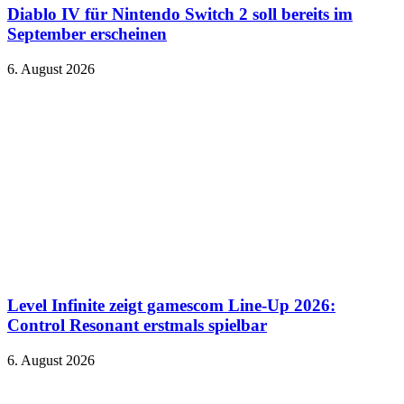
Diablo IV für Nintendo Switch 2 soll bereits im
September erscheinen
6. August 2026
Level Infinite zeigt gamescom Line-Up 2026:
Control Resonant erstmals spielbar
6. August 2026