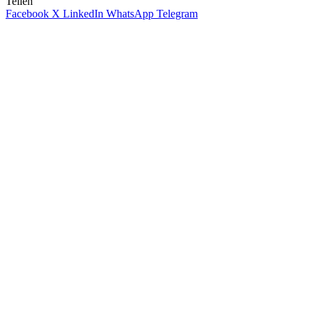
Teilen
Facebook
X
LinkedIn
WhatsApp
Telegram