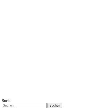
Suche
Suchen