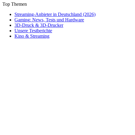
Top Themen
Streaming-Anbieter in Deutschland (2026)
Gaming: News, Tests und Hardware
3D-Druck & 3D-Drucker
Unsere Testberichte
Kino & Streaming