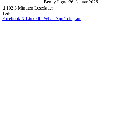
Benny Illgner
26. Januar 2026
102
3 Minuten Lesedauer
Teilen
Facebook
X
LinkedIn
WhatsApp
Telegram