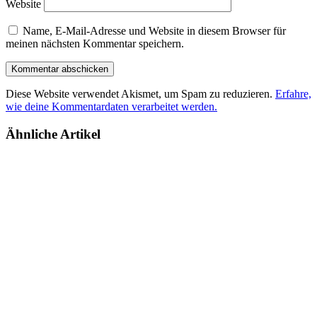
Website
Name, E-Mail-Adresse und Website in diesem Browser für
meinen nächsten Kommentar speichern.
Diese Website verwendet Akismet, um Spam zu reduzieren.
Erfahre,
wie deine Kommentardaten verarbeitet werden.
Ähnliche Artikel