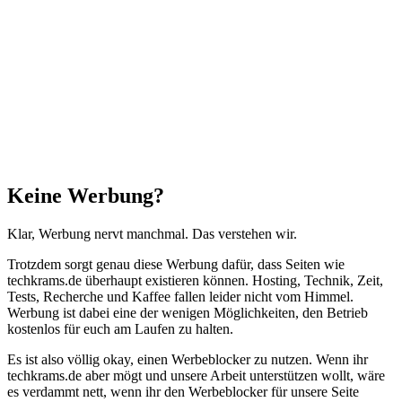
Schließen
Keine Werbung?
Klar, Werbung nervt manchmal. Das verstehen wir.
Trotzdem sorgt genau diese Werbung dafür, dass Seiten wie
techkrams.de überhaupt existieren können. Hosting, Technik, Zeit,
Tests, Recherche und Kaffee fallen leider nicht vom Himmel.
Werbung ist dabei eine der wenigen Möglichkeiten, den Betrieb
kostenlos für euch am Laufen zu halten.
Es ist also völlig okay, einen Werbeblocker zu nutzen. Wenn ihr
techkrams.de aber mögt und unsere Arbeit unterstützen wollt, wäre
es verdammt nett, wenn ihr den Werbeblocker für unsere Seite