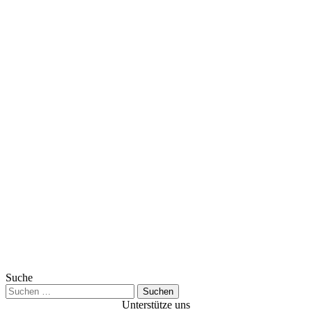
Suche
Suchen
nach:
Unterstütze uns