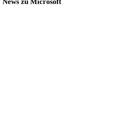
News zu Microsoft