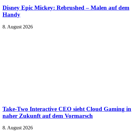
Disney Epic Mickey: Rebrushed – Malen auf dem
Handy
8. August 2026
Take-Two Interactive CEO sieht Cloud Gaming in
naher Zukunft auf dem Vormarsch
8. August 2026