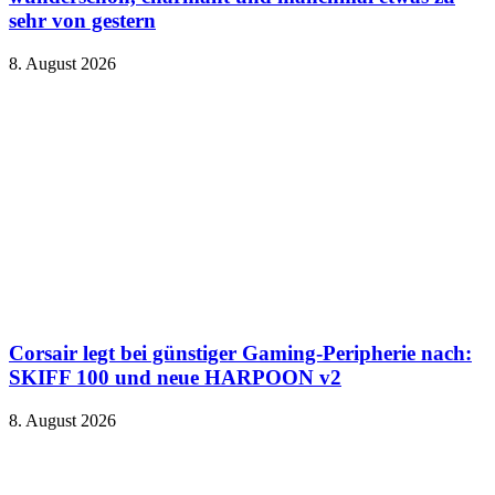
sehr von gestern
8. August 2026
Corsair legt bei günstiger Gaming-Peripherie nach:
SKIFF 100 und neue HARPOON v2
8. August 2026