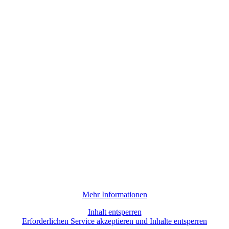
Mehr Informationen
Inhalt entsperren
Erforderlichen Service akzeptieren und Inhalte entsperren