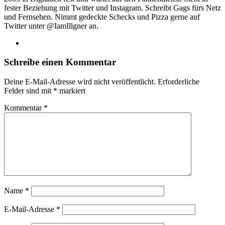
fester Beziehung mit Twitter und Instagram. Schreibt Gags fürs Netz
und Fernsehen. Nimmt gedeckte Schecks und Pizza gerne auf
Twitter unter @IamIllgner an.
Webseite
Schreibe einen Kommentar
Deine E-Mail-Adresse wird nicht veröffentlicht.
Erforderliche
Felder sind mit
*
markiert
Kommentar
*
Name
*
E-Mail-Adresse
*