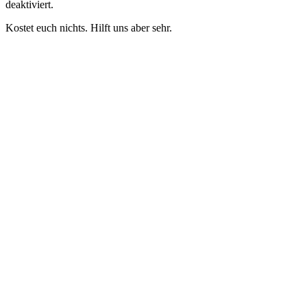
deaktiviert.
Kostet euch nichts. Hilft uns aber sehr.