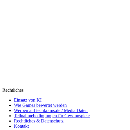
Rechtliches
Einsatz von KI
Wie Games bewertet werden
Werben auf techkrams.de / Media Daten
Teilnahmebedingungen für Gewinnspiele
Rechtliches & Datenschutz
Kontakt