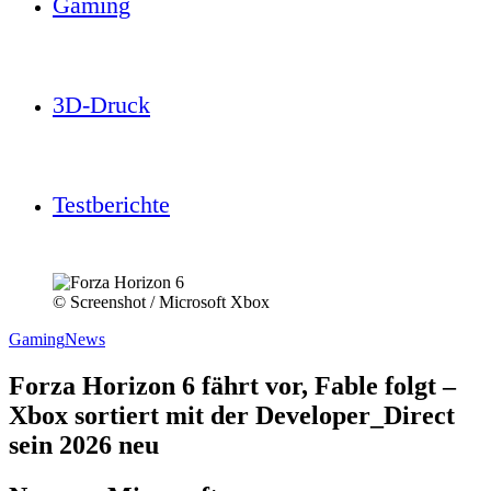
Gaming
3D-Druck
Testberichte
© Screenshot / Microsoft Xbox
Gaming
News
Forza Horizon 6 fährt vor, Fable folgt –
Xbox sortiert mit der Developer_Direct
sein 2026 neu