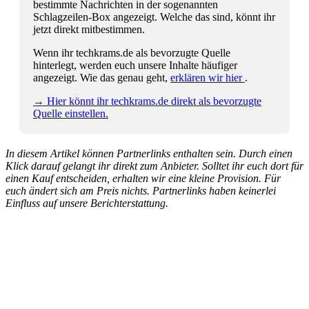
bestimmte Nachrichten in der sogenannten
Schlagzeilen-Box angezeigt. Welche das sind, könnt ihr
jetzt direkt mitbestimmen.
Wenn ihr techkrams.de als bevorzugte Quelle
hinterlegt, werden euch unsere Inhalte häufiger
angezeigt. Wie das genau geht,
erklären wir hier
.
→ Hier könnt ihr techkrams.de direkt als bevorzugte
Quelle einstellen.
In diesem Artikel können Partnerlinks enthalten sein. Durch einen
Klick darauf gelangt ihr direkt zum Anbieter. Solltet ihr euch dort für
einen Kauf entscheiden, erhalten wir eine kleine Provision. Für
euch ändert sich am Preis nichts. Partnerlinks haben keinerlei
Einfluss auf unsere Berichterstattung.