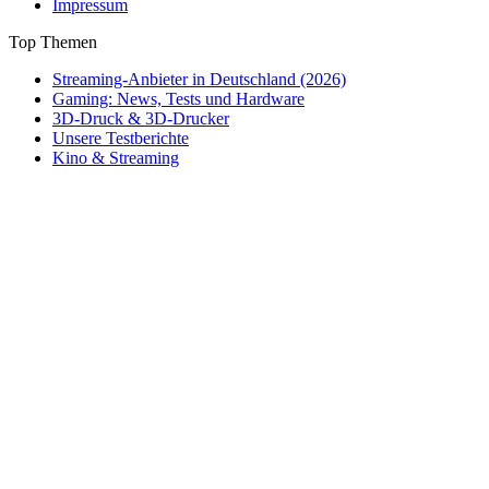
Impressum
Top Themen
Streaming-Anbieter in Deutschland (2026)
Gaming: News, Tests und Hardware
3D-Druck & 3D-Drucker
Unsere Testberichte
Kino & Streaming