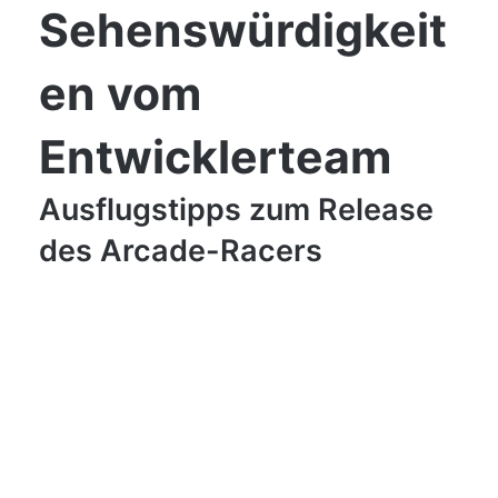
Sehenswürdigkeit
en vom
Entwicklerteam
Ausflugstipps zum Release
des Arcade-Racers