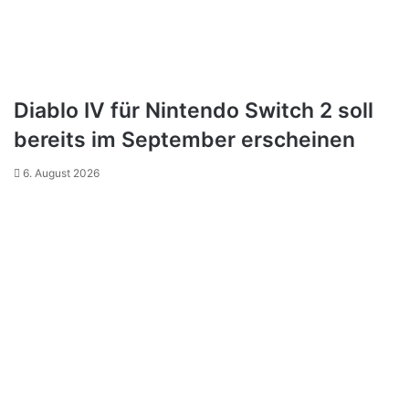
Diablo IV für Nintendo Switch 2 soll
bereits im September erscheinen
6. August 2026