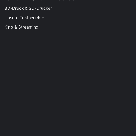
3D-Druck & 3D-Drucker
Unsere Testberichte
Kino & Streaming