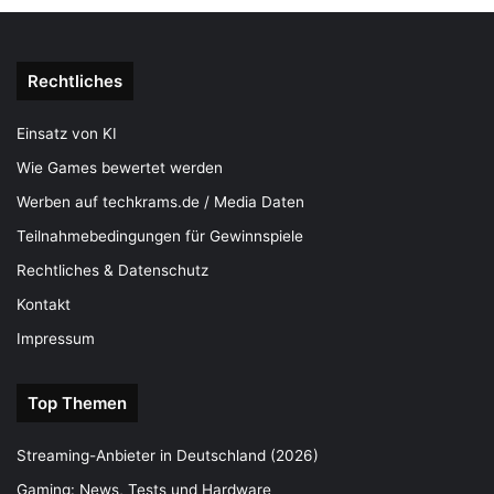
Rechtliches
Einsatz von KI
Wie Games bewertet werden
Werben auf techkrams.de / Media Daten
Teilnahmebedingungen für Gewinnspiele
Rechtliches & Datenschutz
Kontakt
Impressum
Top Themen
Streaming-Anbieter in Deutschland (2026)
Gaming: News, Tests und Hardware