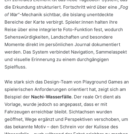
die Erkundung strukturiert. Fortschritt wird über eine „
Fog
of War
“-Mechanik sichtbar, die bislang unentdeckte
Bereiche der Karte verbirgt. Spieler:innen halten ihre
Reise über eine integrierte Foto-Funktion fest, wodurch
Sehenswürdigkeiten, Landschaften und besondere
Momente direkt im persönlichen Journal dokumentiert
werden. Das System verbindet Navigation, Sammelaspekt
und visuelle Erinnerung zu einem durchgängigen
Spielfluss.
Wie stark sich das Design-Team von Playground Games an
spielerischen Anforderungen orientiert hat, zeigt sich am
Beispiel der
Nachi-Wasserfälle
. Der reale Ort dient als
Vorlage, wurde jedoch so angepasst, dass er mit
Fahrzeugen erreichbar bleibt. Sichtachsen wurden
geöffnet, Wege ergänzt und Perspektiven verschoben, um
das bekannte Motiv – den Schrein vor der Kulisse des