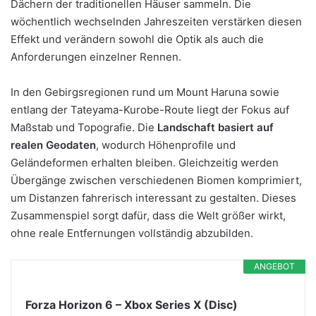
Dächern der traditionellen Häuser sammeln. Die
wöchentlich wechselnden Jahreszeiten verstärken diesen
Effekt und verändern sowohl die Optik als auch die
Anforderungen einzelner Rennen.
In den Gebirgsregionen rund um Mount Haruna sowie
entlang der Tateyama-Kurobe-Route liegt der Fokus auf
Maßstab und Topografie. Die
Landschaft basiert auf
realen Geodaten
, wodurch Höhenprofile und
Geländeformen erhalten bleiben. Gleichzeitig werden
Übergänge zwischen verschiedenen Biomen komprimiert,
um Distanzen fahrerisch interessant zu gestalten. Dieses
Zusammenspiel sorgt dafür, dass die Welt größer wirkt,
ohne reale Entfernungen vollständig abzubilden.
ANGEBOT
Forza Horizon 6 – Xbox Series X (Disc)