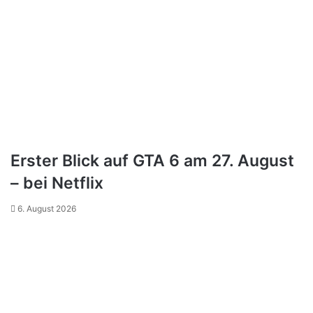
Erster Blick auf GTA 6 am 27. August
– bei Netflix
6. August 2026