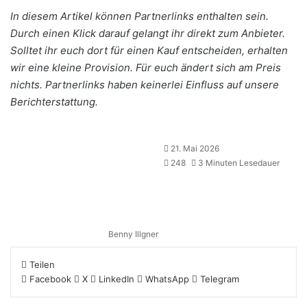
In diesem Artikel können Partnerlinks enthalten sein.
Durch einen Klick darauf gelangt ihr direkt zum Anbieter.
Solltet ihr euch dort für einen Kauf entscheiden, erhalten
wir eine kleine Provision. Für euch ändert sich am Preis
nichts. Partnerlinks haben keinerlei Einfluss auf unsere
Berichterstattung.
21. Mai 2026
248
3 Minuten Lesedauer
Benny Illgner
Teilen
Facebook
X
LinkedIn
WhatsApp
Telegram