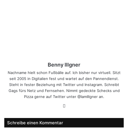
Benny Illgner
Nachname hielt schon Fußbälle auf. Ich bisher nur virtuell. Sitzt
seit 2005 in Digitalien fest und wartet auf den Pannendienst.
Steht in fester Beziehung mit Twitter und Instagram. Schreibt
Gags fürs Netz und Fernsehen. Nimmt gedeckte Schecks und
Pizza gerne auf Twitter unter @IamIllgner an.
Webseite
Schreibe einen Kommentar