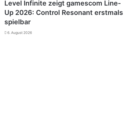
Level Infinite zeigt gamescom Line-
Up 2026: Control Resonant erstmals
spielbar
6. August 2026