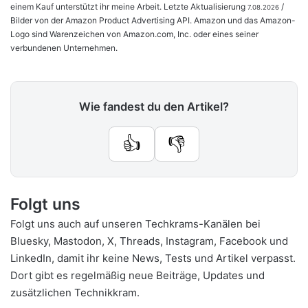
einem Kauf unterstützt ihr meine Arbeit. Letzte Aktualisierung
/
7.08.2026
Bilder von der Amazon Product Advertising API. Amazon und das Amazon-
Logo sind Warenzeichen von Amazon.com, Inc. oder eines seiner
verbundenen Unternehmen.
Wie fandest du den Artikel?
👍
👎
Folgt uns
Folgt uns auch auf unseren Techkrams-Kanälen bei
Bluesky
,
Mastodon
,
X
,
Threads
,
Instagram
,
Facebook
und
LinkedIn
, damit ihr keine News, Tests und Artikel verpasst.
Dort gibt es regelmäßig neue Beiträge, Updates und
zusätzlichen Technikkram.