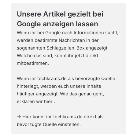
Unsere Artikel gezielt bei
Google anzeigen lassen
Wenn ihr bei Google nach Informationen sucht,
werden bestimmte Nachrichten in der
sogenannten Schlagzeilen-Box angezeigt.
Welche das sind, könnt ihr jetzt direkt
mitbestimmen.
Wenn ihr techkrams.de als bevorzugte Quelle
hinterlegt, werden euch unsere Inhalte
häufiger angezeigt. Wie das genau geht,
erklären wir hier
.
→ Hier könnt ihr techkrams.de direkt als
bevorzugte Quelle einstellen.