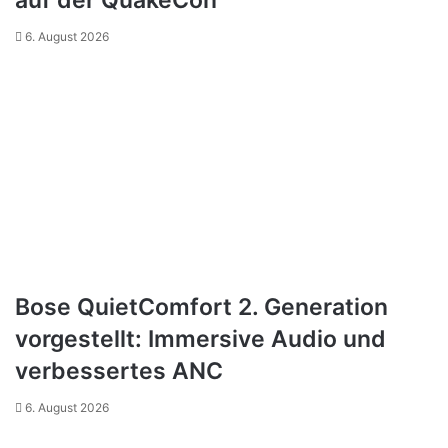
auf der QuakeCon
6. August 2026
Bose QuietComfort 2. Generation
vorgestellt: Immersive Audio und
verbessertes ANC
6. August 2026