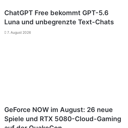
ChatGPT Free bekommt GPT-5.6
Luna und unbegrenzte Text-Chats
7. August 2026
GeForce NOW im August: 26 neue
Spiele und RTX 5080-Cloud-Gaming