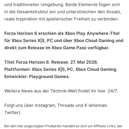
und traditioneller Umgebung. Beide Elemente fügen sich
in die Gesamtstruktur ein und unterstreichen den Ansatz,
reale Inspiration mit spielerischer Freiheit zu verbinden.
Forza Horizon 6 erschien als Xbox Play Anywhere-Titel
für Xbox Series X|S, PC und über Xbox Cloud Gaming und
direkt zum Release im Xbox Game Pass verfügbar.
Titel: Forza Horizon 6. Release: 27. Mai 2026.
Plattformen: Xbox Series X|S, PC, Xbox Cloud Gaming.
Entwickler: Playground Games.
Weitere News aus der Technik-Welt findet ihr hier. 24/7.
Folgt uns über
Instagram
,
Threads
und
X (ehemals
Twitter)
.
Bei den hier angezeigten Produkten handelt es sich um Affiliate Links, bei