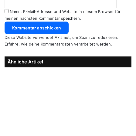
Name, E-Mail-Adresse und Website in diesem Browser für
meinen nächsten Kommentar speichern.
Diese Website verwendet Akismet, um Spam zu reduzieren.
Erfahre, wie deine Kommentardaten verarbeitet werden.
Ähnliche Artikel