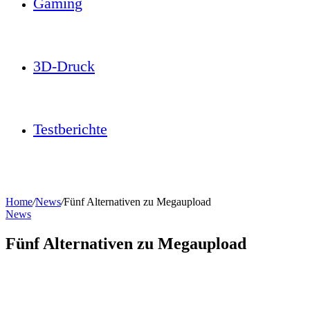
Gaming
3D-Druck
Testberichte
Home
/
News
/
Fünf Alternativen zu Megaupload
News
Fünf Alternativen zu Megaupload