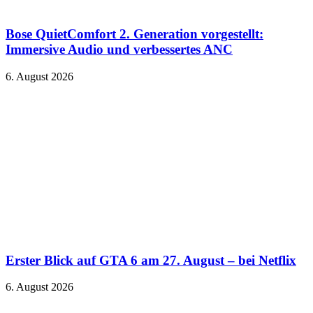
Bose QuietComfort 2. Generation vorgestellt:
Immersive Audio und verbessertes ANC
6. August 2026
Erster Blick auf GTA 6 am 27. August – bei Netflix
6. August 2026