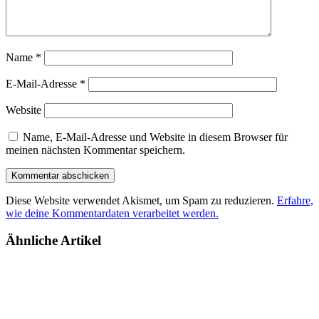
Name
*
E-Mail-Adresse
*
Website
Name, E-Mail-Adresse und Website in diesem Browser für
meinen nächsten Kommentar speichern.
Diese Website verwendet Akismet, um Spam zu reduzieren.
Erfahre,
wie deine Kommentardaten verarbeitet werden.
Ähnliche Artikel