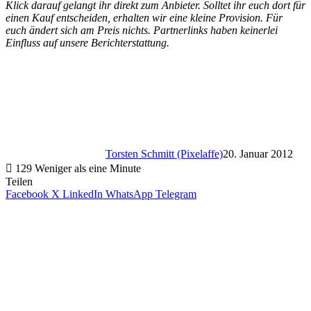
Klick darauf gelangt ihr direkt zum Anbieter. Solltet ihr euch dort für
einen Kauf entscheiden, erhalten wir eine kleine Provision. Für
euch ändert sich am Preis nichts. Partnerlinks haben keinerlei
Einfluss auf unsere Berichterstattung.
Torsten Schmitt (Pixelaffe)
20. Januar 2012
129
Weniger als eine Minute
Teilen
Facebook
X
LinkedIn
WhatsApp
Telegram