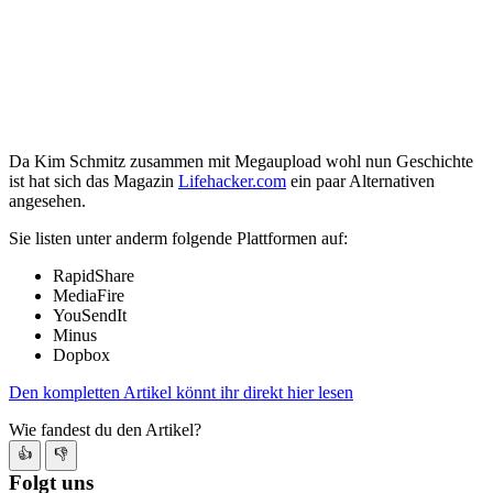
Da Kim Schmitz zusammen mit Megaupload wohl nun Geschichte
ist hat sich das Magazin
Lifehacker.com
ein paar Alternativen
angesehen.
Sie listen unter anderm folgende Plattformen auf:
RapidShare
MediaFire
YouSendIt
Minus
Dopbox
Den kompletten Artikel könnt ihr direkt hier lesen
Wie fandest du den Artikel?
👍
👎
Folgt uns