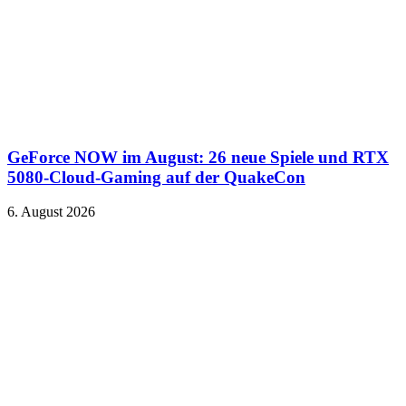
GeForce NOW im August: 26 neue Spiele und RTX
5080-Cloud-Gaming auf der QuakeCon
6. August 2026