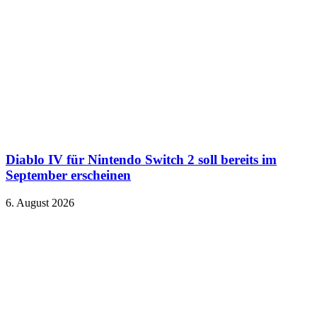
Diablo IV für Nintendo Switch 2 soll bereits im
September erscheinen
6. August 2026