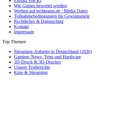
Einsatz von KI
Wie Games bewertet werden
Werben auf techkrams.de / Media Daten
Teilnahmebedingungen für Gewinnspiele
Rechtliches & Datenschutz
Kontakt
Impressum
Top Themen
Streaming-Anbieter in Deutschland (2026)
Gaming: News, Tests und Hardware
3D-Druck & 3D-Drucker
Unsere Testberichte
Kino & Streaming