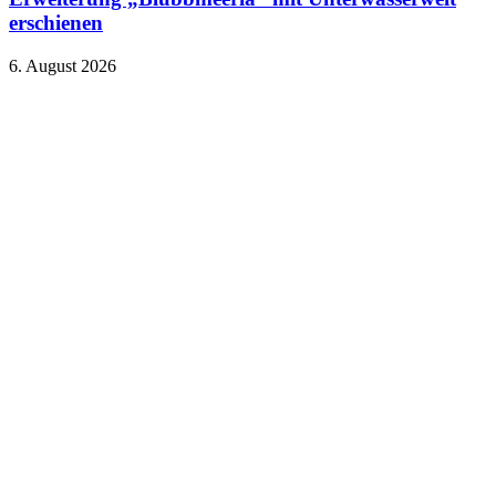
erschienen
6. August 2026