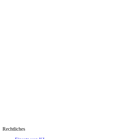
Rechtliches