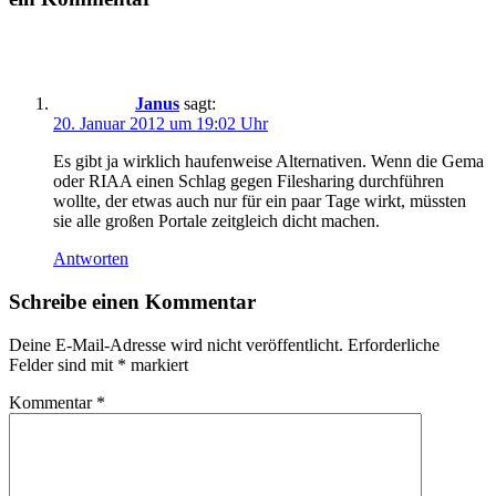
Janus
sagt:
20. Januar 2012 um 19:02 Uhr
Es gibt ja wirklich haufenweise Alternativen. Wenn die Gema
oder RIAA einen Schlag gegen Filesharing durchführen
wollte, der etwas auch nur für ein paar Tage wirkt, müssten
sie alle großen Portale zeitgleich dicht machen.
Antworten
Schreibe einen Kommentar
Deine E-Mail-Adresse wird nicht veröffentlicht.
Erforderliche
Felder sind mit
*
markiert
Kommentar
*