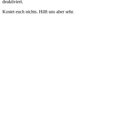
deaktiviert.
Kostet euch nichts. Hilft uns aber sehr.