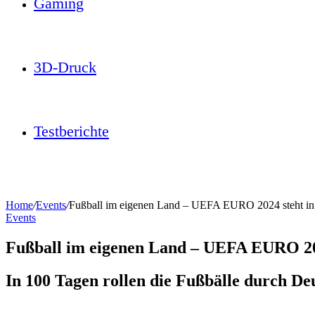
Gaming
3D-Druck
Testberichte
Home
/
Events
/
Fußball im eigenen Land – UEFA EURO 2024 steht in 
Events
Fußball im eigenen Land – UEFA EURO 202
In 100 Tagen rollen die Fußbälle durch De