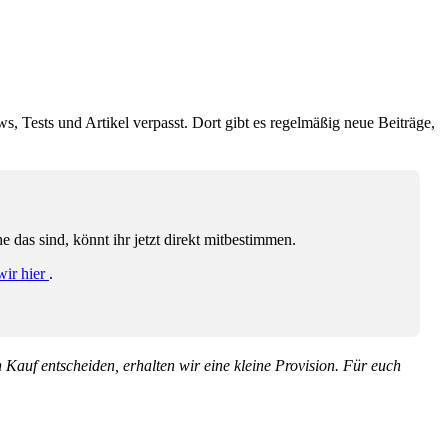
ws, Tests und Artikel verpasst. Dort gibt es regelmäßig neue Beiträge,
das sind, könnt ihr jetzt direkt mitbestimmen.
wir hier
.
en Kauf entscheiden, erhalten wir eine kleine Provision. Für euch