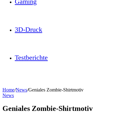
Gaming
3D-Druck
Testberichte
Home
/
News
/
Geniales Zombie-Shirtmotiv
News
Geniales Zombie-Shirtmotiv