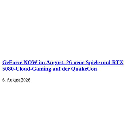
GeForce NOW im August: 26 neue Spiele und RTX
5080-Cloud-Gaming auf der QuakeCon
6. August 2026