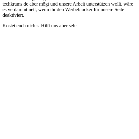
techkrams.de aber mögt und unsere Arbeit unterstützen wollt, wäre
es verdammt nett, wenn ihr den Werbeblocker für unsere Seite
deaktiviert.
Kostet euch nichts. Hilft uns aber sehr.