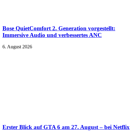
Bose QuietComfort 2. Generation vorgestellt:
Immersive Audio und verbessertes ANC
6. August 2026
Erster Blick auf GTA 6 am 27. August – bei Netflix