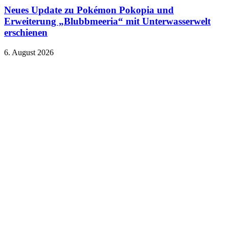
Neues Update zu Pokémon Pokopia und
Erweiterung „Blubbmeeria“ mit Unterwasserwelt
erschienen
6. August 2026