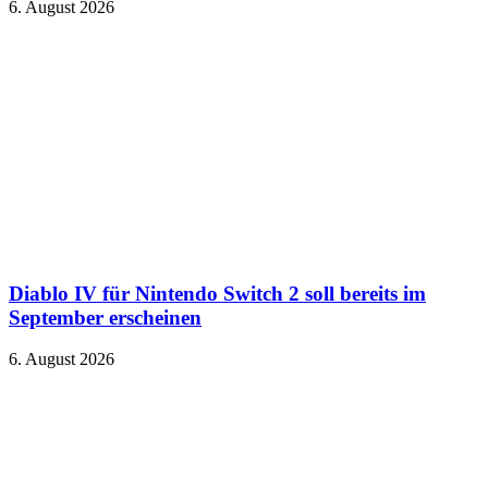
6. August 2026
Diablo IV für Nintendo Switch 2 soll bereits im
September erscheinen
6. August 2026