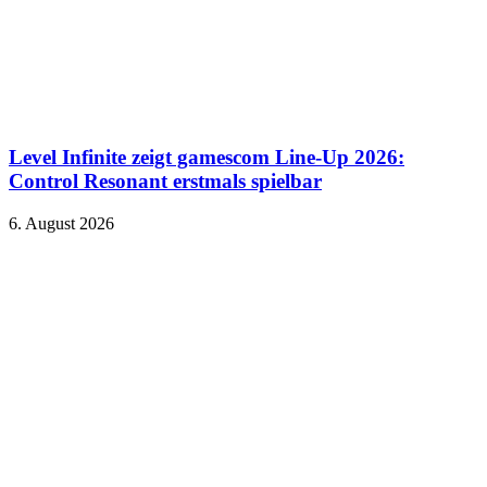
Level Infinite zeigt gamescom Line-Up 2026:
Control Resonant erstmals spielbar
6. August 2026