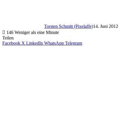
Torsten Schmitt (Pixelaffe)
14. Juni 2012
146
Weniger als eine Minute
Teilen
Facebook
X
LinkedIn
WhatsApp
Telegram