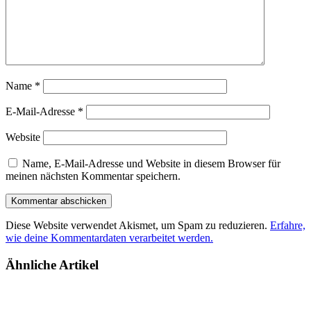
Name
*
E-Mail-Adresse
*
Website
Name, E-Mail-Adresse und Website in diesem Browser für
meinen nächsten Kommentar speichern.
Diese Website verwendet Akismet, um Spam zu reduzieren.
Erfahre,
wie deine Kommentardaten verarbeitet werden.
Ähnliche Artikel