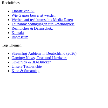
Rechtliches
Einsatz von KI
Wie Games bewertet werden
Werben auf techkrams.de / Media Daten
Teilnahmebedingungen für Gewinnspiele
Rechtliches & Datenschutz
Kontakt
Impressum
Top Themen
Streaming-Anbieter in Deutschland (2026)
Gaming: News, Tests und Hardware
3D-Druck & 3D-Drucker
Unsere Testberichte
Kino & Streaming