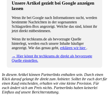
Unsere Artikel gezielt bei Google anzeigen
lassen
Wenn ihr bei Google nach Informationen sucht, werden
bestimmte Nachrichten in der sogenannten
Schlagzeilen-Box angezeigt. Welche das sind, könnt ihr
jetzt direkt mitbestimmen.
Wenn ihr techkrams.de als bevorzugte Quelle
hinterlegt, werden euch unsere Inhalte häufiger
angezeigt. Wie das genau geht,
erklären wir hier
.
→ Hier könnt ihr techkrams.de direkt als bevorzugte
Quelle einstellen.
In diesem Artikel können Partnerlinks enthalten sein. Durch einen
Klick darauf gelangt ihr direkt zum Anbieter. Solltet ihr euch dort für
einen Kauf entscheiden, erhalten wir eine kleine Provision. Für
euch ändert sich am Preis nichts. Partnerlinks haben keinerlei
Einfluss auf unsere Berichterstattung.