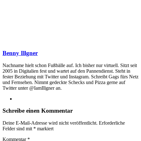
Benny Illgner
Nachname hielt schon Fußbälle auf. Ich bisher nur virtuell. Sitzt seit
2005 in Digitalien fest und wartet auf den Pannendienst. Steht in
fester Beziehung mit Twitter und Instagram. Schreibt Gags fürs Netz
und Fernsehen. Nimmt gedeckte Schecks und Pizza gerne auf
Twitter unter @IamIllgner an.
Webseite
Schreibe einen Kommentar
Deine E-Mail-Adresse wird nicht veröffentlicht.
Erforderliche
Felder sind mit
*
markiert
Kommentar
*