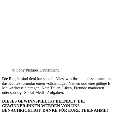
© Sony Pictures Deutschland
Die Regeln sind denkbar simpel: Alles, was ihr tun müsst – unten in
das Kontaktformular euren vollständigen Namen und eine gültige E-
Mail-Adresse eintragen. Kein Teilen, Liken, Freunde markieren
oder sonstige Social-Media-Aufgaben.
DIESES GEWINNSPIEL IST BEENDET. DIE
GEWINNER:INNEN WERDEN VON UNS
BENACHRICHTIGT. DANKE FÜR EURE TEILNAHME!