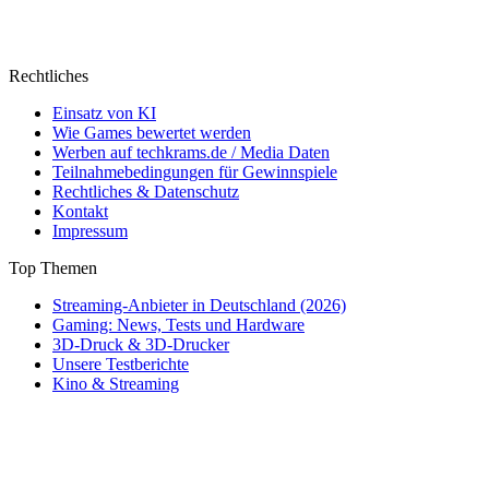
Rechtliches
Einsatz von KI
Wie Games bewertet werden
Werben auf techkrams.de / Media Daten
Teilnahmebedingungen für Gewinnspiele
Rechtliches & Datenschutz
Kontakt
Impressum
Top Themen
Streaming-Anbieter in Deutschland (2026)
Gaming: News, Tests und Hardware
3D-Druck & 3D-Drucker
Unsere Testberichte
Kino & Streaming