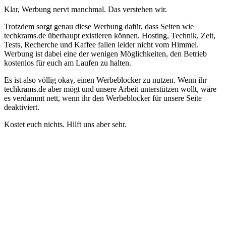
Klar, Werbung nervt manchmal. Das verstehen wir.
Trotzdem sorgt genau diese Werbung dafür, dass Seiten wie
techkrams.de überhaupt existieren können. Hosting, Technik, Zeit,
Tests, Recherche und Kaffee fallen leider nicht vom Himmel.
Werbung ist dabei eine der wenigen Möglichkeiten, den Betrieb
kostenlos für euch am Laufen zu halten.
Es ist also völlig okay, einen Werbeblocker zu nutzen. Wenn ihr
techkrams.de aber mögt und unsere Arbeit unterstützen wollt, wäre
es verdammt nett, wenn ihr den Werbeblocker für unsere Seite
deaktiviert.
Kostet euch nichts. Hilft uns aber sehr.