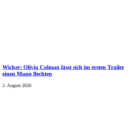
Wicker: Olivia Colman lässt sich im ersten Trailer
einen Mann flechten
2. August 2026