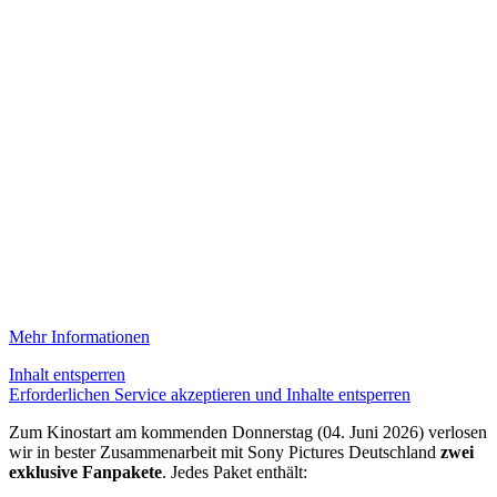
Mehr Informationen
Inhalt entsperren
Erforderlichen Service akzeptieren und Inhalte entsperren
Zum Kinostart am kommenden Donnerstag (04. Juni 2026) verlosen
wir in bester Zusammenarbeit mit Sony Pictures Deutschland
zwei
exklusive Fanpakete
. Jedes Paket enthält: