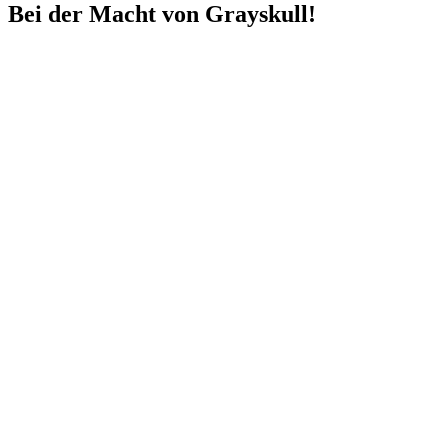
Bei der Macht von Grayskull!