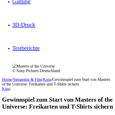
Gaming
3D-Druck
Testberichte
© Sony Pictures Deutschland
Home
/
Streaming & Film
/
Kino
/
Gewinnspiel zum Start von Masters
of the Universe: Freikarten und T-Shirts sichern
Kino
Gewinnspiel zum Start von Masters of the
Universe: Freikarten und T-Shirts sichern