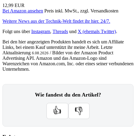
12,99 EUR
Bei Amazon ansehen
Preis inkl. MwSt., zzgl. Versandkosten
Weitere News aus der Technik-Welt findet ihr hier. 24/7.
Folgt uns über
Instagram
,
Threads
und
X (ehemals Twitter)
.
Bei den hier angezeigten Produkten handelt es sich um Affiliate
Links, bei einem Kauf unterstützt ihr meine Arbeit. Letzte
Aktualisierung
/ Bilder von der Amazon Product
6.08.2026
Advertising API. Amazon und das Amazon-Logo sind
Warenzeichen von Amazon.com, Inc. oder eines seiner verbundenen
Unternehmen.
Wie fandest du den Artikel?
👍
👎