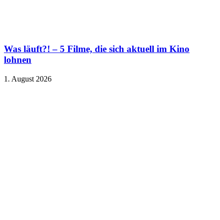
Was läuft?! – 5 Filme, die sich aktuell im Kino
lohnen
1. August 2026