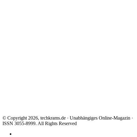
© Copyright 2026, techkrams.de · Unabhängiges Online-Magazin ·
ISSN 3055-8999. All Rights Reserved
Facebook