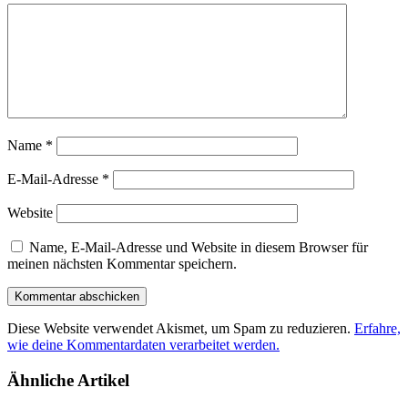
Name
*
E-Mail-Adresse
*
Website
Name, E-Mail-Adresse und Website in diesem Browser für
meinen nächsten Kommentar speichern.
Diese Website verwendet Akismet, um Spam zu reduzieren.
Erfahre,
wie deine Kommentardaten verarbeitet werden.
Ähnliche Artikel