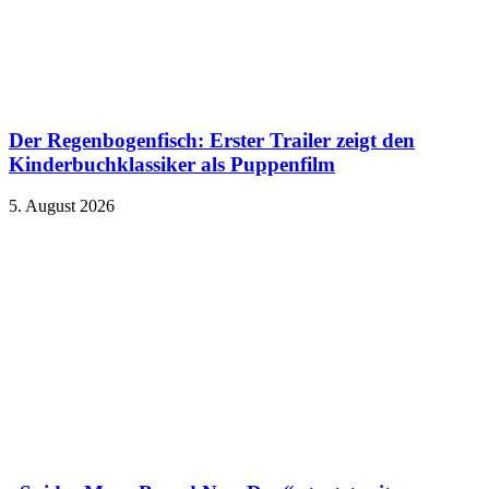
Der Regenbogenfisch: Erster Trailer zeigt den
Kinderbuchklassiker als Puppenfilm
5. August 2026