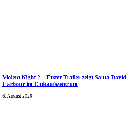
Violent Night 2 – Erster Trailer zeigt Santa David
Harbour im Einkaufszentrum
6. August 2026