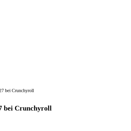
7 bei Crunchyroll
7 bei Crunchyroll