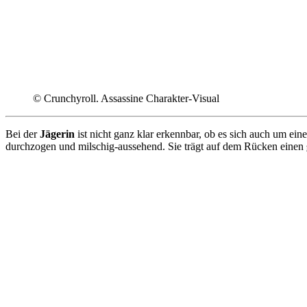
© Crunchyroll. Assassine Charakter-Visual
Bei der
Jägerin
ist nicht ganz klar erkennbar, ob es sich auch um eine
durchzogen und milschig-aussehend. Sie trägt auf dem Rücken einen