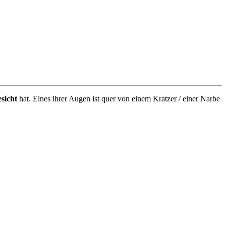
sicht
hat. Eines ihrer Augen ist quer von einem Kratzer / einer Narbe