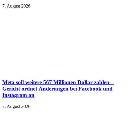
7. August 2026
Meta soll weitere 567 Millionen Dollar zahlen –
Gericht ordnet Änderungen bei Facebook und
Instagram an
7. August 2026