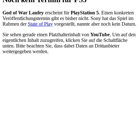
God of War Laufey
erscheint für
PlayStation 5
. Einen konkreten
Veröffentlichungstermin gibt es bisher nicht. Sony hat das Spiel im
Rahmen der
State of Play
vorgestellt, nannte aber noch kein Datum.
Sie sehen gerade einen Platzhalterinhalt von
YouTube
. Um auf den
eigentlichen Inhalt zuzugreifen, klicken Sie auf die Schaltfläche
unten. Bitte beachten Sie, dass dabei Daten an Drittanbieter
weitergegeben werden.