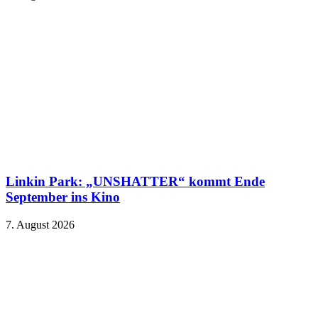
Linkin Park: „UNSHATTER“ kommt Ende
September ins Kino
7. August 2026