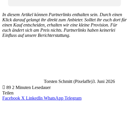
In diesem Artikel können Partnerlinks enthalten sein. Durch einen
Klick darauf gelangt ihr direkt zum Anbieter. Solltet ihr euch dort für
einen Kauf entscheiden, erhalten wir eine kleine Provision. Für
euch ändert sich am Preis nichts. Partnerlinks haben keinerlei
Einfluss auf unsere Berichterstattung.
Torsten Schmitt (Pixelaffe)
3. Juni 2026
89
2 Minuten Lesedauer
Teilen
Facebook
X
LinkedIn
WhatsApp
Telegram