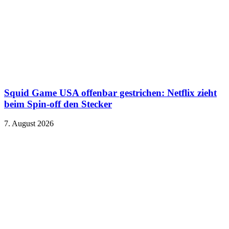
Squid Game USA offenbar gestrichen: Netflix zieht
beim Spin-off den Stecker
7. August 2026