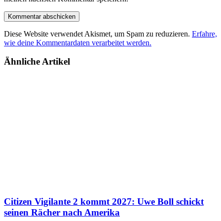
Diese Website verwendet Akismet, um Spam zu reduzieren.
Erfahre,
wie deine Kommentardaten verarbeitet werden.
Ähnliche Artikel
Citizen Vigilante 2 kommt 2027: Uwe Boll schickt
seinen Rächer nach Amerika