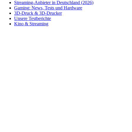
Streaming-Anbieter in Deutschland (2026)
Gaming: News, Tests und Hardware
3D-Druck & 3D-Drucker
Unsere Testberichte
Kino & Streaming