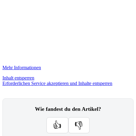
Mehr Informationen
Inhalt entsperren
Erforderlichen Service akzeptieren und Inhalte entsperren
Wie fandest du den Artikel?
👍
👎