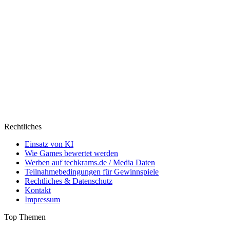
Rechtliches
Einsatz von KI
Wie Games bewertet werden
Werben auf techkrams.de / Media Daten
Teilnahmebedingungen für Gewinnspiele
Rechtliches & Datenschutz
Kontakt
Impressum
Top Themen