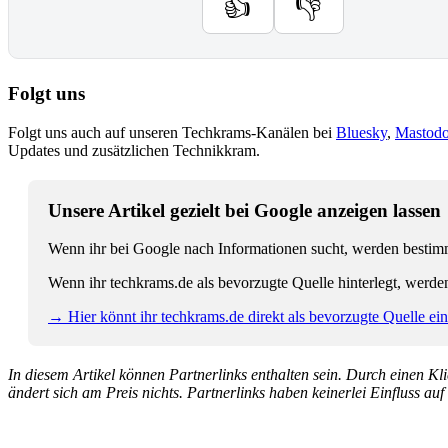
👍
👎
Folgt uns
Folgt uns auch auf unseren Techkrams-Kanälen bei
Bluesky
,
Mastod
Updates und zusätzlichen Technikkram.
Unsere Artikel gezielt bei Google anzeigen lassen
Wenn ihr bei Google nach Informationen sucht, werden bestimmt
Wenn ihr techkrams.de als bevorzugte Quelle hinterlegt, werde
→ Hier könnt ihr techkrams.de direkt als bevorzugte Quelle eins
In diesem Artikel können Partnerlinks enthalten sein. Durch einen Klic
ändert sich am Preis nichts. Partnerlinks haben keinerlei Einfluss auf