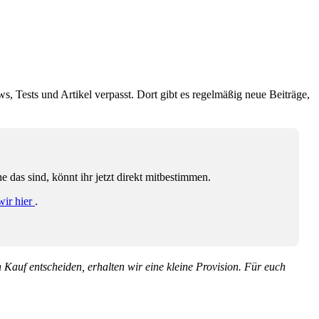
ws, Tests und Artikel verpasst. Dort gibt es regelmäßig neue Beiträge,
das sind, könnt ihr jetzt direkt mitbestimmen.
wir hier
.
en Kauf entscheiden, erhalten wir eine kleine Provision. Für euch