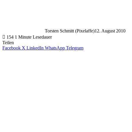
Torsten Schmitt (Pixelaffe)
12. August 2010
154
1 Minute Lesedauer
Teilen
Facebook
X
LinkedIn
WhatsApp
Telegram