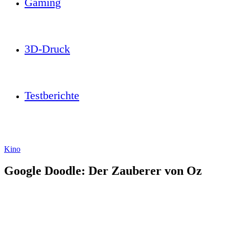
Gaming
3D-Druck
Testberichte
Kino
Google Doodle: Der Zauberer von Oz