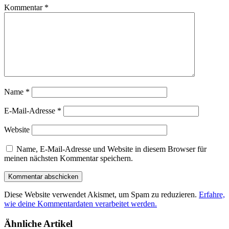
Kommentar
*
Name
*
E-Mail-Adresse
*
Website
Name, E-Mail-Adresse und Website in diesem Browser für
meinen nächsten Kommentar speichern.
Diese Website verwendet Akismet, um Spam zu reduzieren.
Erfahre,
wie deine Kommentardaten verarbeitet werden.
Ähnliche Artikel