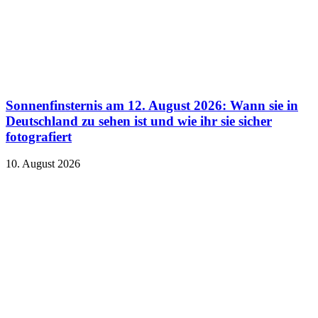
Sonnenfinsternis am 12. August 2026: Wann sie in
Deutschland zu sehen ist und wie ihr sie sicher
fotografiert
10. August 2026