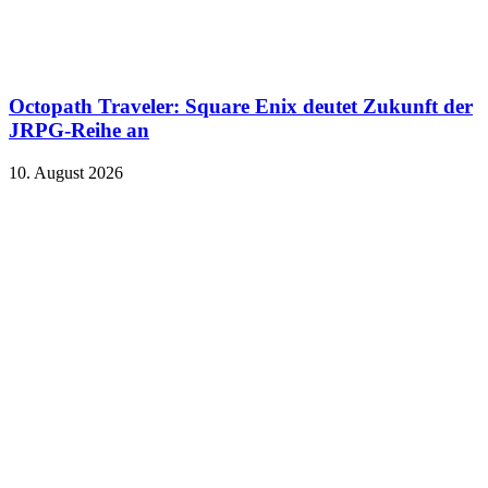
Octopath Traveler: Square Enix deutet Zukunft der
JRPG-Reihe an
10. August 2026