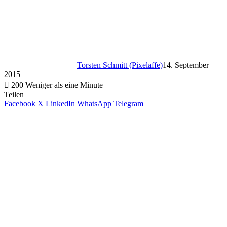
Torsten Schmitt (Pixelaffe)
14. September
2015
200
Weniger als eine Minute
Teilen
Facebook
X
LinkedIn
WhatsApp
Telegram