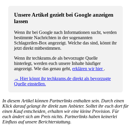
Unsere Artikel gezielt bei Google anzeigen
lassen
Wenn ihr bei Google nach Informationen sucht, werden
bestimmte Nachrichten in der sogenannten
Schlagzeilen-Box angezeigt. Welche das sind, könnt ihr
jetzt direkt mitbestimmen.
Wenn ihr techkrams.de als bevorzugte Quelle
hinterlegt, werden euch unsere Inhalte häufiger
angezeigt. Wie das genau geht,
erklären wir hier
.
→ Hier könnt ihr techkrams.de direkt als bevorzugte
Quelle einstellen.
In diesem Artikel können Partnerlinks enthalten sein. Durch einen
Klick darauf gelangt ihr direkt zum Anbieter. Solltet ihr euch dort für
einen Kauf entscheiden, erhalten wir eine kleine Provision. Für
euch ändert sich am Preis nichts. Partnerlinks haben keinerlei
Einfluss auf unsere Berichterstattung.