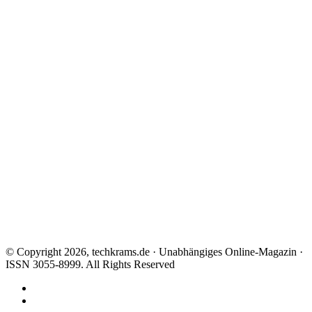
© Copyright 2026, techkrams.de · Unabhängiges Online-Magazin ·
ISSN 3055-8999. All Rights Reserved
Facebook
X