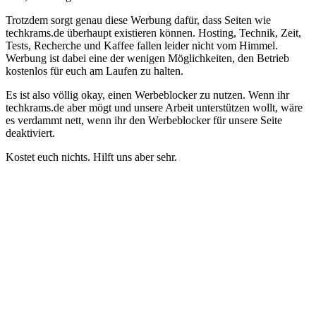
Trotzdem sorgt genau diese Werbung dafür, dass Seiten wie
techkrams.de überhaupt existieren können. Hosting, Technik, Zeit,
Tests, Recherche und Kaffee fallen leider nicht vom Himmel.
Werbung ist dabei eine der wenigen Möglichkeiten, den Betrieb
kostenlos für euch am Laufen zu halten.
Es ist also völlig okay, einen Werbeblocker zu nutzen. Wenn ihr
techkrams.de aber mögt und unsere Arbeit unterstützen wollt, wäre
es verdammt nett, wenn ihr den Werbeblocker für unsere Seite
deaktiviert.
Kostet euch nichts. Hilft uns aber sehr.