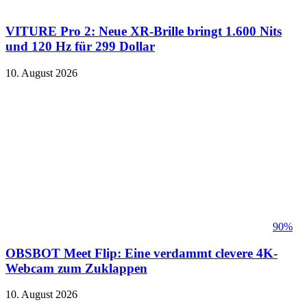
VITURE Pro 2: Neue XR-Brille bringt 1.600 Nits
und 120 Hz für 299 Dollar
10. August 2026
90%
OBSBOT Meet Flip: Eine verdammt clevere 4K-
Webcam zum Zuklappen
10. August 2026