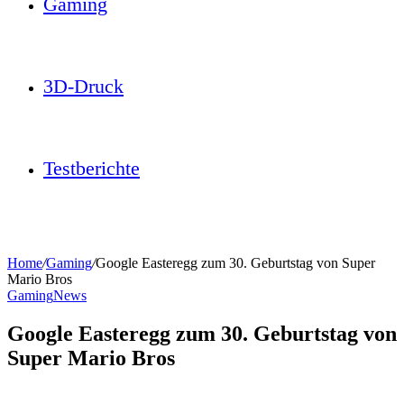
Gaming
3D-Druck
Testberichte
Home
/
Gaming
/
Google Easteregg zum 30. Geburtstag von Super
Mario Bros
Gaming
News
Google Easteregg zum 30. Geburtstag von
Super Mario Bros