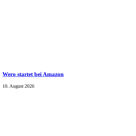
Wero startet bei Amazon
10. August 2026