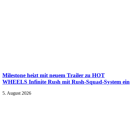
Milestone heizt mit neuem Trailer zu HOT
WHEELS Infinite Rush mit Rush-Squad-System ein
5. August 2026