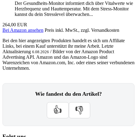
Der Gesundheits-Monitor informiert dich über Vitalwerte wie
Herzfrequenz und Hauttemperatur. Mit dem Stress-Monitor
kannst du dein Stresslevel überwachen...
264,00 EUR
Bei Amazon ansehen
Preis inkl. MwSt., zzgl. Versandkosten
Bei den hier angezeigten Produkten handelt es sich um Affiliate
Links, bei einem Kauf unterstützt ihr meine Arbeit. Letzte
Aktualisierung
/ Bilder von der Amazon Product
6.08.2026
Advertising API. Amazon und das Amazon-Logo sind
Warenzeichen von Amazon.com, Inc. oder eines seiner verbundenen
Unternehmen.
Wie fandest du den Artikel?
👍
👎
Folgt uns