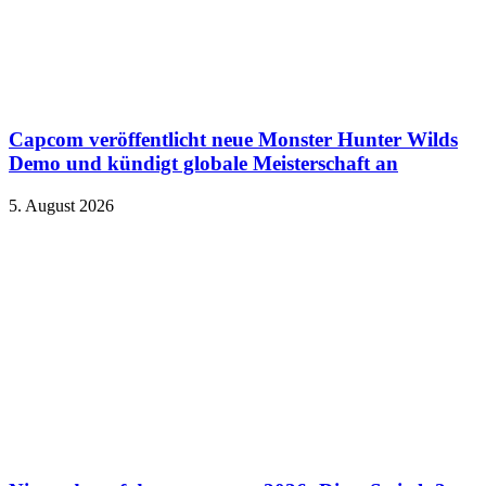
Capcom veröffentlicht neue Monster Hunter Wilds
Demo und kündigt globale Meisterschaft an
5. August 2026