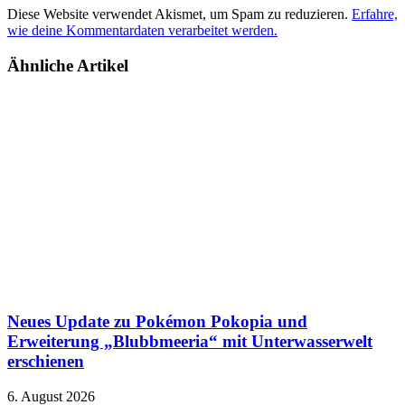
Diese Website verwendet Akismet, um Spam zu reduzieren.
Erfahre,
wie deine Kommentardaten verarbeitet werden.
Ähnliche Artikel
Neues Update zu Pokémon Pokopia und
Erweiterung „Blubbmeeria“ mit Unterwasserwelt
erschienen
6. August 2026