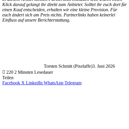
Klick darauf gelangt ihr direkt zum Anbieter. Solltet ihr euch dort für
einen Kauf entscheiden, erhalten wir eine kleine Provision. Für
euch ändert sich am Preis nichts. Partnerlinks haben keinerlei
Einfluss auf unsere Berichterstattung.
Torsten Schmitt (Pixelaffe)
3. Juni 2026
220
2 Minuten Lesedauer
Teilen
Facebook
X
LinkedIn
WhatsApp
Telegram