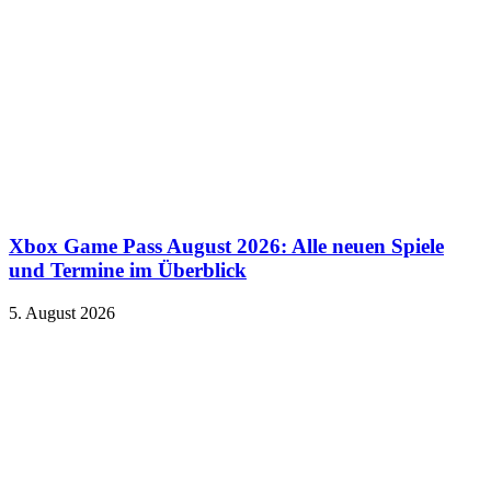
Xbox Game Pass August 2026: Alle neuen Spiele
und Termine im Überblick
5. August 2026