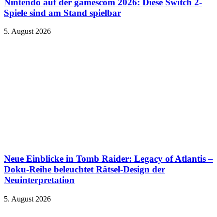
Nintendo auf der gamescom 2026: Diese Switch 2-
Spiele sind am Stand spielbar
5. August 2026
Neue Einblicke in Tomb Raider: Legacy of Atlantis –
Doku-Reihe beleuchtet Rätsel-Design der
Neuinterpretation
5. August 2026