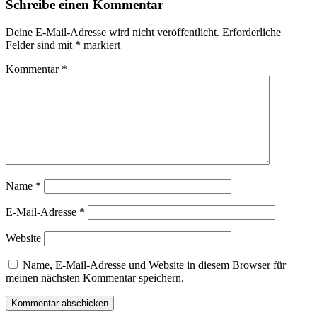
Schreibe einen Kommentar
Deine E-Mail-Adresse wird nicht veröffentlicht.
Erforderliche
Felder sind mit
*
markiert
Kommentar
*
Name
*
E-Mail-Adresse
*
Website
Name, E-Mail-Adresse und Website in diesem Browser für
meinen nächsten Kommentar speichern.