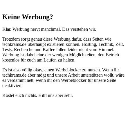
Schließen
Keine Werbung?
Klar, Werbung nervt manchmal. Das verstehen wir.
Trotzdem sorgt genau diese Werbung dafür, dass Seiten wie
techkrams.de überhaupt existieren können. Hosting, Technik, Zeit,
Tests, Recherche und Kaffee fallen leider nicht vom Himmel.
Werbung ist dabei eine der wenigen Möglichkeiten, den Betrieb
kostenlos für euch am Laufen zu halten.
Es ist also völlig okay, einen Werbeblocker zu nutzen. Wenn ihr
techkrams.de aber mögt und unsere Arbeit unterstützen wollt, wäre
es verdammt nett, wenn ihr den Werbeblocker für unsere Seite
deaktiviert.
Kostet euch nichts. Hilft uns aber sehr.