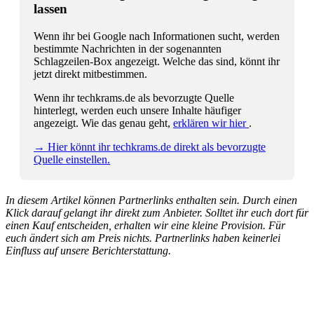
lassen
Wenn ihr bei Google nach Informationen sucht, werden
bestimmte Nachrichten in der sogenannten
Schlagzeilen-Box angezeigt. Welche das sind, könnt ihr
jetzt direkt mitbestimmen.
Wenn ihr techkrams.de als bevorzugte Quelle
hinterlegt, werden euch unsere Inhalte häufiger
angezeigt. Wie das genau geht,
erklären wir hier
.
→ Hier könnt ihr techkrams.de direkt als bevorzugte
Quelle einstellen.
In diesem Artikel können Partnerlinks enthalten sein. Durch einen
Klick darauf gelangt ihr direkt zum Anbieter. Solltet ihr euch dort für
einen Kauf entscheiden, erhalten wir eine kleine Provision. Für
euch ändert sich am Preis nichts. Partnerlinks haben keinerlei
Einfluss auf unsere Berichterstattung.