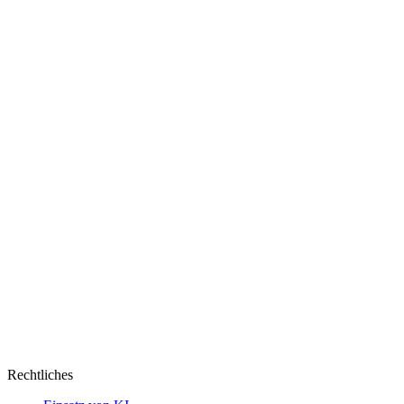
Rechtliches