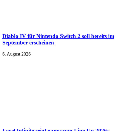
Diablo IV für Nintendo Switch 2 soll bereits im
September erscheinen
6. August 2026
Level Infinite zeigt gamescom Line-Up 2026: