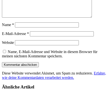
Name
*
E-Mail-Adresse
*
Website
Name, E-Mail-Adresse und Website in diesem Browser für
meinen nächsten Kommentar speichern.
Diese Website verwendet Akismet, um Spam zu reduzieren.
Erfahre,
wie deine Kommentardaten verarbeitet werden.
Ähnliche Artikel