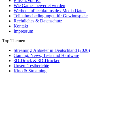
Einsatz von KI
Wie Games bewertet werden
Werben auf techkrams.de / Media Daten
Teilnahmebedingungen für Gewinnspiele
Rechtliches & Datenschutz
Kontakt
Impressum
Top Themen
Streaming-Anbieter in Deutschland (2026)
Gaming: News, Tests und Hardware
3D-Druck & 3D-Drucker
Unsere Testberichte
Kino & Streaming