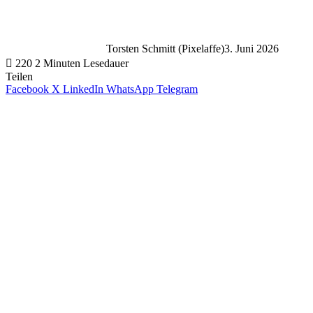
Torsten Schmitt (Pixelaffe)
3. Juni 2026
220
2 Minuten Lesedauer
Teilen
Facebook
X
LinkedIn
WhatsApp
Telegram