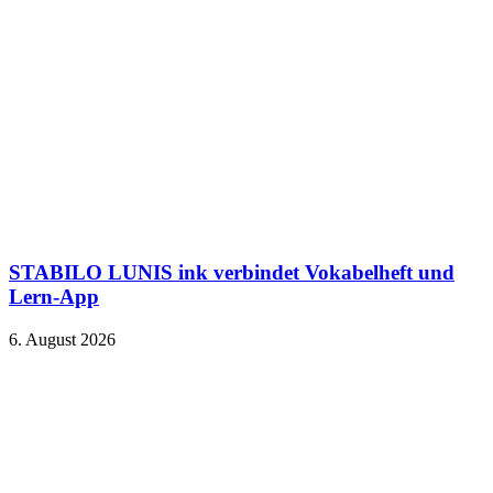
STABILO LUNIS ink verbindet Vokabelheft und
Lern-App
6. August 2026