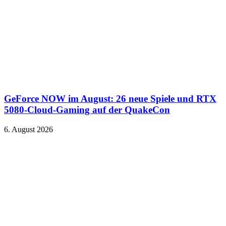
GeForce NOW im August: 26 neue Spiele und RTX
5080-Cloud-Gaming auf der QuakeCon
6. August 2026