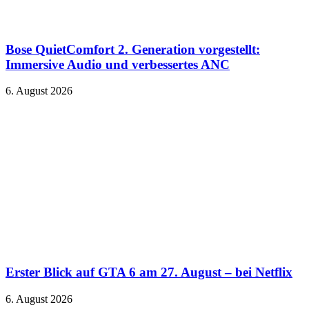
Bose QuietComfort 2. Generation vorgestellt:
Immersive Audio und verbessertes ANC
6. August 2026
Erster Blick auf GTA 6 am 27. August – bei Netflix
6. August 2026