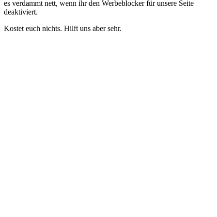
es verdammt nett, wenn ihr den Werbeblocker für unsere Seite
deaktiviert.
Kostet euch nichts. Hilft uns aber sehr.