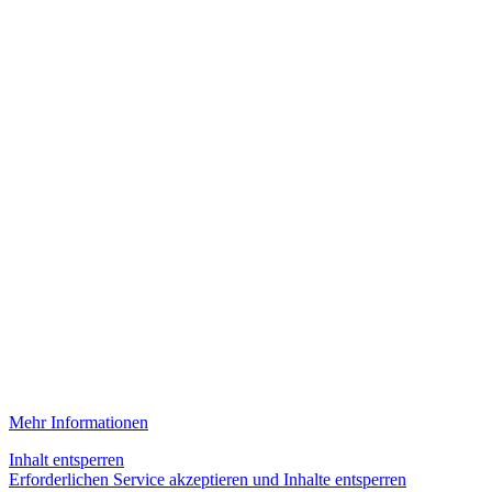
Mehr Informationen
Inhalt entsperren
Erforderlichen Service akzeptieren und Inhalte entsperren