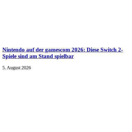
Nintendo auf der gamescom 2026: Diese Switch 2-
Spiele sind am Stand spielbar
5. August 2026