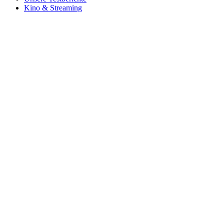
Kino & Streaming