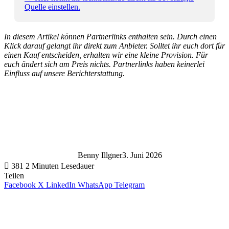
Quelle einstellen.
In diesem Artikel können Partnerlinks enthalten sein. Durch einen
Klick darauf gelangt ihr direkt zum Anbieter. Solltet ihr euch dort für
einen Kauf entscheiden, erhalten wir eine kleine Provision. Für
euch ändert sich am Preis nichts. Partnerlinks haben keinerlei
Einfluss auf unsere Berichterstattung.
Benny Illgner
3. Juni 2026
381
2 Minuten Lesedauer
Teilen
Facebook
X
LinkedIn
WhatsApp
Telegram