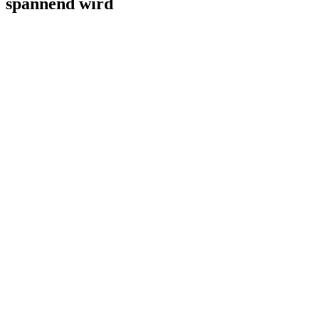
spannend wird