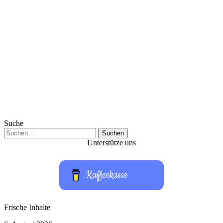
Suche
Suchen
nach:
Unterstütze uns
Kaffeekasse
Frische Inhalte