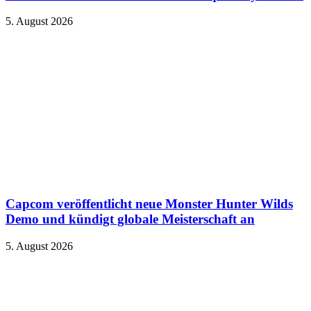
5. August 2026
Capcom veröffentlicht neue Monster Hunter Wilds
Demo und kündigt globale Meisterschaft an
5. August 2026