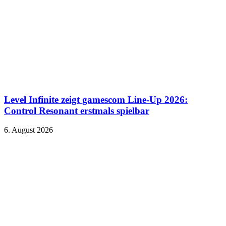
Level Infinite zeigt gamescom Line-Up 2026:
Control Resonant erstmals spielbar
6. August 2026