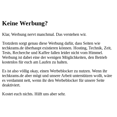
Schließen
Keine Werbung?
Klar, Werbung nervt manchmal. Das verstehen wir.
Trotzdem sorgt genau diese Werbung dafür, dass Seiten wie
techkrams.de überhaupt existieren können. Hosting, Technik, Zeit,
Tests, Recherche und Kaffee fallen leider nicht vom Himmel.
Werbung ist dabei eine der wenigen Möglichkeiten, den Betrieb
kostenlos für euch am Laufen zu halten.
Es ist also völlig okay, einen Werbeblocker zu nutzen. Wenn ihr
techkrams.de aber mögt und unsere Arbeit unterstützen wollt, wäre
es verdammt nett, wenn ihr den Werbeblocker für unsere Seite
deaktiviert.
Kostet euch nichts. Hilft uns aber sehr.