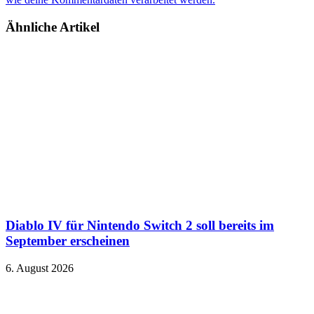
Ähnliche Artikel
Diablo IV für Nintendo Switch 2 soll bereits im
September erscheinen
6. August 2026