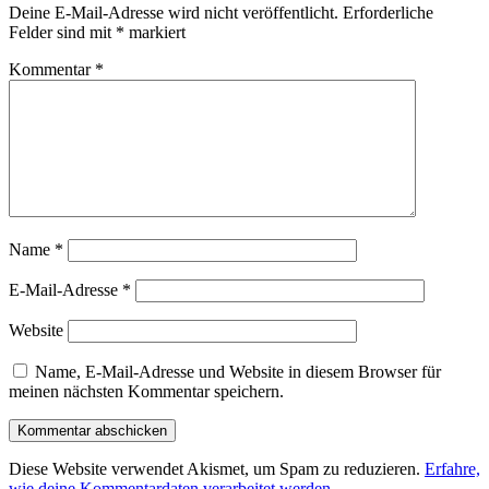
Deine E-Mail-Adresse wird nicht veröffentlicht.
Erforderliche
Felder sind mit
*
markiert
Kommentar
*
Name
*
E-Mail-Adresse
*
Website
Name, E-Mail-Adresse und Website in diesem Browser für
meinen nächsten Kommentar speichern.
Diese Website verwendet Akismet, um Spam zu reduzieren.
Erfahre,
wie deine Kommentardaten verarbeitet werden.