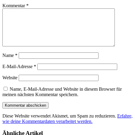
Kommentar
*
Name
*
E-Mail-Adresse
*
Website
Name, E-Mail-Adresse und Website in diesem Browser für
meinen nächsten Kommentar speichern.
Diese Website verwendet Akismet, um Spam zu reduzieren.
Erfahre,
wie deine Kommentardaten verarbeitet werden.
Ähnliche Artikel