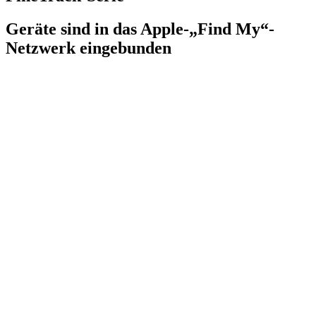
Geräte sind in das Apple-„Find My“-
Netzwerk eingebunden