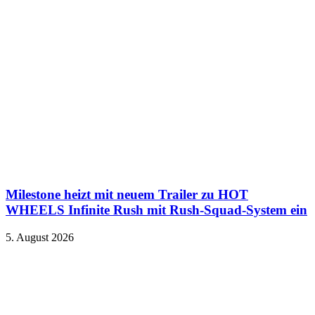
Milestone heizt mit neuem Trailer zu HOT
WHEELS Infinite Rush mit Rush-Squad-System ein
5. August 2026