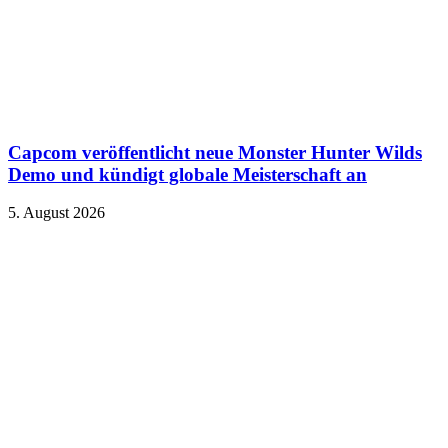
Capcom veröffentlicht neue Monster Hunter Wilds
Demo und kündigt globale Meisterschaft an
5. August 2026