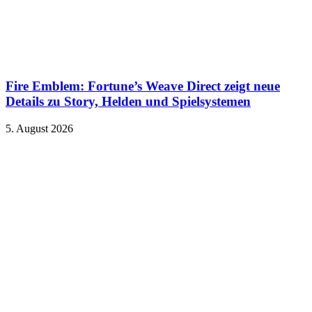
Fire Emblem: Fortune’s Weave Direct zeigt neue
Details zu Story, Helden und Spielsystemen
5. August 2026