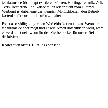
techkrams.de überhaupt existieren können. Hosting, Technik, Zeit,
Tests, Recherche und Kaffee fallen leider nicht vom Himmel.
Werbung ist dabei eine der wenigen Möglichkeiten, den Betrieb
kostenlos für euch am Laufen zu halten.
Es ist also völlig okay, einen Werbeblocker zu nutzen. Wenn ihr
techkrams.de aber mögt und unsere Arbeit unterstützen wollt, wäre
es verdammt nett, wenn ihr den Werbeblocker für unsere Seite
deaktiviert.
Kostet euch nichts. Hilft uns aber sehr.