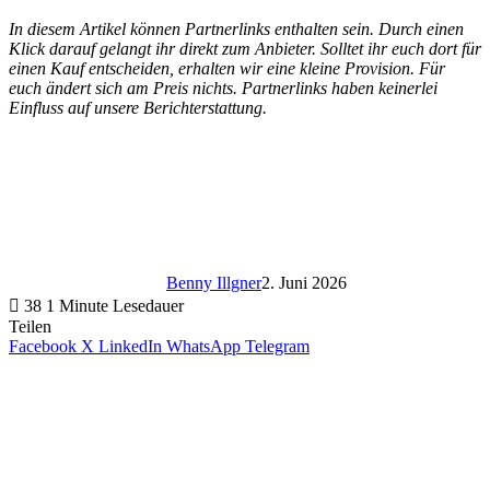
In diesem Artikel können Partnerlinks enthalten sein. Durch einen
Klick darauf gelangt ihr direkt zum Anbieter. Solltet ihr euch dort für
einen Kauf entscheiden, erhalten wir eine kleine Provision. Für
euch ändert sich am Preis nichts. Partnerlinks haben keinerlei
Einfluss auf unsere Berichterstattung.
Benny Illgner
2. Juni 2026
38
1 Minute Lesedauer
Teilen
Facebook
X
LinkedIn
WhatsApp
Telegram