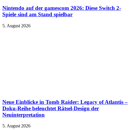
Nintendo auf der gamescom 2026: Diese Switch 2-
Spiele sind am Stand spielbar
5. August 2026
Neue Einblicke in Tomb Raider: Legacy of Atlantis –
Doku-Reihe beleuchtet Rätsel-Design der
Neuinterpretation
5. August 2026