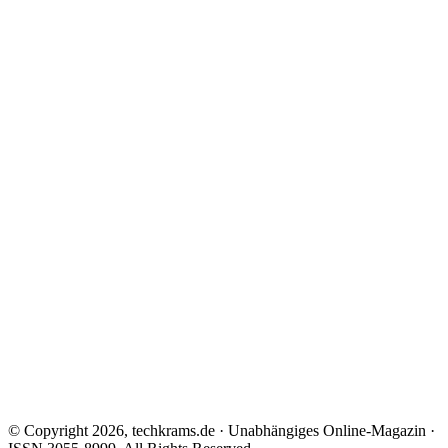
© Copyright 2026, techkrams.de · Unabhängiges Online-Magazin ·