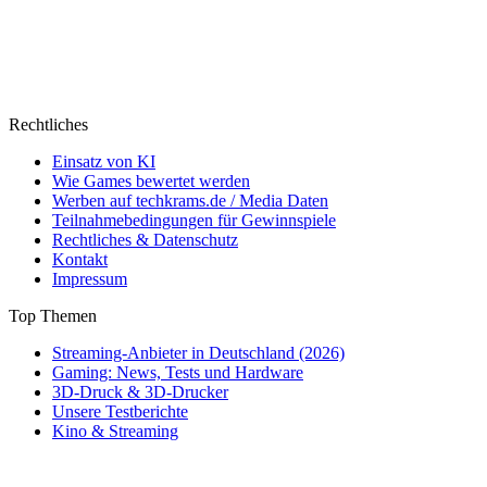
Rechtliches
Einsatz von KI
Wie Games bewertet werden
Werben auf techkrams.de / Media Daten
Teilnahmebedingungen für Gewinnspiele
Rechtliches & Datenschutz
Kontakt
Impressum
Top Themen
Streaming-Anbieter in Deutschland (2026)
Gaming: News, Tests und Hardware
3D-Druck & 3D-Drucker
Unsere Testberichte
Kino & Streaming