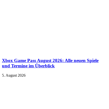
Xbox Game Pass August 2026: Alle neuen Spiele
und Termine im Überblick
5. August 2026