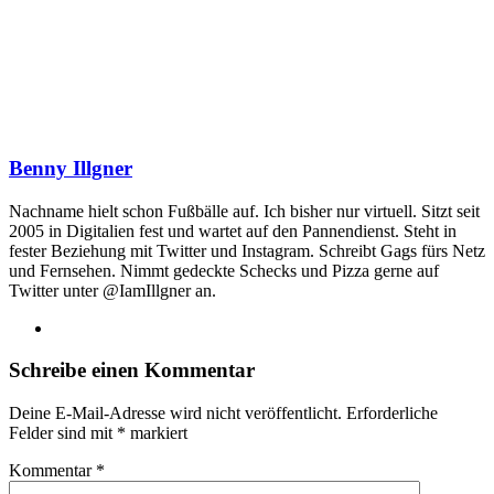
Benny Illgner
Nachname hielt schon Fußbälle auf. Ich bisher nur virtuell. Sitzt seit
2005 in Digitalien fest und wartet auf den Pannendienst. Steht in
fester Beziehung mit Twitter und Instagram. Schreibt Gags fürs Netz
und Fernsehen. Nimmt gedeckte Schecks und Pizza gerne auf
Twitter unter @IamIllgner an.
Webseite
Schreibe einen Kommentar
Deine E-Mail-Adresse wird nicht veröffentlicht.
Erforderliche
Felder sind mit
*
markiert
Kommentar
*