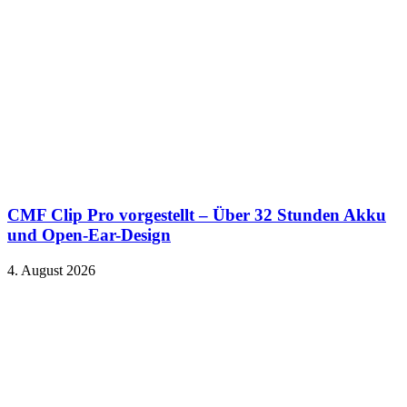
CMF Clip Pro vorgestellt – Über 32 Stunden Akku
und Open-Ear-Design
4. August 2026