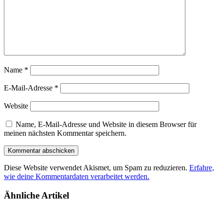
Name
*
E-Mail-Adresse
*
Website
Name, E-Mail-Adresse und Website in diesem Browser für
meinen nächsten Kommentar speichern.
Diese Website verwendet Akismet, um Spam zu reduzieren.
Erfahre,
wie deine Kommentardaten verarbeitet werden.
Ähnliche Artikel