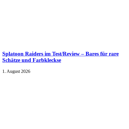
Splatoon Raiders im Test/Review – Bares für rare
Schätze und Farbkleckse
1. August 2026