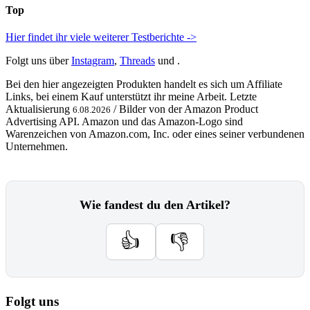
Top
Hier findet ihr viele weiterer Testberichte ->
Folgt uns über
Instagram
,
Threads
und .
Bei den hier angezeigten Produkten handelt es sich um Affiliate
Links, bei einem Kauf unterstützt ihr meine Arbeit. Letzte
Aktualisierung
/ Bilder von der Amazon Product
6.08.2026
Advertising API. Amazon und das Amazon-Logo sind
Warenzeichen von Amazon.com, Inc. oder eines seiner verbundenen
Unternehmen.
Wie fandest du den Artikel?
👍
👎
Folgt uns