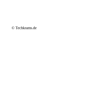
© Techkrams.de