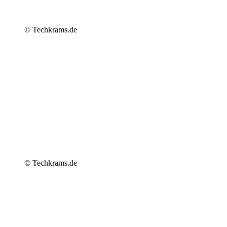
© Techkrams.de
© Techkrams.de