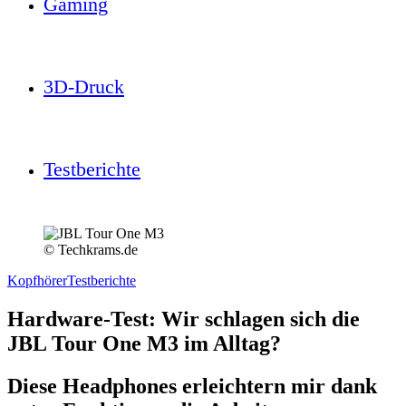
Gaming
3D-Druck
Testberichte
© Techkrams.de
Kopfhörer
Testberichte
Hardware-Test: Wir schlagen sich die
JBL Tour One M3 im Alltag?
Diese Headphones erleichtern mir dank