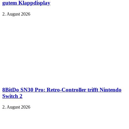
gutem Klappdisplay
2. August 2026
8BitDo SN30 Pro: Retro-Controller trifft Nintendo
Switch 2
2. August 2026