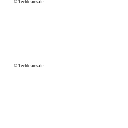
© Techkrams.de
© Techkrams.de