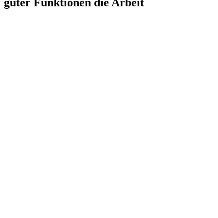
guter Funktionen die Arbeit