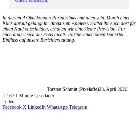
In diesem Artikel können Partnerlinks enthalten sein. Durch einen
Klick darauf gelangt ihr direkt zum Anbieter. Solltet ihr euch dort für
einen Kauf entscheiden, erhalten wir eine kleine Provision. Für
euch ändert sich am Preis nichts. Partnerlinks haben keinerlei
Einfluss auf unsere Berichterstattung.
Torsten Schmitt (Pixelaffe)
28. April 2026
167
1 Minute Lesedauer
Teilen
Facebook
X
LinkedIn
WhatsApp
Telegram