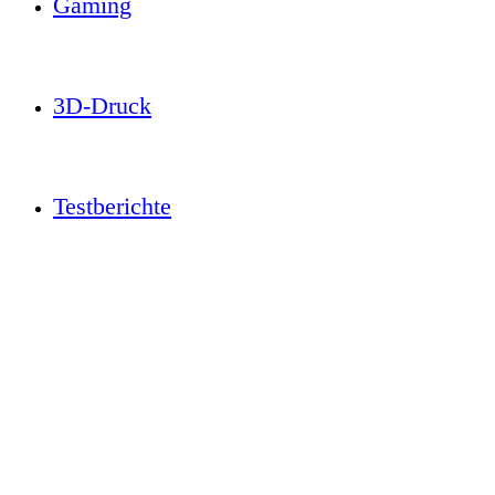
Gaming
3D-Druck
Testberichte