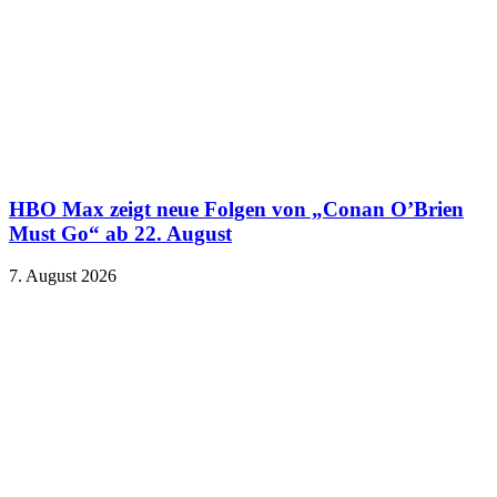
HBO Max zeigt neue Folgen von „Conan O’Brien
Must Go“ ab 22. August
7. August 2026