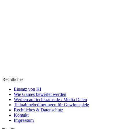
Rechtliches
Einsatz von KI
Wie Games bewertet werden
Werben auf techkrams.de / Media Daten
Teilnahmebedingungen für Gewinnspiele
Rechtliches & Datenschutz
Kontakt
Impressum