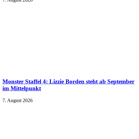
Monster Staffel 4: Lizzie Borden steht ab September
im Mittelpunkt
7. August 2026