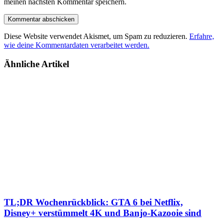
meinen nächsten Kommentar speichern.
Diese Website verwendet Akismet, um Spam zu reduzieren.
Erfahre,
wie deine Kommentardaten verarbeitet werden.
Ähnliche Artikel
TL;DR Wochenrückblick: GTA 6 bei Netflix,
Disney+ verstümmelt 4K und Banjo-Kazooie sind