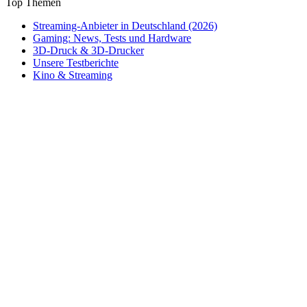
Top Themen
Streaming-Anbieter in Deutschland (2026)
Gaming: News, Tests und Hardware
3D-Druck & 3D-Drucker
Unsere Testberichte
Kino & Streaming