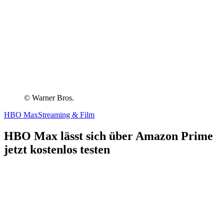
© Warner Bros.
HBO Max
Streaming & Film
HBO Max lässt sich über Amazon Prime
jetzt kostenlos testen