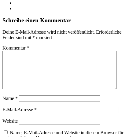
YouTube
Instagram
Schreibe einen Kommentar
Deine E-Mail-Adresse wird nicht veröffentlicht.
Erforderliche
Felder sind mit
*
markiert
Kommentar
*
Name
*
E-Mail-Adresse
*
Website
Name, E-Mail-Adresse und Website in diesem Browser für