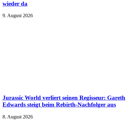
wieder da
9. August 2026
Jurassic World verliert seinen Regisseur: Gareth
Edwards steigt beim Rebirth-Nachfolger aus
8. August 2026