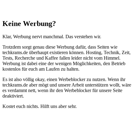
Schließen
Keine Werbung?
Klar, Werbung nervt manchmal. Das verstehen wir.
Trotzdem sorgt genau diese Werbung dafür, dass Seiten wie
techkrams.de überhaupt existieren können. Hosting, Technik, Zeit,
Tests, Recherche und Kaffee fallen leider nicht vom Himmel.
Werbung ist dabei eine der wenigen Möglichkeiten, den Betrieb
kostenlos für euch am Laufen zu halten.
Es ist also völlig okay, einen Werbeblocker zu nutzen. Wenn ihr
techkrams.de aber mögt und unsere Arbeit unterstützen wollt, wäre
es verdammt nett, wenn ihr den Werbeblocker für unsere Seite
deaktiviert.
Kostet euch nichts. Hilft uns aber sehr.