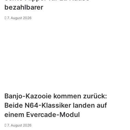
bezahlbarer
7. August 2026
Banjo-Kazooie kommen zurück:
Beide N64-Klassiker landen auf
einem Evercade-Modul
7. August 2026