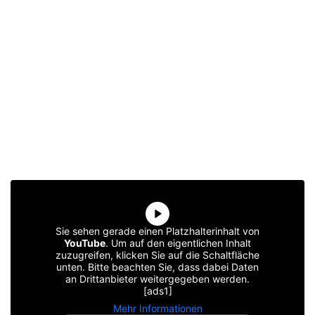
Sie sehen gerade einen Platzhalterinhalt von
YouTube
. Um auf den eigentlichen Inhalt
zuzugreifen, klicken Sie auf die Schaltfläche
unten. Bitte beachten Sie, dass dabei Daten
an Drittanbieter weitergegeben werden.
[ads1]
Mehr Informationen