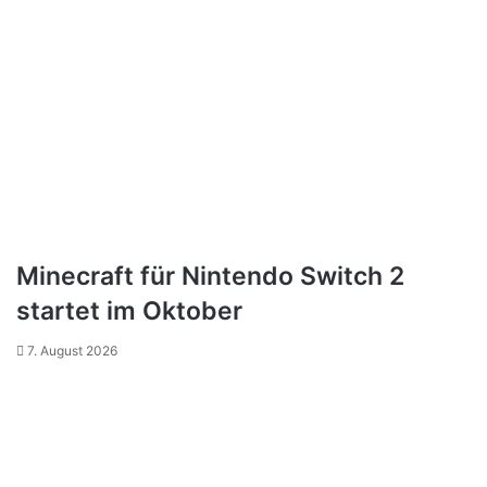
Minecraft für Nintendo Switch 2
startet im Oktober
7. August 2026