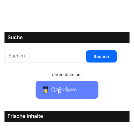
Suche
Suchen
nach:
Unterstütze uns
Kaffeekasse
Frische Inhalte