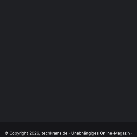
© Copyright 2026, techkrams.de · Unabhängiges Online-Magazin ·