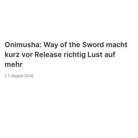
Onimusha: Way of the Sword macht
kurz vor Release richtig Lust auf
mehr
7. August 2026