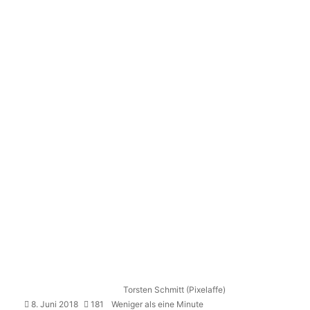
Torsten Schmitt (Pixelaffe)
8. Juni 2018
181
Weniger als eine Minute