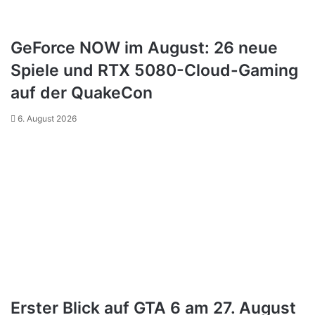
GeForce NOW im August: 26 neue
Spiele und RTX 5080-Cloud-Gaming
auf der QuakeCon
6. August 2026
Erster Blick auf GTA 6 am 27. August