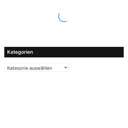
Kategorien
Kategorien