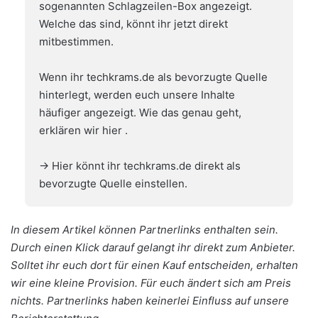
sogenannten Schlagzeilen-Box angezeigt.
Welche das sind, könnt ihr jetzt direkt
mitbestimmen.
Wenn ihr techkrams.de als bevorzugte Quelle
hinterlegt, werden euch unsere Inhalte
häufiger angezeigt. Wie das genau geht,
erklären wir hier
.
→ Hier könnt ihr techkrams.de direkt als
bevorzugte Quelle einstellen.
In diesem Artikel können Partnerlinks enthalten sein.
Durch einen Klick darauf gelangt ihr direkt zum Anbieter.
Solltet ihr euch dort für einen Kauf entscheiden, erhalten
wir eine kleine Provision. Für euch ändert sich am Preis
nichts. Partnerlinks haben keinerlei Einfluss auf unsere