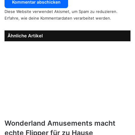
Diese Website verwendet Akismet, um Spam zu reduzieren.
Erfahre, wie deine Kommentardaten verarbeitet werden.
Ähnliche Artikel
Wonderland Amusements macht
echte Flipper für zu Hause