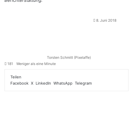
Berichterstattung.
8. Juni 2018
Torsten Schmitt (Pixelaffe)
181
Weniger als eine Minute
Teilen
Facebook
X
LinkedIn
WhatsApp
Telegram