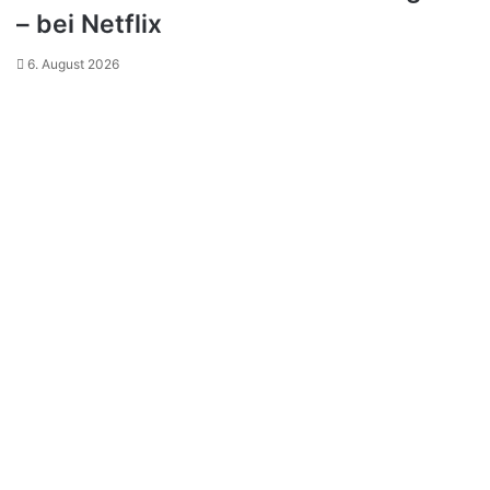
– bei Netflix
6. August 2026