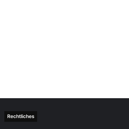
Rechtliches