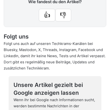
Wie fandest du den Artikel?
👍
👎
Folgt uns
Folgt uns auch auf unseren Techkrams-Kanälen bei
Bluesky
,
Mastodon
,
X
,
Threads
,
Instagram
,
Facebook
und
LinkedIn
, damit ihr keine News, Tests und Artikel verpasst.
Dort gibt es regelmäßig neue Beiträge, Updates und
zusätzlichen Technikkram.
Unsere Artikel gezielt bei
Google anzeigen lassen
Wenn ihr bei Google nach Informationen sucht,
werden bestimmte Nachrichten in der