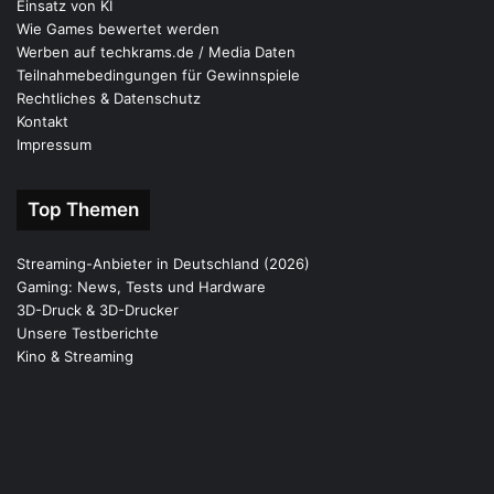
Einsatz von KI
Wie Games bewertet werden
Werben auf techkrams.de / Media Daten
Teilnahmebedingungen für Gewinnspiele
Rechtliches & Datenschutz
Kontakt
Impressum
Top Themen
Streaming-Anbieter in Deutschland (2026)
Gaming: News, Tests und Hardware
3D-Druck & 3D-Drucker
Unsere Testberichte
Kino & Streaming