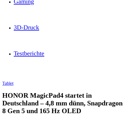
Gaming
3D-Druck
Testberichte
Tablet
HONOR MagicPad4 startet in
Deutschland – 4,8 mm dünn, Snapdragon
8 Gen 5 und 165 Hz OLED