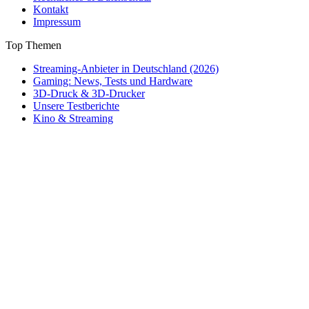
Kontakt
Impressum
Top Themen
Streaming-Anbieter in Deutschland (2026)
Gaming: News, Tests und Hardware
3D-Druck & 3D-Drucker
Unsere Testberichte
Kino & Streaming