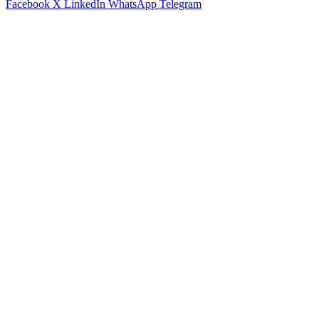
Facebook
X
LinkedIn
WhatsApp
Telegram