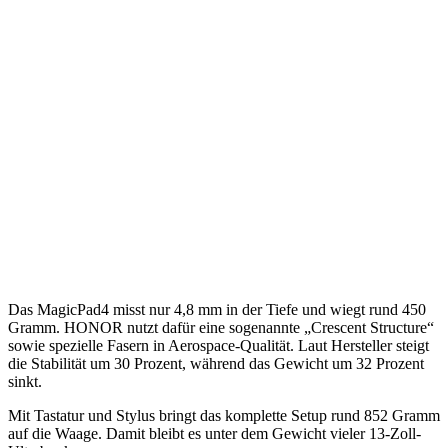
Das MagicPad4 misst nur 4,8 mm in der Tiefe und wiegt rund 450
Gramm. HONOR nutzt dafür eine sogenannte „Crescent Structure“
sowie spezielle Fasern in Aerospace-Qualität. Laut Hersteller steigt
die Stabilität um 30 Prozent, während das Gewicht um 32 Prozent
sinkt.
Mit Tastatur und Stylus bringt das komplette Setup rund 852 Gramm
auf die Waage. Damit bleibt es unter dem Gewicht vieler 13-Zoll-