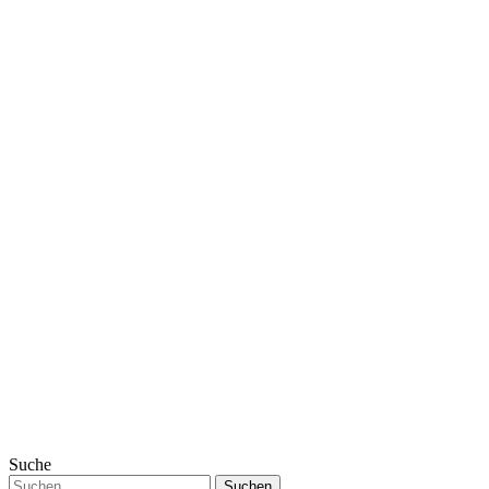
Suche
Suchen