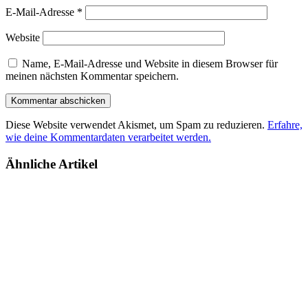
E-Mail-Adresse
*
Website
Name, E-Mail-Adresse und Website in diesem Browser für
meinen nächsten Kommentar speichern.
Diese Website verwendet Akismet, um Spam zu reduzieren.
Erfahre,
wie deine Kommentardaten verarbeitet werden.
Ähnliche Artikel