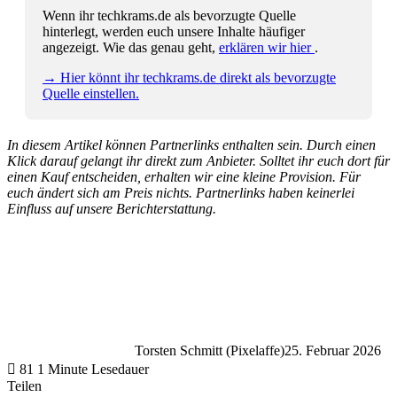
Wenn ihr techkrams.de als bevorzugte Quelle
hinterlegt, werden euch unsere Inhalte häufiger
angezeigt. Wie das genau geht,
erklären wir hier
.
→ Hier könnt ihr techkrams.de direkt als bevorzugte
Quelle einstellen.
In diesem Artikel können Partnerlinks enthalten sein. Durch einen
Klick darauf gelangt ihr direkt zum Anbieter. Solltet ihr euch dort für
einen Kauf entscheiden, erhalten wir eine kleine Provision. Für
euch ändert sich am Preis nichts. Partnerlinks haben keinerlei
Einfluss auf unsere Berichterstattung.
Torsten Schmitt (Pixelaffe)
25. Februar 2026
81
1 Minute Lesedauer
Teilen