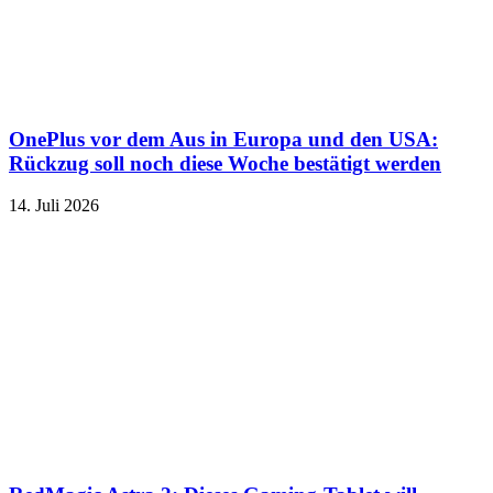
OnePlus vor dem Aus in Europa und den USA:
Rückzug soll noch diese Woche bestätigt werden
14. Juli 2026