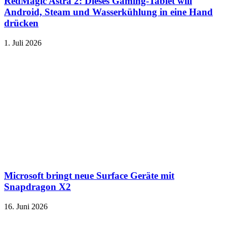
RedMagic Astra 2: Dieses Gaming-Tablet will
Android, Steam und Wasserkühlung in eine Hand
drücken
1. Juli 2026
Microsoft bringt neue Surface Geräte mit
Snapdragon X2
16. Juni 2026