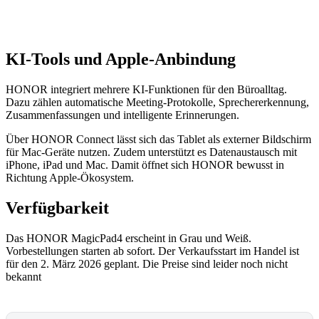
KI-Tools und Apple-Anbindung
HONOR integriert mehrere KI-Funktionen für den Büroalltag.
Dazu zählen automatische Meeting-Protokolle, Sprechererkennung,
Zusammenfassungen und intelligente Erinnerungen.
Über HONOR Connect lässt sich das Tablet als externer Bildschirm
für Mac-Geräte nutzen. Zudem unterstützt es Datenaustausch mit
iPhone, iPad und Mac. Damit öffnet sich HONOR bewusst in
Richtung Apple-Ökosystem.
Verfügbarkeit
Das HONOR MagicPad4 erscheint in Grau und Weiß.
Vorbestellungen starten ab sofort. Der Verkaufsstart im Handel ist
für den 2. März 2026 geplant. Die Preise sind leider noch nicht
bekannt