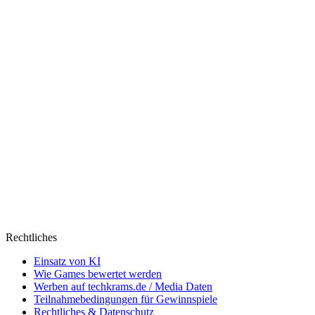
Rechtliches
Einsatz von KI
Wie Games bewertet werden
Werben auf techkrams.de / Media Daten
Teilnahmebedingungen für Gewinnspiele
Rechtliches & Datenschutz