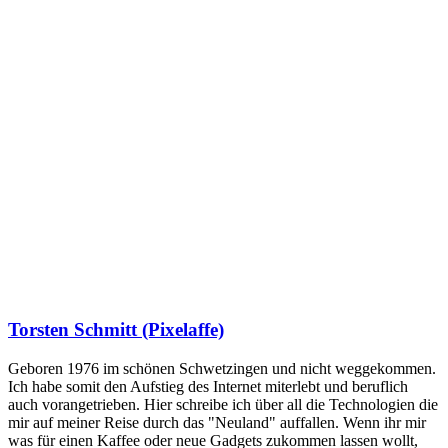
Torsten Schmitt (Pixelaffe)
Geboren 1976 im schönen Schwetzingen und nicht weggekommen.
Ich habe somit den Aufstieg des Internet miterlebt und beruflich
auch vorangetrieben. Hier schreibe ich über all die Technologien die
mir auf meiner Reise durch das "Neuland" auffallen. Wenn ihr mir
was für einen Kaffee oder neue Gadgets zukommen lassen wollt,