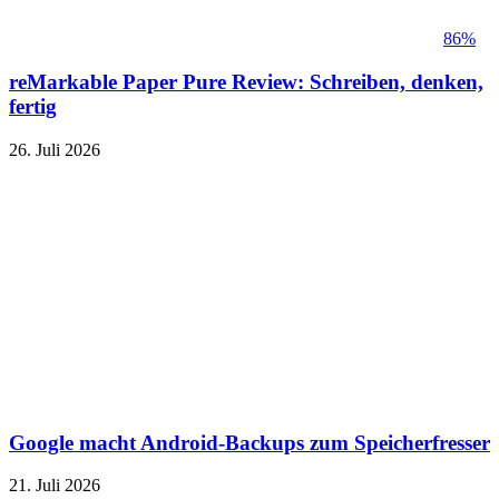
86%
reMarkable Paper Pure Review: Schreiben, denken,
fertig
26. Juli 2026
Google macht Android-Backups zum Speicherfresser
21. Juli 2026