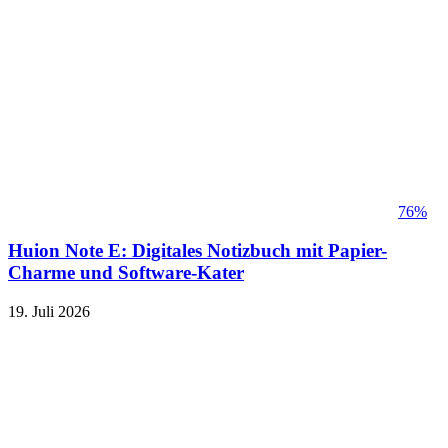
76%
Huion Note E: Digitales Notizbuch mit Papier-
Charme und Software-Kater
19. Juli 2026