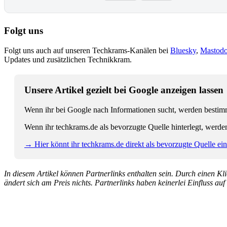
Folgt uns
Folgt uns auch auf unseren Techkrams-Kanälen bei
Bluesky
,
Mastod
Updates und zusätzlichen Technikkram.
Unsere Artikel gezielt bei Google anzeigen lassen
Wenn ihr bei Google nach Informationen sucht, werden bestimmt
Wenn ihr techkrams.de als bevorzugte Quelle hinterlegt, werde
→ Hier könnt ihr techkrams.de direkt als bevorzugte Quelle eins
In diesem Artikel können Partnerlinks enthalten sein. Durch einen Klic
ändert sich am Preis nichts. Partnerlinks haben keinerlei Einfluss auf