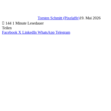
Torsten Schmitt (Pixelaffe)
19. Mai 2026
144
1 Minute Lesedauer
Teilen
Facebook
X
LinkedIn
WhatsApp
Telegram