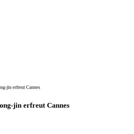
g-jin erfreut Cannes
ong-jin erfreut Cannes