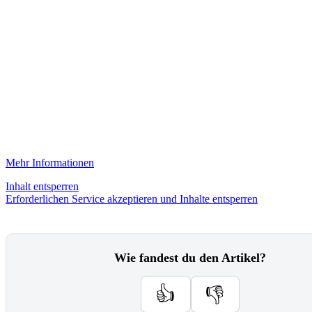
Mehr Informationen
Inhalt entsperren
Erforderlichen Service akzeptieren und Inhalte entsperren
Wie fandest du den Artikel?
👍
👎