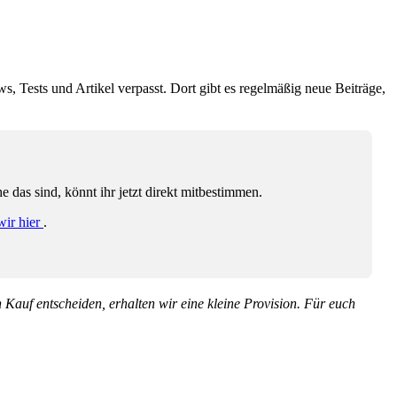
ws, Tests und Artikel verpasst. Dort gibt es regelmäßig neue Beiträge,
das sind, könnt ihr jetzt direkt mitbestimmen.
wir hier
.
en Kauf entscheiden, erhalten wir eine kleine Provision. Für euch