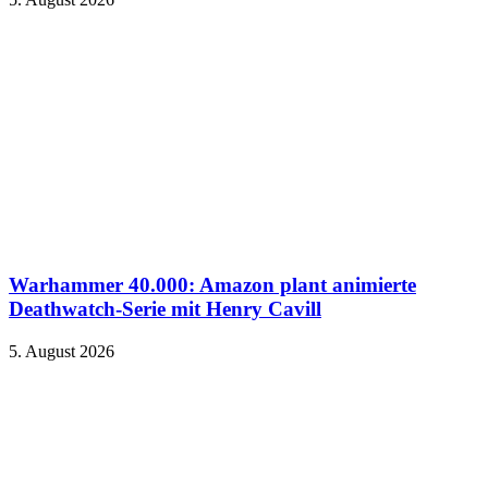
Warhammer 40.000: Amazon plant animierte
Deathwatch-Serie mit Henry Cavill
5. August 2026