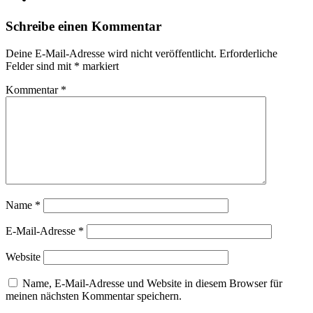
Schreibe einen Kommentar
Deine E-Mail-Adresse wird nicht veröffentlicht.
Erforderliche
Felder sind mit
*
markiert
Kommentar
*
Name
*
E-Mail-Adresse
*
Website
Name, E-Mail-Adresse und Website in diesem Browser für
meinen nächsten Kommentar speichern.