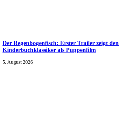
Der Regenbogenfisch: Erster Trailer zeigt den
Kinderbuchklassiker als Puppenfilm
5. August 2026