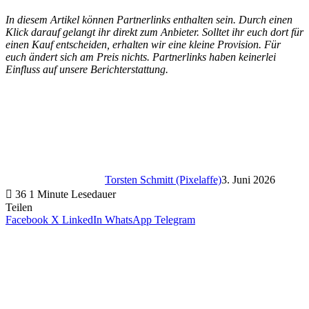
In diesem Artikel können Partnerlinks enthalten sein. Durch einen
Klick darauf gelangt ihr direkt zum Anbieter. Solltet ihr euch dort für
einen Kauf entscheiden, erhalten wir eine kleine Provision. Für
euch ändert sich am Preis nichts. Partnerlinks haben keinerlei
Einfluss auf unsere Berichterstattung.
Torsten Schmitt (Pixelaffe)
3. Juni 2026
36
1 Minute Lesedauer
Teilen
Facebook
X
LinkedIn
WhatsApp
Telegram