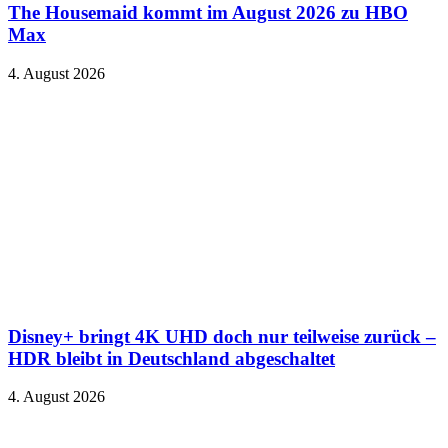
The Housemaid kommt im August 2026 zu HBO
Max
4. August 2026
Disney+ bringt 4K UHD doch nur teilweise zurück –
HDR bleibt in Deutschland abgeschaltet
4. August 2026