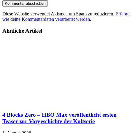
Diese Website verwendet Akismet, um Spam zu reduzieren.
Erfahre,
wie deine Kommentardaten verarbeitet werden.
Ähnliche Artikel
4 Blocks Zero – HBO Max veröffentlicht ersten
Teaser zur Vorgeschichte der Kultserie
5. August 2026