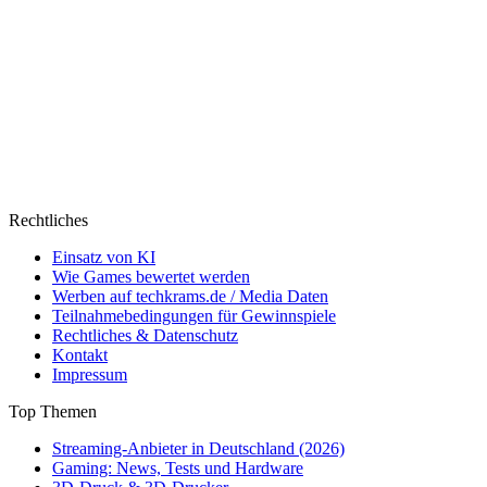
Rechtliches
Einsatz von KI
Wie Games bewertet werden
Werben auf techkrams.de / Media Daten
Teilnahmebedingungen für Gewinnspiele
Rechtliches & Datenschutz
Kontakt
Impressum
Top Themen
Streaming-Anbieter in Deutschland (2026)
Gaming: News, Tests und Hardware