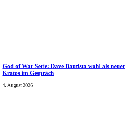
God of War Serie: Dave Bautista wohl als neuer
Kratos im Gespräch
4. August 2026