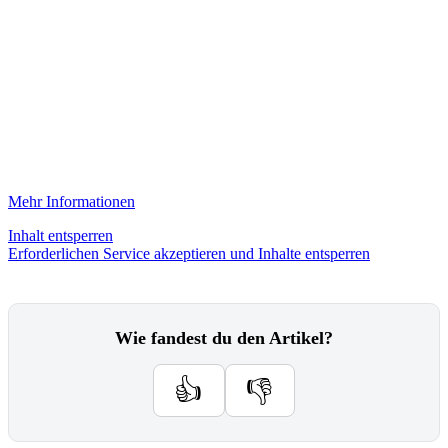
Mehr Informationen
Inhalt entsperren
Erforderlichen Service akzeptieren und Inhalte entsperren
Wie fandest du den Artikel?
👍
👎