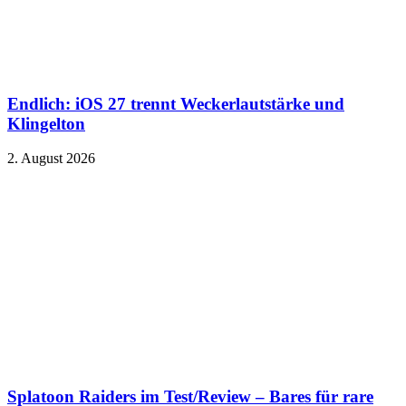
Endlich: iOS 27 trennt Weckerlautstärke und
Klingelton
2. August 2026
Splatoon Raiders im Test/Review – Bares für rare