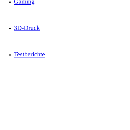
Gaming
3D-Druck
Testberichte