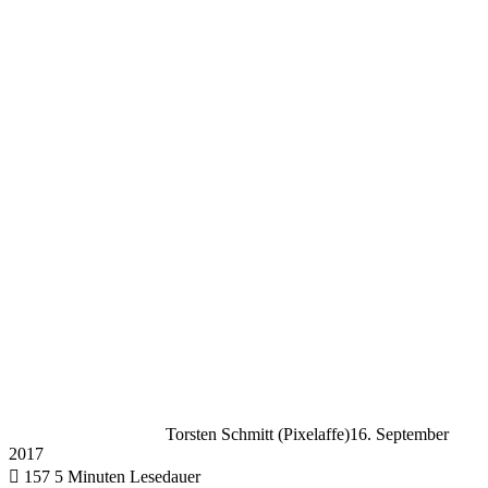
Torsten Schmitt (Pixelaffe)
16. September
2017
157
5 Minuten Lesedauer