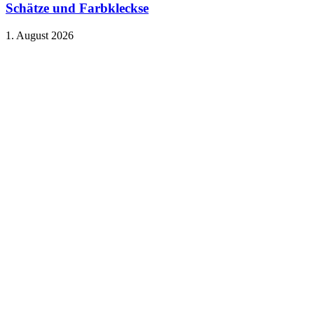
Schätze und Farbkleckse
1. August 2026