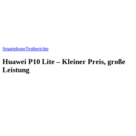
Smartphone
Testberichte
Huawei P10 Lite – Kleiner Preis, große
Leistung