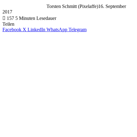
Torsten Schmitt (Pixelaffe)
16. September
2017
157
5 Minuten Lesedauer
Teilen
Facebook
X
LinkedIn
WhatsApp
Telegram