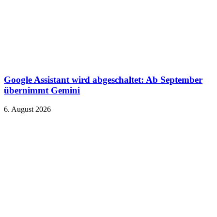
Google Assistant wird abgeschaltet: Ab September
übernimmt Gemini
6. August 2026