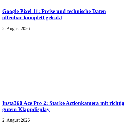
Google Pixel 11: Preise und technische Daten
offenbar komplett geleakt
2. August 2026
Insta360 Ace Pro 2: Starke Actionkamera mit richtig
gutem Klappdisplay
2. August 2026