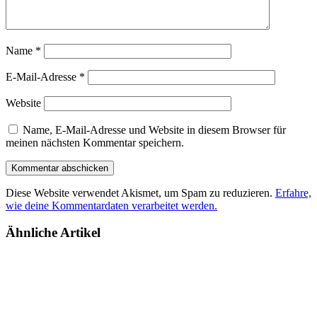
Name
*
E-Mail-Adresse
*
Website
Name, E-Mail-Adresse und Website in diesem Browser für
meinen nächsten Kommentar speichern.
Diese Website verwendet Akismet, um Spam zu reduzieren.
Erfahre,
wie deine Kommentardaten verarbeitet werden.
Ähnliche Artikel