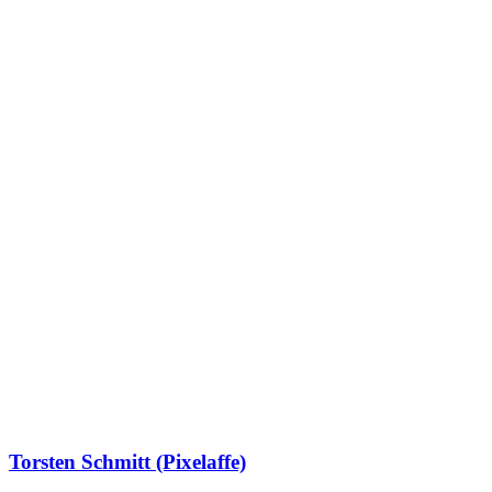
Torsten Schmitt (Pixelaffe)