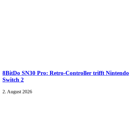
8BitDo SN30 Pro: Retro-Controller trifft Nintendo
Switch 2
2. August 2026