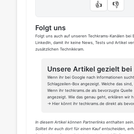
👍
👎
Folgt uns
Folgt uns auch auf unseren Techkrams-Kanälen bei
LinkedIn
, damit ihr keine News, Tests und Artikel v
zusätzlichen Technikkram.
Unsere Artikel gezielt be
Wenn ihr bei Google nach Informationen such
Schlagzeilen-Box angezeigt. Welche das sind, 
Wenn ihr techkrams.de als bevorzugte Quelle 
angezeigt. Wie das genau geht,
erklären wir 
→ Hier könnt ihr techkrams.de direkt als bevor
In diesem Artikel können Partnerlinks enthalten sein.
Solltet ihr euch dort für einen Kauf entscheiden, erh