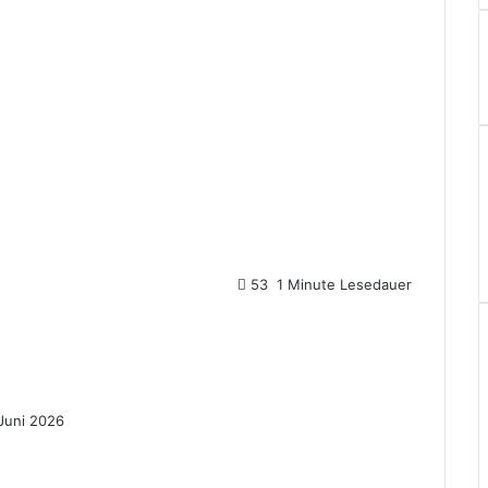
53
1 Minute Lesedauer
 Juni 2026