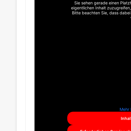
Sie sehen gerade einen Platzh
eigentlichen Inhalt zuzugreifen,
Bitte beachten Sie, dass dabe
Mehr 
Inhal