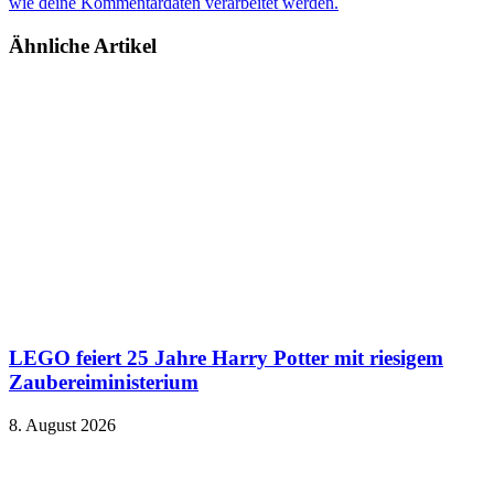
wie deine Kommentardaten verarbeitet werden.
Ähnliche Artikel
LEGO feiert 25 Jahre Harry Potter mit riesigem
Zaubereiministerium
8. August 2026