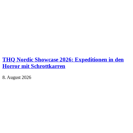
THQ Nordic Showcase 2026: Expeditionen in den
Horror mit Schrottkarren
8. August 2026