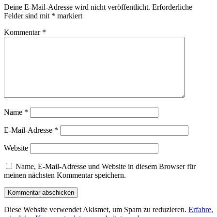
Deine E-Mail-Adresse wird nicht veröffentlicht.
Erforderliche
Felder sind mit
*
markiert
Kommentar
*
Name
*
E-Mail-Adresse
*
Website
Name, E-Mail-Adresse und Website in diesem Browser für
meinen nächsten Kommentar speichern.
Diese Website verwendet Akismet, um Spam zu reduzieren.
Erfahre,