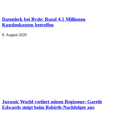
Datenleck bei Ryde: Rund 4,5 Millionen
Kundenkonten betroffen
8. August 2026
Jurassic World verliert seinen Regisseur: Gareth
Edwards steigt beim Rebirth-Nachfolger aus