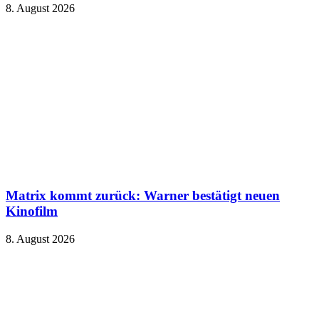
8. August 2026
Matrix kommt zurück: Warner bestätigt neuen
Kinofilm
8. August 2026