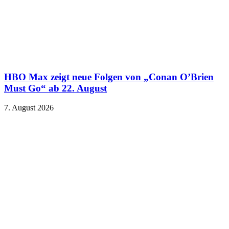
HBO Max zeigt neue Folgen von „Conan O’Brien
Must Go“ ab 22. August
7. August 2026