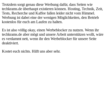
Trotzdem sorgt genau diese Werbung dafür, dass Seiten wie
techkrams.de überhaupt existieren können. Hosting, Technik, Zeit,
Tests, Recherche und Kaffee fallen leider nicht vom Himmel.
Werbung ist dabei eine der wenigen Möglichkeiten, den Betrieb
kostenlos für euch am Laufen zu halten.
Es ist also völlig okay, einen Werbeblocker zu nutzen. Wenn ihr
techkrams.de aber mögt und unsere Arbeit unterstützen wollt, wäre
es verdammt nett, wenn ihr den Werbeblocker für unsere Seite
deaktiviert.
Kostet euch nichts. Hilft uns aber sehr.