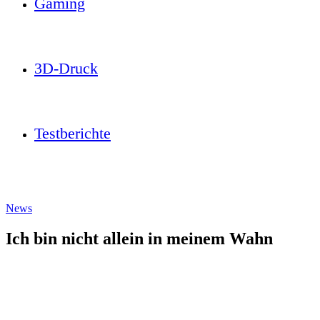
Gaming
3D-Druck
Testberichte
News
Ich bin nicht allein in meinem Wahn