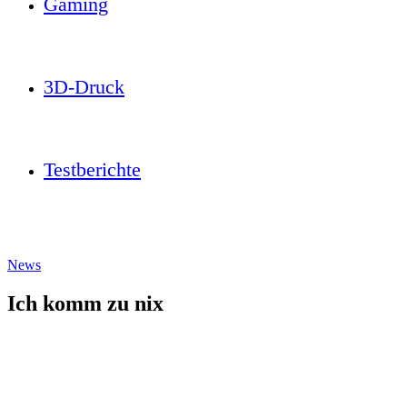
Gaming
3D-Druck
Testberichte
News
Ich komm zu nix