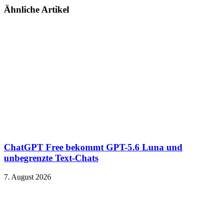
Ähnliche Artikel
ChatGPT Free bekommt GPT-5.6 Luna und
unbegrenzte Text-Chats
7. August 2026