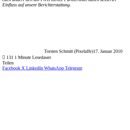
Einfluss auf unsere Berichterstattung.
Torsten Schmitt (Pixelaffe)
17. Januar 2010
131
1 Minute Lesedauer
Teilen
Facebook
X
LinkedIn
WhatsApp
Telegram