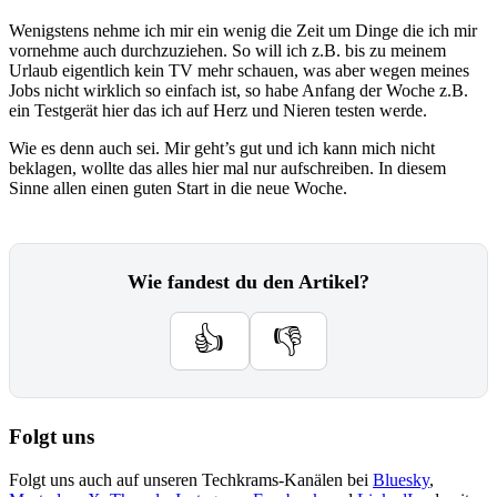
Wenigstens nehme ich mir ein wenig die Zeit um Dinge die ich mir
vornehme auch durchzuziehen. So will ich z.B. bis zu meinem
Urlaub eigentlich kein TV mehr schauen, was aber wegen meines
Jobs nicht wirklich so einfach ist, so habe Anfang der Woche z.B.
ein Testgerät hier das ich auf Herz und Nieren testen werde.
Wie es denn auch sei. Mir geht’s gut und ich kann mich nicht
beklagen, wollte das alles hier mal nur aufschreiben. In diesem
Sinne allen einen guten Start in die neue Woche.
Wie fandest du den Artikel?
👍
👎
Folgt uns
Folgt uns auch auf unseren Techkrams-Kanälen bei
Bluesky
,