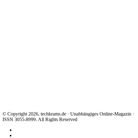
© Copyright 2026, techkrams.de · Unabhängiges Online-Magazin ·
ISSN 3055-8999. All Rights Reserved
Facebook
X