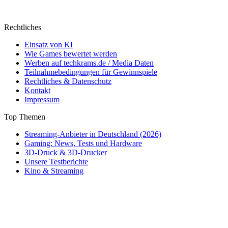
Rechtliches
Einsatz von KI
Wie Games bewertet werden
Werben auf techkrams.de / Media Daten
Teilnahmebedingungen für Gewinnspiele
Rechtliches & Datenschutz
Kontakt
Impressum
Top Themen
Streaming-Anbieter in Deutschland (2026)
Gaming: News, Tests und Hardware
3D-Druck & 3D-Drucker
Unsere Testberichte
Kino & Streaming