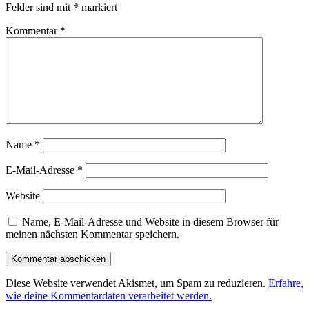
Felder sind mit
*
markiert
Kommentar
*
Name
*
E-Mail-Adresse
*
Website
Name, E-Mail-Adresse und Website in diesem Browser für
meinen nächsten Kommentar speichern.
Diese Website verwendet Akismet, um Spam zu reduzieren.
Erfahre,
wie deine Kommentardaten verarbeitet werden.