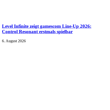
Level Infinite zeigt gamescom Line-Up 2026:
Control Resonant erstmals spielbar
6. August 2026