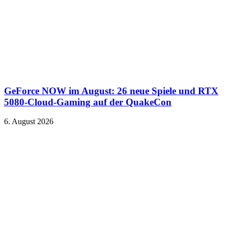
GeForce NOW im August: 26 neue Spiele und RTX
5080-Cloud-Gaming auf der QuakeCon
6. August 2026