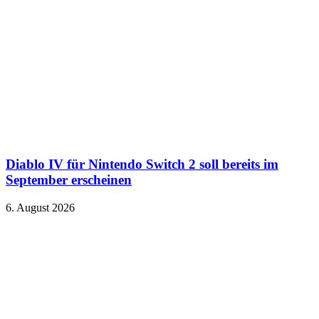
Diablo IV für Nintendo Switch 2 soll bereits im
September erscheinen
6. August 2026