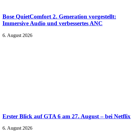
Bose QuietComfort 2. Generation vorgestellt:
Immersive Audio und verbessertes ANC
6. August 2026
Erster Blick auf GTA 6 am 27. August – bei Netflix
6. August 2026