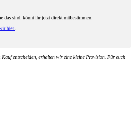
das sind, könnt ihr jetzt direkt mitbestimmen.
wir hier
.
en Kauf entscheiden, erhalten wir eine kleine Provision. Für euch