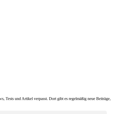
ws, Tests und Artikel verpasst. Dort gibt es regelmäßig neue Beiträge,