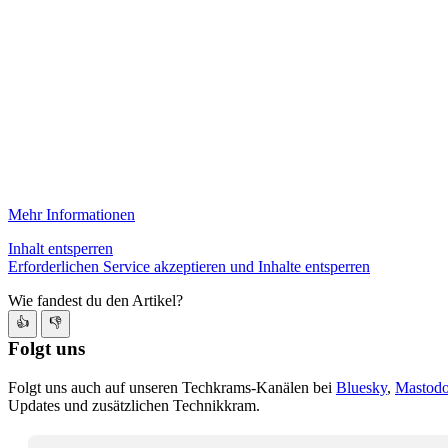
Mehr Informationen
Inhalt entsperren
Erforderlichen Service akzeptieren und Inhalte entsperren
Wie fandest du den Artikel?
👍
👎
Folgt uns
Folgt uns auch auf unseren Techkrams-Kanälen bei
Bluesky
,
Mastod
Updates und zusätzlichen Technikkram.