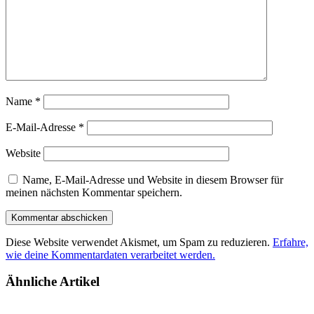
Name
*
E-Mail-Adresse
*
Website
Name, E-Mail-Adresse und Website in diesem Browser für
meinen nächsten Kommentar speichern.
Diese Website verwendet Akismet, um Spam zu reduzieren.
Erfahre,
wie deine Kommentardaten verarbeitet werden.
Ähnliche Artikel