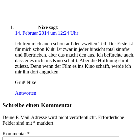
Nixe
sagt:
14. Februar 2014 um 12:24 Uhr
Ich freu mich auch schon auf den zweiten Teil. Der Erste ist
für mich schon Kult. Ist zwar in jeder hinsicht total sinnfrei
und übertrieben, aber das macht den aus. Ich befürchte auch,
dass er es nicht ins Kino schafft. Aber die Hoffnung stirbt
zuletzt. Denn wenn der Film es ins Kino schafft, werde ich
mir ihn dort angucken.
Gruß Nixe
Antworten
Schreibe einen Kommentar
Deine E-Mail-Adresse wird nicht veröffentlicht.
Erforderliche
Felder sind mit
*
markiert
Kommentar
*