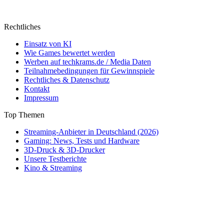
Rechtliches
Einsatz von KI
Wie Games bewertet werden
Werben auf techkrams.de / Media Daten
Teilnahmebedingungen für Gewinnspiele
Rechtliches & Datenschutz
Kontakt
Impressum
Top Themen
Streaming-Anbieter in Deutschland (2026)
Gaming: News, Tests und Hardware
3D-Druck & 3D-Drucker
Unsere Testberichte
Kino & Streaming