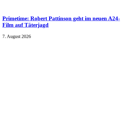
Primetime: Robert Pattinson geht im neuen A24-
Film auf Täterjagd
7. August 2026