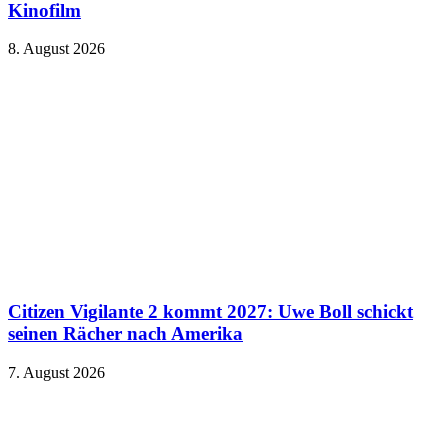
Kinofilm
8. August 2026
Citizen Vigilante 2 kommt 2027: Uwe Boll schickt
seinen Rächer nach Amerika
7. August 2026