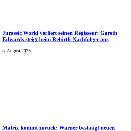
Jurassic World verliert seinen Regisseur: Gareth
Edwards steigt beim Rebirth-Nachfolger aus
8. August 2026
Matrix kommt zurück: Warner bestätigt neuen