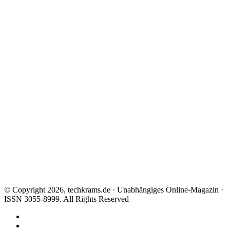
© Copyright 2026, techkrams.de · Unabhängiges Online-Magazin ·
ISSN 3055-8999. All Rights Reserved
Facebook
X