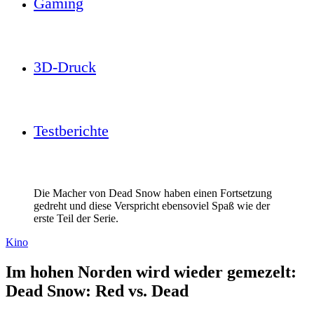
Gaming
3D-Druck
Testberichte
Die Macher von Dead Snow haben einen Fortsetzung
gedreht und diese Verspricht ebensoviel Spaß wie der
erste Teil der Serie.
Kino
Im hohen Norden wird wieder gemezelt:
Dead Snow: Red vs. Dead