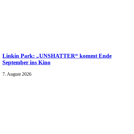
Linkin Park: „UNSHATTER“ kommt Ende
September ins Kino
7. August 2026