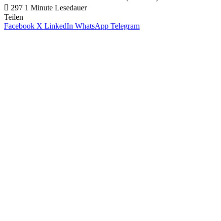
297
1 Minute Lesedauer
Teilen
Facebook
X
LinkedIn
WhatsApp
Telegram