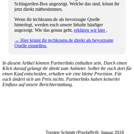
Schlagzeilen-Box angezeigt. Welche das sind, könnt ihr
jetzt direkt mitbestimmen.
Wenn ihr techkrams.de als bevorzugte Quelle
hinterlegt, werden euch unsere Inhalte häufiger
angezeigt. Wie das genau geht,
erklären wir hier
.
→ Hier könnt ihr techkrams.de direkt als bevorzugte
Quelle einstellen.
In diesem Artikel können Partnerlinks enthalten sein. Durch einen
Klick darauf gelangt ihr direkt zum Anbieter. Solltet ihr euch dort für
einen Kauf entscheiden, erhalten wir eine kleine Provision. Für
euch ändert sich am Preis nichts. Partnerlinks haben keinerlei
Einfluss auf unsere Berichterstattung.
Torsten Schmitt (Pixelaffe)
9. Januar 2018