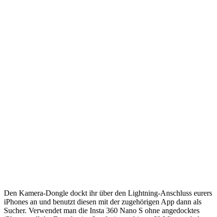
Den Kamera-Dongle dockt ihr über den Lightning-Anschluss eurers
iPhones an und benutzt diesen mit der zugehörigen App dann als
Sucher. Verwendet man die Insta 360 Nano S ohne angedocktes