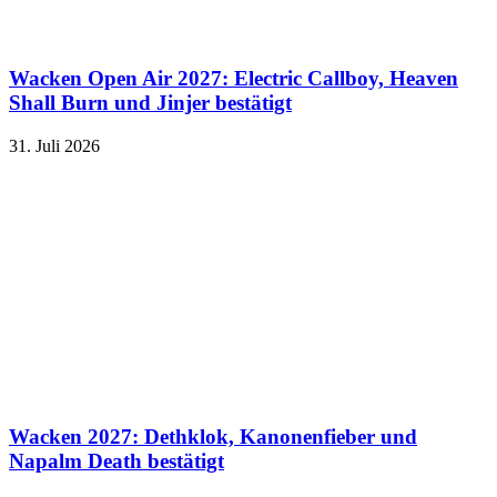
Wacken Open Air 2027: Electric Callboy, Heaven
Shall Burn und Jinjer bestätigt
31. Juli 2026
Wacken 2027: Dethklok, Kanonenfieber und
Napalm Death bestätigt