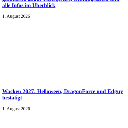
alle Infos im Überblick
1. August 2026
Wacken 2027: Helloween, DragonForce und Edguy
bestätigt
1. August 2026