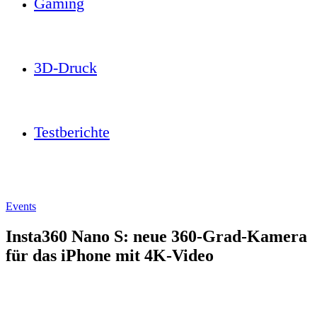
Gaming
3D-Druck
Testberichte
Events
Insta360 Nano S: neue 360-Grad-Kamera
für das iPhone mit 4K-Video