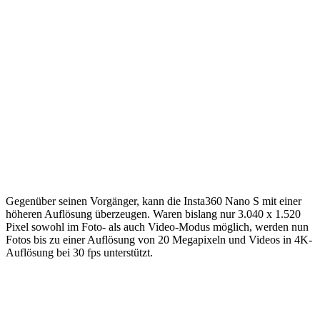
Gegenüber seinen Vorgänger, kann die Insta360 Nano S mit einer
höheren Auflösung überzeugen. Waren bislang nur 3.040 x 1.520
Pixel sowohl im Foto- als auch Video-Modus möglich, werden nun
Fotos bis zu einer Auflösung von 20 Megapixeln und Videos in 4K-
Auflösung bei 30 fps unterstützt.