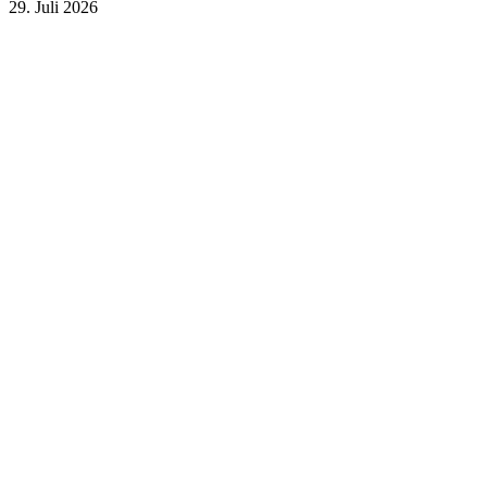
29. Juli 2026