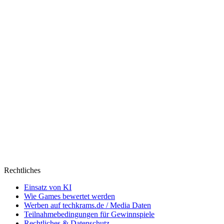
Rechtliches
Einsatz von KI
Wie Games bewertet werden
Werben auf techkrams.de / Media Daten
Teilnahmebedingungen für Gewinnspiele
Rechtliches & Datenschutz