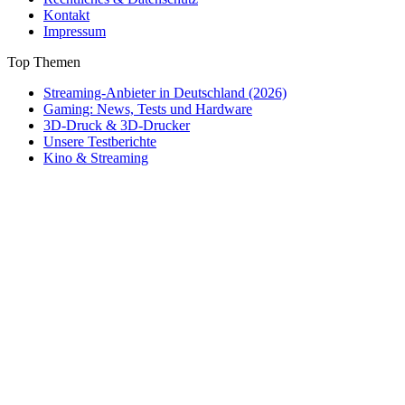
Kontakt
Impressum
Top Themen
Streaming-Anbieter in Deutschland (2026)
Gaming: News, Tests und Hardware
3D-Druck & 3D-Drucker
Unsere Testberichte
Kino & Streaming