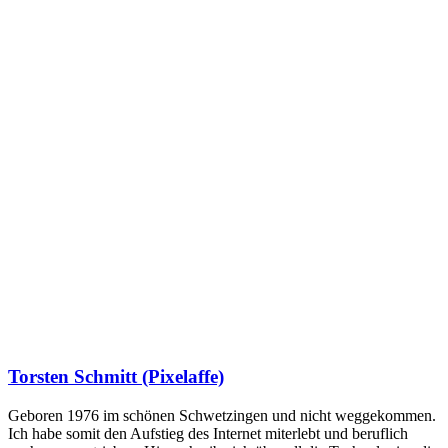
Torsten Schmitt (Pixelaffe)
Geboren 1976 im schönen Schwetzingen und nicht weggekommen.
Ich habe somit den Aufstieg des Internet miterlebt und beruflich