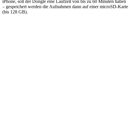
iPhone, soll der Dongle eine Laufzeit von bis zu 60 Minuten haben
– gespeichert werden die Aufnahmen dann auf einer microSD-Karte
(bis 128 GB).