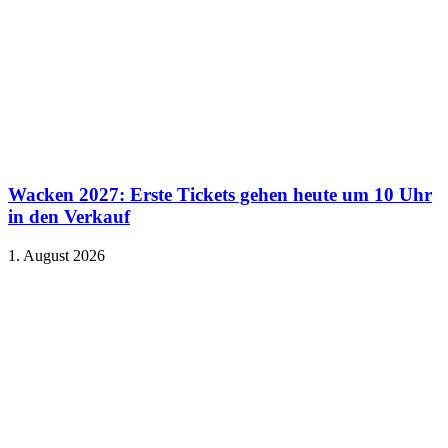
Wacken 2027: Erste Tickets gehen heute um 10 Uhr
in den Verkauf
1. August 2026