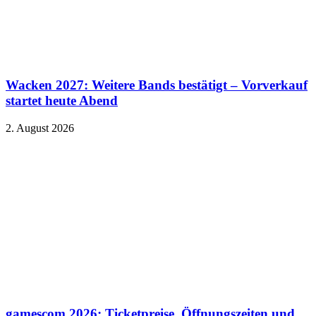
Wacken 2027: Weitere Bands bestätigt – Vorverkauf
startet heute Abend
2. August 2026
gamescom 2026: Ticketpreise, Öffnungszeiten und