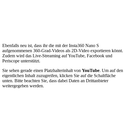
Ebenfalls neu ist, dass ihr die mit der Insta360 Nano S
aufgenommenen 360-Grad-Videos als 2D-Video exportieren könnt.
Zudem wird das Live-Streaming auf YouTube, Facebook und
Periscope unterstützt.
Sie sehen gerade einen Platzhalterinhalt von
YouTube
. Um auf den
eigentlichen Inhalt zuzugreifen, klicken Sie auf die Schaltfläche
unten. Bitte beachten Sie, dass dabei Daten an Drittanbieter
weitergegeben werden.