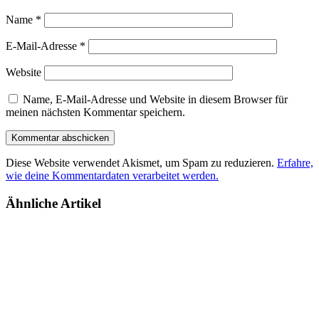
Name
*
E-Mail-Adresse
*
Website
Name, E-Mail-Adresse und Website in diesem Browser für
meinen nächsten Kommentar speichern.
Diese Website verwendet Akismet, um Spam zu reduzieren.
Erfahre,
wie deine Kommentardaten verarbeitet werden.
Ähnliche Artikel