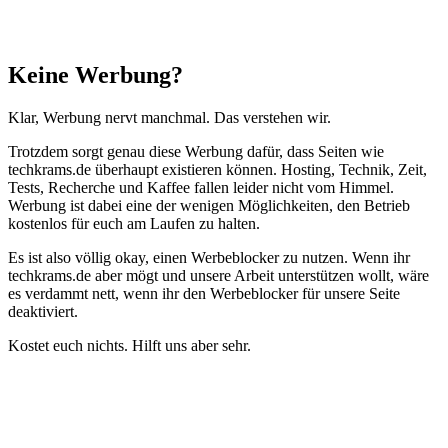
Schließen
Keine Werbung?
Klar, Werbung nervt manchmal. Das verstehen wir.
Trotzdem sorgt genau diese Werbung dafür, dass Seiten wie
techkrams.de überhaupt existieren können. Hosting, Technik, Zeit,
Tests, Recherche und Kaffee fallen leider nicht vom Himmel.
Werbung ist dabei eine der wenigen Möglichkeiten, den Betrieb
kostenlos für euch am Laufen zu halten.
Es ist also völlig okay, einen Werbeblocker zu nutzen. Wenn ihr
techkrams.de aber mögt und unsere Arbeit unterstützen wollt, wäre
es verdammt nett, wenn ihr den Werbeblocker für unsere Seite
deaktiviert.
Kostet euch nichts. Hilft uns aber sehr.