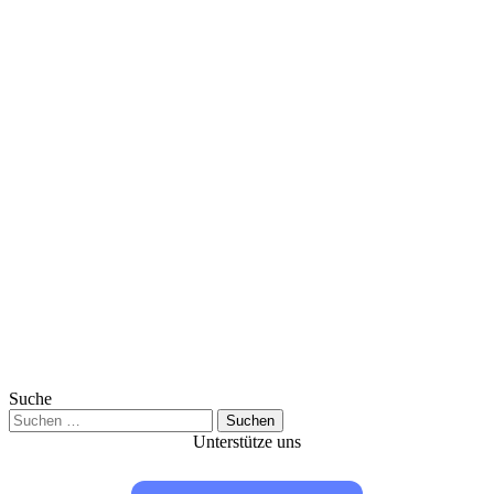
Suche
Suchen
nach:
Unterstütze uns