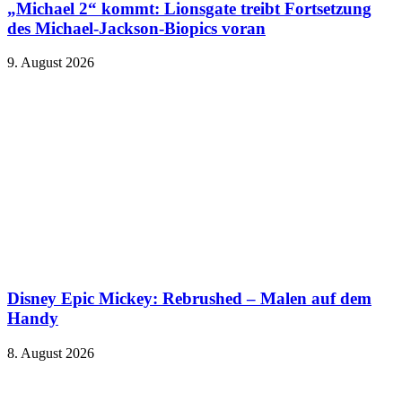
„Michael 2“ kommt: Lionsgate treibt Fortsetzung
des Michael-Jackson-Biopics voran
9. August 2026
Disney Epic Mickey: Rebrushed – Malen auf dem
Handy
8. August 2026