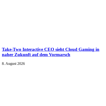
Take-Two Interactive CEO sieht Cloud Gaming in
naher Zukunft auf dem Vormarsch
8. August 2026