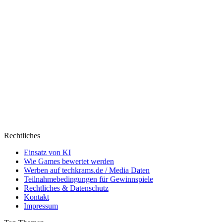
Rechtliches
Einsatz von KI
Wie Games bewertet werden
Werben auf techkrams.de / Media Daten
Teilnahmebedingungen für Gewinnspiele
Rechtliches & Datenschutz
Kontakt
Impressum