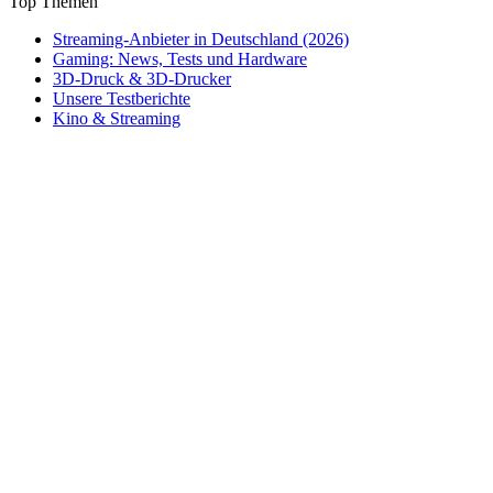
Top Themen
Streaming-Anbieter in Deutschland (2026)
Gaming: News, Tests und Hardware
3D-Druck & 3D-Drucker
Unsere Testberichte
Kino & Streaming