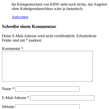
Im Kleingedruckten von KBW steht noch nichts, das Angebot
ohne Kabelgrundanschluss wäre ja fantastisch.
Antworten
Schreibe einen Kommentar
Deine E-Mail-Adresse wird nicht veröffentlicht.
Erforderliche
Felder sind mit
*
markiert
Kommentar
*
Name
*
E-Mail-Adresse
*
Website