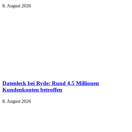
8. August 2026
Datenleck bei Ryde: Rund 4,5 Millionen
Kundenkonten betroffen
8. August 2026