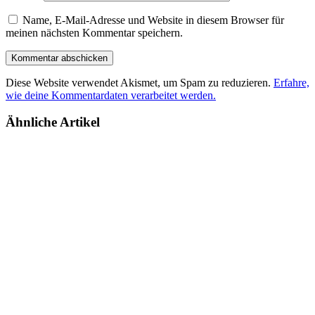
Name, E-Mail-Adresse und Website in diesem Browser für
meinen nächsten Kommentar speichern.
Diese Website verwendet Akismet, um Spam zu reduzieren.
Erfahre,
wie deine Kommentardaten verarbeitet werden.
Ähnliche Artikel