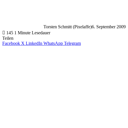
Torsten Schmitt (Pixelaffe)
6. September 2009
145
1 Minute Lesedauer
Teilen
Facebook
X
LinkedIn
WhatsApp
Telegram