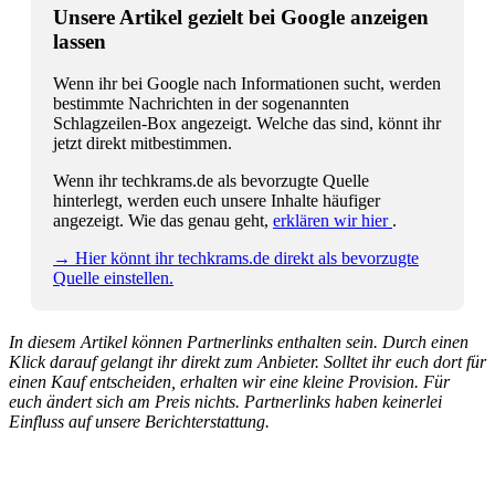
Unsere Artikel gezielt bei Google anzeigen
lassen
Wenn ihr bei Google nach Informationen sucht, werden
bestimmte Nachrichten in der sogenannten
Schlagzeilen-Box angezeigt. Welche das sind, könnt ihr
jetzt direkt mitbestimmen.
Wenn ihr techkrams.de als bevorzugte Quelle
hinterlegt, werden euch unsere Inhalte häufiger
angezeigt. Wie das genau geht,
erklären wir hier
.
→ Hier könnt ihr techkrams.de direkt als bevorzugte
Quelle einstellen.
In diesem Artikel können Partnerlinks enthalten sein. Durch einen
Klick darauf gelangt ihr direkt zum Anbieter. Solltet ihr euch dort für
einen Kauf entscheiden, erhalten wir eine kleine Provision. Für
euch ändert sich am Preis nichts. Partnerlinks haben keinerlei
Einfluss auf unsere Berichterstattung.