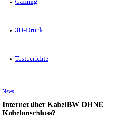
Gaming
3D-Druck
Testberichte
News
Internet über KabelBW OHNE
Kabelanschluss?