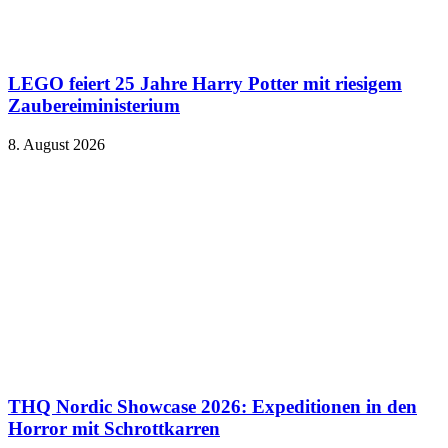
LEGO feiert 25 Jahre Harry Potter mit riesigem
Zaubereiministerium
8. August 2026
THQ Nordic Showcase 2026: Expeditionen in den
Horror mit Schrottkarren