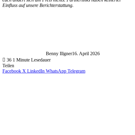
Einfluss auf unsere Berichterstattung.
Benny Illgner
16. April 2026
36
1 Minute Lesedauer
Teilen
Facebook
X
LinkedIn
WhatsApp
Telegram