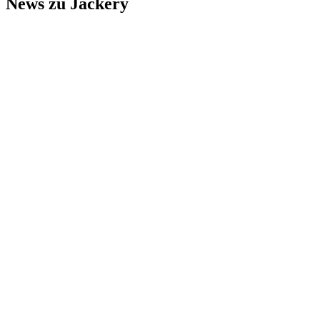
News zu Jackery