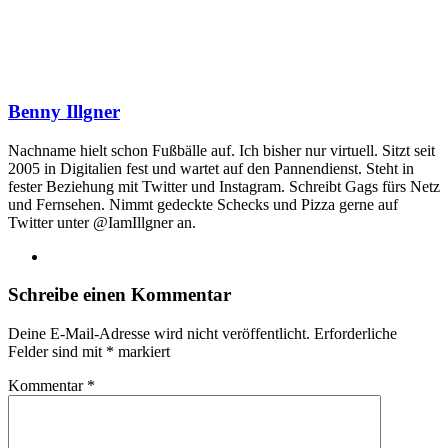
Benny Illgner
Nachname hielt schon Fußbälle auf. Ich bisher nur virtuell. Sitzt seit
2005 in Digitalien fest und wartet auf den Pannendienst. Steht in
fester Beziehung mit Twitter und Instagram. Schreibt Gags fürs Netz
und Fernsehen. Nimmt gedeckte Schecks und Pizza gerne auf
Twitter unter @IamIllgner an.
Webseite
Schreibe einen Kommentar
Deine E-Mail-Adresse wird nicht veröffentlicht.
Erforderliche
Felder sind mit
*
markiert
Kommentar
*