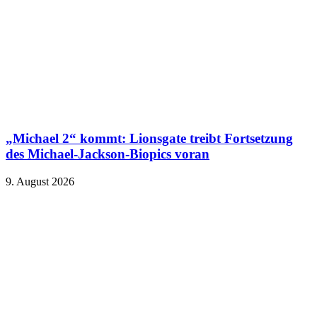
„Michael 2“ kommt: Lionsgate treibt Fortsetzung
des Michael-Jackson-Biopics voran
9. August 2026