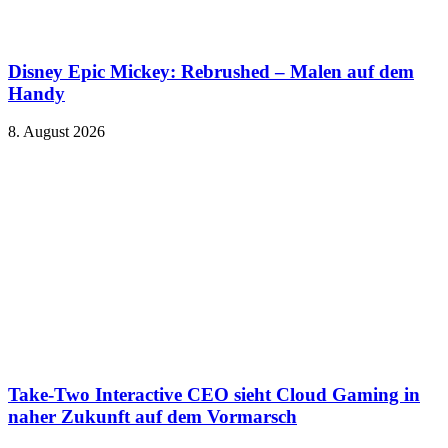
Disney Epic Mickey: Rebrushed – Malen auf dem
Handy
8. August 2026
Take-Two Interactive CEO sieht Cloud Gaming in
naher Zukunft auf dem Vormarsch