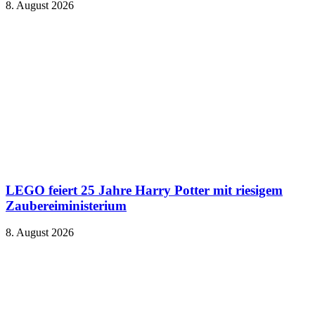
8. August 2026
LEGO feiert 25 Jahre Harry Potter mit riesigem
Zaubereiministerium
8. August 2026