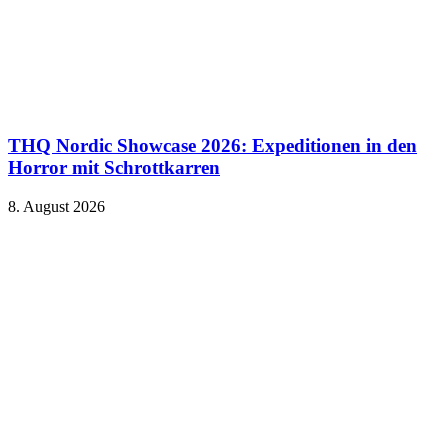
THQ Nordic Showcase 2026: Expeditionen in den
Horror mit Schrottkarren
8. August 2026