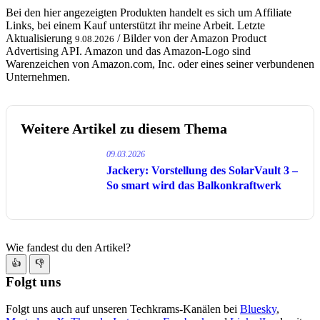
Bei den hier angezeigten Produkten handelt es sich um Affiliate
Links, bei einem Kauf unterstützt ihr meine Arbeit. Letzte
Aktualisierung
/ Bilder von der Amazon Product
9.08.2026
Advertising API. Amazon und das Amazon-Logo sind
Warenzeichen von Amazon.com, Inc. oder eines seiner verbundenen
Unternehmen.
Weitere Artikel zu diesem Thema
09.03.2026
Jackery: Vorstellung des SolarVault 3 –
So smart wird das Balkonkraftwerk
Wie fandest du den Artikel?
👍
👎
Folgt uns
Folgt uns auch auf unseren Techkrams-Kanälen bei
Bluesky
,