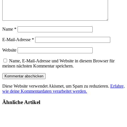
Name
*
E-Mail-Adresse
*
Website
Name, E-Mail-Adresse und Website in diesem Browser für
meinen nächsten Kommentar speichern.
Diese Website verwendet Akismet, um Spam zu reduzieren.
Erfahre,
wie deine Kommentardaten verarbeitet werden.
Ähnliche Artikel