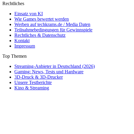
Rechtliches
Einsatz von KI
Wie Games bewertet werden
Werben auf techkrams.de / Media Daten
Teilnahmebedingungen für Gewinnspiele
Rechtliches & Datenschutz
Kontakt
Impressum
Top Themen
Streaming-Anbieter in Deutschland (2026)
Gaming: News, Tests und Hardware
3D-Druck & 3D-Drucker
Unsere Testberichte
Kino & Streaming