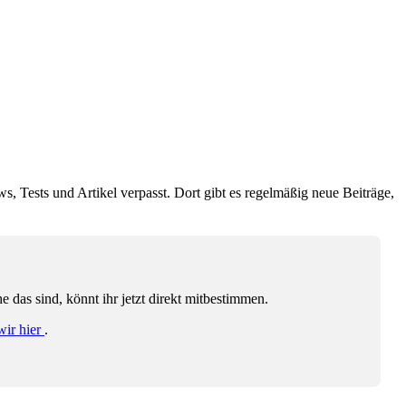
ws, Tests und Artikel verpasst. Dort gibt es regelmäßig neue Beiträge,
das sind, könnt ihr jetzt direkt mitbestimmen.
wir hier
.