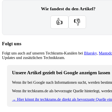
Wie fandest du den Artikel?
👍
👎
Folgt uns
Folgt uns auch auf unseren Techkrams-Kanälen bei
Bluesky
,
Mastod
Updates und zusätzlichen Technikkram.
Unsere Artikel gezielt bei Google anzeigen lassen
Wenn ihr bei Google nach Informationen sucht, werden bestimmt
Wenn ihr techkrams.de als bevorzugte Quelle hinterlegt, werde
→ Hier könnt ihr techkrams.de direkt als bevorzugte Quelle eins