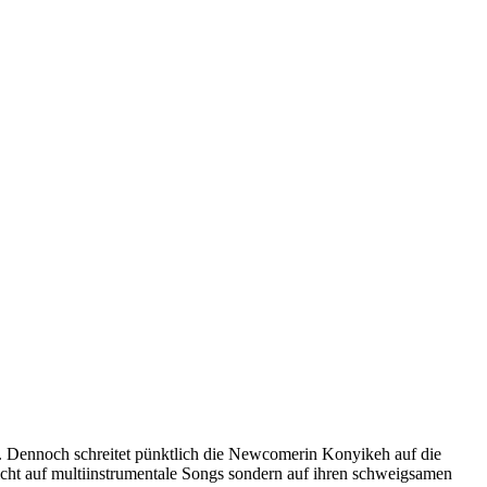
. Dennoch schreitet pünktlich die Newcomerin Konyikeh auf die
ht auf multiinstrumentale Songs sondern auf ihren schweigsamen