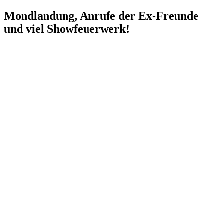
Mondlandung, Anrufe der Ex-Freunde
und viel Showfeuerwerk!