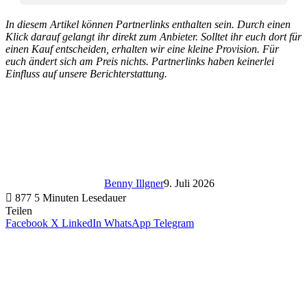
In diesem Artikel können Partnerlinks enthalten sein. Durch einen
Klick darauf gelangt ihr direkt zum Anbieter. Solltet ihr euch dort für
einen Kauf entscheiden, erhalten wir eine kleine Provision. Für
euch ändert sich am Preis nichts. Partnerlinks haben keinerlei
Einfluss auf unsere Berichterstattung.
Benny Illgner
9. Juli 2026
877
5 Minuten Lesedauer
Teilen
Facebook
X
LinkedIn
WhatsApp
Telegram