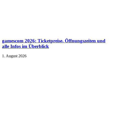
gamescom 2026: Ticketpreise, Öffnungszeiten und
alle Infos im Überblick
1. August 2026