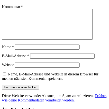
Kommentar
*
Name
*
E-Mail-Adresse
*
Website
Name, E-Mail-Adresse und Website in diesem Browser für
meinen nächsten Kommentar speichern.
Diese Website verwendet Akismet, um Spam zu reduzieren.
Erfahre,
wie deine Kommentardaten verarbeitet werden.