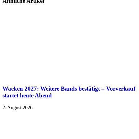
Ähnliche Artikel
Wacken 2027: Weitere Bands bestätigt – Vorverkauf
startet heute Abend
2. August 2026