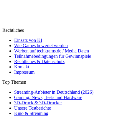
Rechtliches
Einsatz von KI
Wie Games bewertet werden
Werben auf techkrams.de / Media Daten
Teilnahmebedingungen für Gewinnspiele
Rechtliches & Datenschutz
Kontakt
Impressum
Top Themen
Streaming-Anbieter in Deutschland (2026)
Gaming: News, Tests und Hardware
3D-Druck & 3D-Drucker
Unsere Testberichte
Kino & Streaming