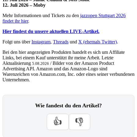
12. Juli 2026 – Moby
Mehr Informationen und Tickets zu den
jazzopen Stuttgart 2026
findet ihr hier
.
Hier findest du unsere aktuellen LIVE-Artikel.
Folgt uns über
Instagram
,
Threads
und
X (ehemals Twitter)
.
Bei den hier angezeigten Produkten handelt es sich um Affiliate
Links, bei einem Kauf unterstützt ihr meine Arbeit. Letzte
Aktualisierung
/ Bilder von der Amazon Product
5.08.2026
Advertising API. Amazon und das Amazon-Logo sind
Warenzeichen von Amazon.com, Inc. oder eines seiner verbundenen
Unternehmen.
Wie fandest du den Artikel?
👍
👎