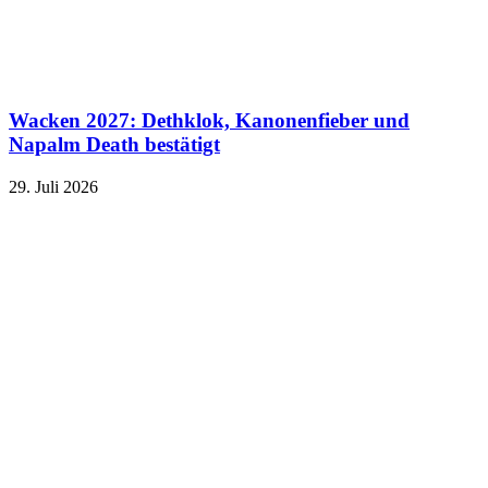
Wacken 2027: Dethklok, Kanonenfieber und
Napalm Death bestätigt
29. Juli 2026