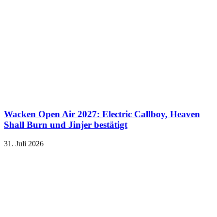
Wacken Open Air 2027: Electric Callboy, Heaven
Shall Burn und Jinjer bestätigt
31. Juli 2026