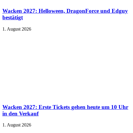
Wacken 2027: Helloween, DragonForce und Edguy
bestätigt
1. August 2026
Wacken 2027: Erste Tickets gehen heute um 10 Uhr
in den Verkauf
1. August 2026