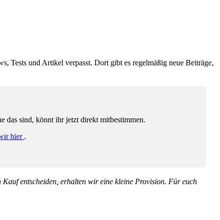
ws, Tests und Artikel verpasst. Dort gibt es regelmäßig neue Beiträge,
das sind, könnt ihr jetzt direkt mitbestimmen.
wir hier
.
en Kauf entscheiden, erhalten wir eine kleine Provision. Für euch