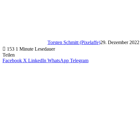
Torsten Schmitt (Pixelaffe)
29. Dezember 2022
153
1 Minute Lesedauer
Teilen
Facebook
X
LinkedIn
WhatsApp
Telegram