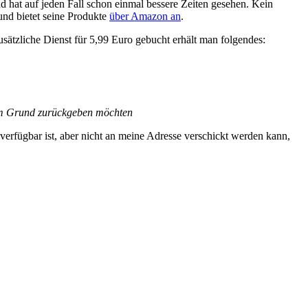
nd hat auf jeden Fall schon einmal bessere Zeiten gesehen. Kein
nd bietet seine Produkte
über Amazon an
.
sätzliche Dienst für 5,99 Euro gebucht erhält man folgendes:
inem Grund zurückgeben möchten
 verfügbar ist, aber nicht an meine Adresse verschickt werden kann,