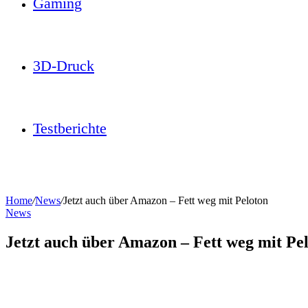
Gaming
3D-Druck
Testberichte
Home
/
News
/
Jetzt auch über Amazon – Fett weg mit Peloton
News
Jetzt auch über Amazon – Fett weg mit Pe