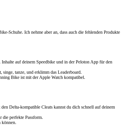
Bike-Schuhe. Ich nehme aber an, dass auch die fehlenden Produkte
halte auf deinem Speedbike und in der Peloton App für den
 singe, tanze, und erklimm das Leaderboard.
ng Bike ist mit der Apple Watch kompatibel.
 Delta-kompatible Cleats kannst du dich schnell auf deinem
die perfekte Passform.
 können.