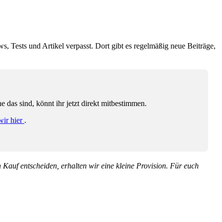
ws, Tests und Artikel verpasst. Dort gibt es regelmäßig neue Beiträge,
das sind, könnt ihr jetzt direkt mitbestimmen.
wir hier
.
en Kauf entscheiden, erhalten wir eine kleine Provision. Für euch