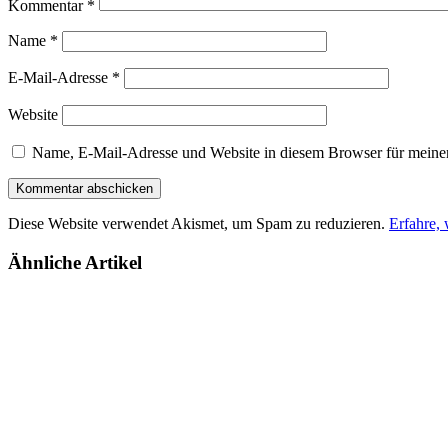
Kommentar
*
Name
*
E-Mail-Adresse
*
Website
Name, E-Mail-Adresse und Website in diesem Browser für meine
Diese Website verwendet Akismet, um Spam zu reduzieren.
Erfahre,
Ähnliche Artikel