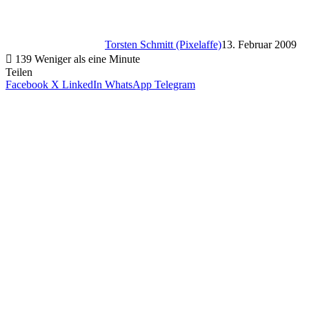
Torsten Schmitt (Pixelaffe)
13. Februar 2009
139
Weniger als eine Minute
Teilen
Facebook
X
LinkedIn
WhatsApp
Telegram