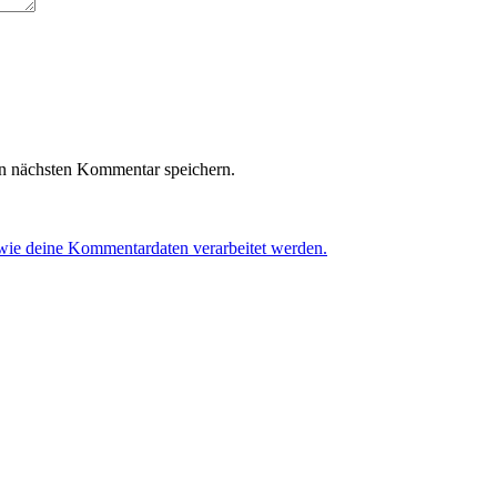
n nächsten Kommentar speichern.
 wie deine Kommentardaten verarbeitet werden.