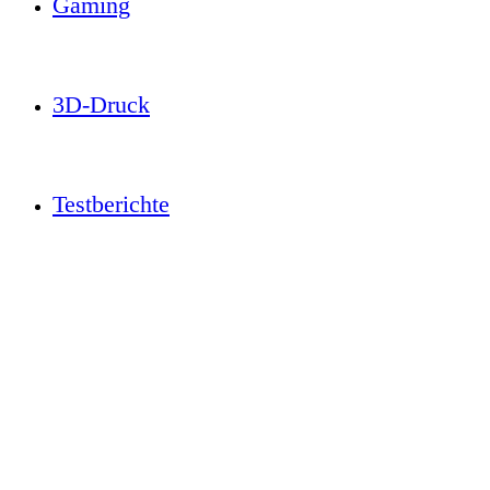
Gaming
3D-Druck
Testberichte