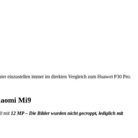
 hier einzustellen immer im direkten Vergleich zum Huawei P30 Pro.
Xiaomi Mi9
0 mit
12 MP – Die Bilder wurden nicht gecroppt, lediglich mit