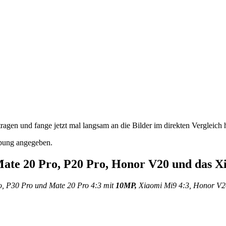
ragen und fange jetzt mal langsam an die Bilder im direkten Vergleich
ibung angegeben.
Mate 20 Pro, P20 Pro, Honor V20 und das 
, P30 Pro und Mate 20 Pro 4:3 mit
10MP,
Xiaomi Mi9 4:3, Honor V2