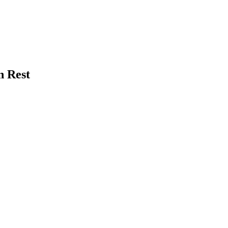
n Rest