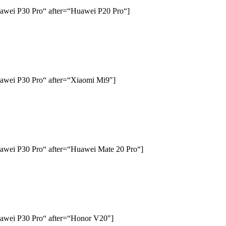
awei P30 Pro“ after=“Huawei P20 Pro“]
awei P30 Pro“ after=“Xiaomi Mi9″]
awei P30 Pro“ after=“Huawei Mate 20 Pro“]
awei P30 Pro“ after=“Honor V20″]