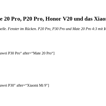
e 20 Pro, P20 Pro, Honor V20 und das Xia
quelle. Fenster im Rücken.
P20 Pro, P30 Pro und Mate 20 Pro 4:3 mit
1
wei P30 Pro“ after=“Mate 20 Pro“]
awei P30″ after=“Xiaomi Mi 9″]