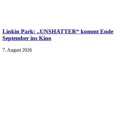
Linkin Park: „UNSHATTER“ kommt Ende
September ins Kino
7. August 2026