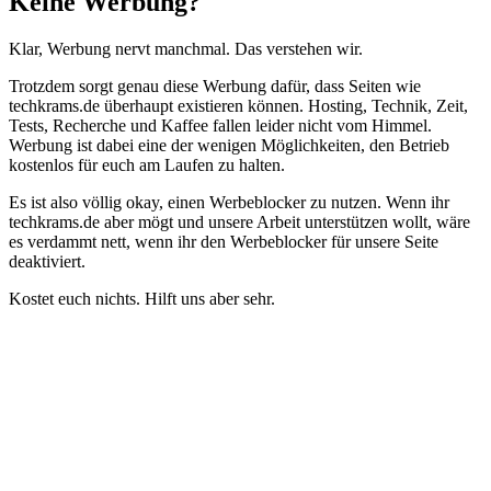
Keine Werbung?
Klar, Werbung nervt manchmal. Das verstehen wir.
Trotzdem sorgt genau diese Werbung dafür, dass Seiten wie
techkrams.de überhaupt existieren können. Hosting, Technik, Zeit,
Tests, Recherche und Kaffee fallen leider nicht vom Himmel.
Werbung ist dabei eine der wenigen Möglichkeiten, den Betrieb
kostenlos für euch am Laufen zu halten.
Es ist also völlig okay, einen Werbeblocker zu nutzen. Wenn ihr
techkrams.de aber mögt und unsere Arbeit unterstützen wollt, wäre
es verdammt nett, wenn ihr den Werbeblocker für unsere Seite
deaktiviert.
Kostet euch nichts. Hilft uns aber sehr.