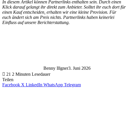
In diesem Artikel können Partnerlinks enthalten sein. Durch einen
Klick darauf gelangt ihr direkt zum Anbieter. Solltet ihr euch dort für
einen Kauf entscheiden, erhalten wir eine kleine Provision. Für
euch ändert sich am Preis nichts. Partnerlinks haben keinerlei
Einfluss auf unsere Berichterstattung.
Benny Illgner
3. Juni 2026
21
2 Minuten Lesedauer
Teilen
Facebook
X
LinkedIn
WhatsApp
Telegram