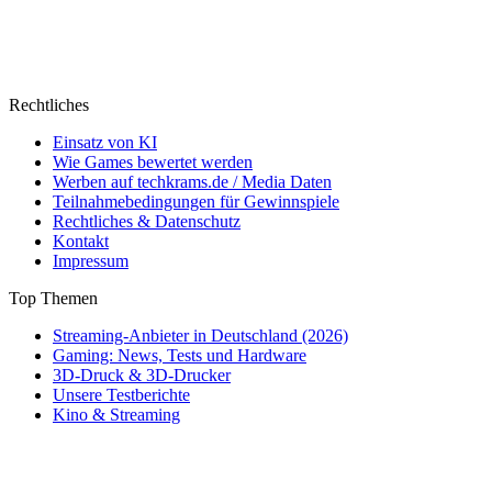
Rechtliches
Einsatz von KI
Wie Games bewertet werden
Werben auf techkrams.de / Media Daten
Teilnahmebedingungen für Gewinnspiele
Rechtliches & Datenschutz
Kontakt
Impressum
Top Themen
Streaming-Anbieter in Deutschland (2026)
Gaming: News, Tests und Hardware
3D-Druck & 3D-Drucker
Unsere Testberichte
Kino & Streaming