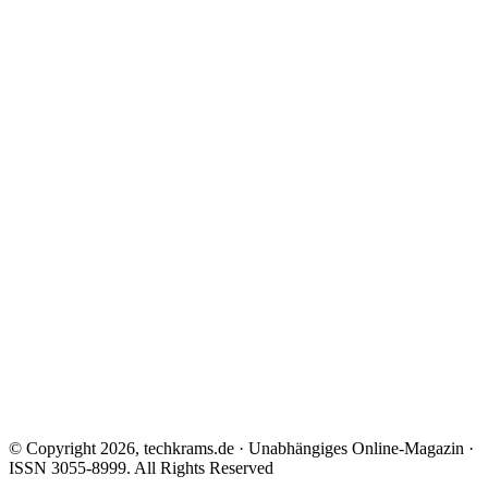
© Copyright 2026, techkrams.de · Unabhängiges Online-Magazin ·
ISSN 3055-8999. All Rights Reserved