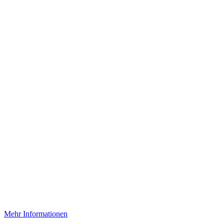
Mehr Informationen