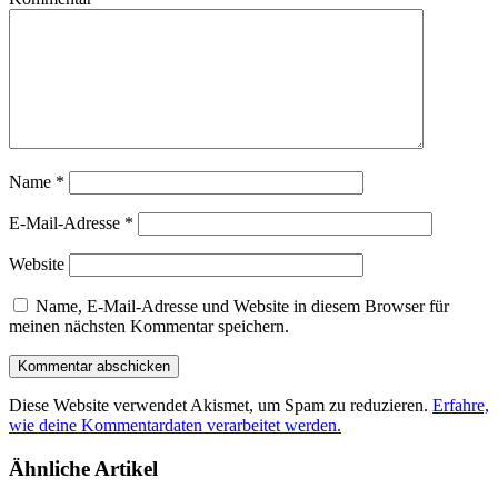
Name
*
E-Mail-Adresse
*
Website
Name, E-Mail-Adresse und Website in diesem Browser für
meinen nächsten Kommentar speichern.
Diese Website verwendet Akismet, um Spam zu reduzieren.
Erfahre,
wie deine Kommentardaten verarbeitet werden.
Ähnliche Artikel