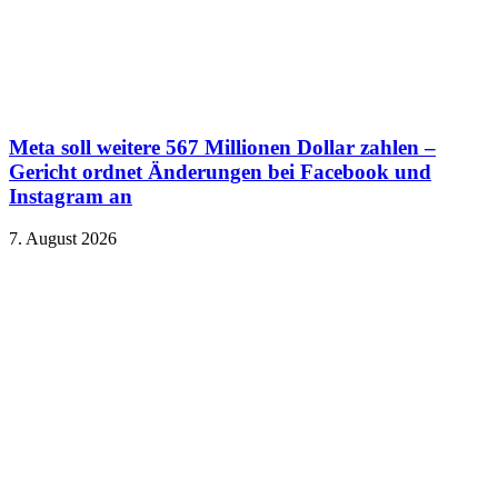
Meta soll weitere 567 Millionen Dollar zahlen –
Gericht ordnet Änderungen bei Facebook und
Instagram an
7. August 2026