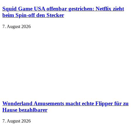
Squid Game USA offenbar gestrichen: Netflix zieht
beim Spin-off den Stecker
7. August 2026
Wonderland Amusements macht echte Flipper für zu
Hause bezahlbarer
7. August 2026