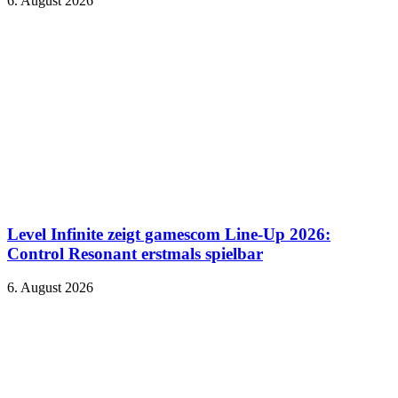
6. August 2026
Level Infinite zeigt gamescom Line-Up 2026:
Control Resonant erstmals spielbar
6. August 2026