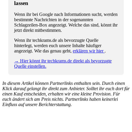
lassen
Wenn ihr bei Google nach Informationen sucht, werden
bestimmte Nachrichten in der sogenannten
Schlagzeilen-Box angezeigt. Welche das sind, könnt ihr
jetzt direkt mitbestimmen.
Wenn ihr techkrams.de als bevorzugte Quelle
hinterlegt, werden euch unsere Inhalte häufiger
angezeigt. Wie das genau geht,
erklären wir hier
.
→ Hier könnt ihr techkrams.de direkt als bevorzugte
Quelle einstellen.
In diesem Artikel können Partnerlinks enthalten sein. Durch einen
Klick darauf gelangt ihr direkt zum Anbieter. Solltet ihr euch dort für
einen Kauf entscheiden, erhalten wir eine kleine Provision. Für
euch ändert sich am Preis nichts. Partnerlinks haben keinerlei
Einfluss auf unsere Berichterstattung.