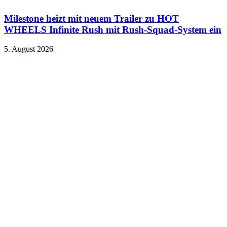
Milestone heizt mit neuem Trailer zu HOT
WHEELS Infinite Rush mit Rush-Squad-System ein
5. August 2026