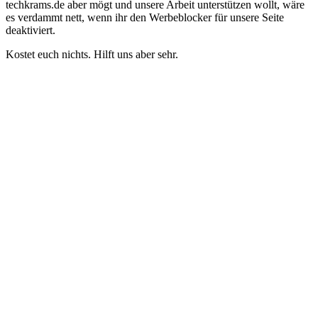
techkrams.de aber mögt und unsere Arbeit unterstützen wollt, wäre
es verdammt nett, wenn ihr den Werbeblocker für unsere Seite
deaktiviert.
Kostet euch nichts. Hilft uns aber sehr.