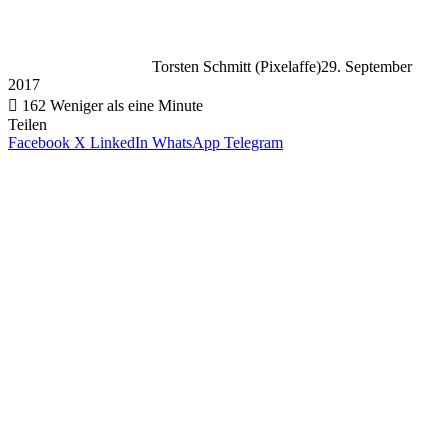
Torsten Schmitt (Pixelaffe)
29. September
2017
162
Weniger als eine Minute
Teilen
Facebook
X
LinkedIn
WhatsApp
Telegram