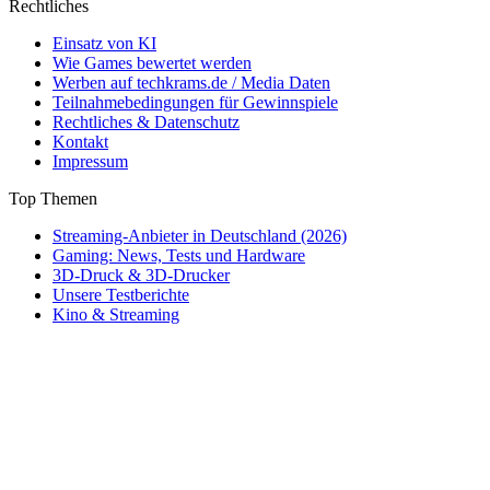
Rechtliches
Einsatz von KI
Wie Games bewertet werden
Werben auf techkrams.de / Media Daten
Teilnahmebedingungen für Gewinnspiele
Rechtliches & Datenschutz
Kontakt
Impressum
Top Themen
Streaming-Anbieter in Deutschland (2026)
Gaming: News, Tests und Hardware
3D-Druck & 3D-Drucker
Unsere Testberichte
Kino & Streaming