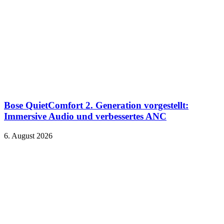
Bose QuietComfort 2. Generation vorgestellt:
Immersive Audio und verbessertes ANC
6. August 2026