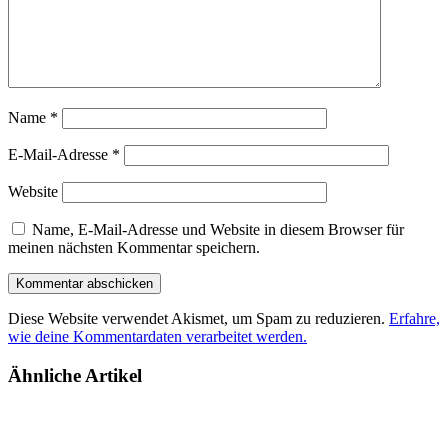
Name
*
E-Mail-Adresse
*
Website
Name, E-Mail-Adresse und Website in diesem Browser für
meinen nächsten Kommentar speichern.
Diese Website verwendet Akismet, um Spam zu reduzieren.
Erfahre,
wie deine Kommentardaten verarbeitet werden.
Ähnliche Artikel