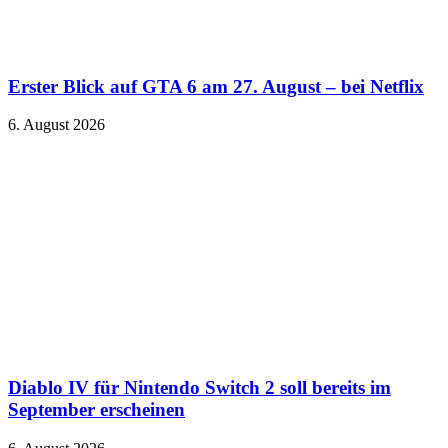
Erster Blick auf GTA 6 am 27. August – bei Netflix
6. August 2026
Diablo IV für Nintendo Switch 2 soll bereits im
September erscheinen