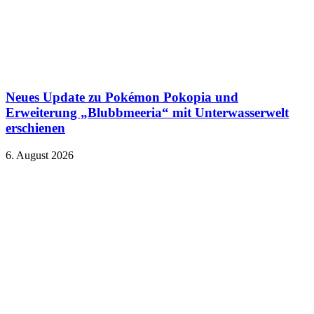
Neues Update zu Pokémon Pokopia und
Erweiterung „Blubbmeeria“ mit Unterwasserwelt
erschienen
6. August 2026