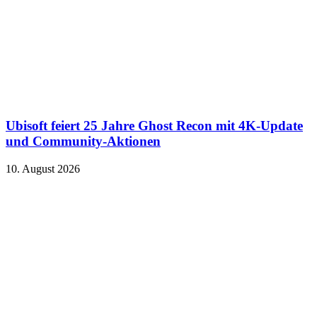
Ubisoft feiert 25 Jahre Ghost Recon mit 4K-Update
und Community-Aktionen
10. August 2026