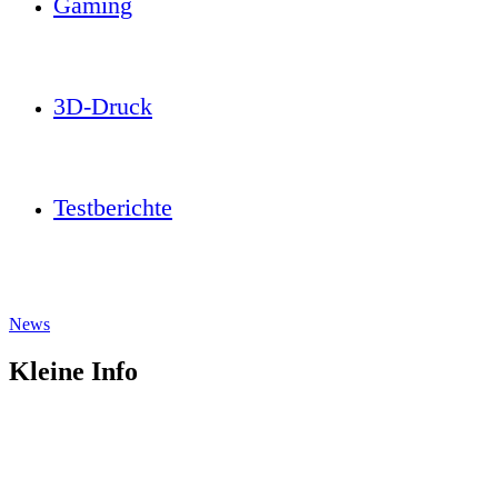
Gaming
3D-Druck
Testberichte
News
Kleine Info