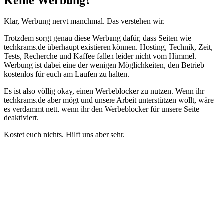
Keine Werbung?
Klar, Werbung nervt manchmal. Das verstehen wir.
Trotzdem sorgt genau diese Werbung dafür, dass Seiten wie
techkrams.de überhaupt existieren können. Hosting, Technik, Zeit,
Tests, Recherche und Kaffee fallen leider nicht vom Himmel.
Werbung ist dabei eine der wenigen Möglichkeiten, den Betrieb
kostenlos für euch am Laufen zu halten.
Es ist also völlig okay, einen Werbeblocker zu nutzen. Wenn ihr
techkrams.de aber mögt und unsere Arbeit unterstützen wollt, wäre
es verdammt nett, wenn ihr den Werbeblocker für unsere Seite
deaktiviert.
Kostet euch nichts. Hilft uns aber sehr.