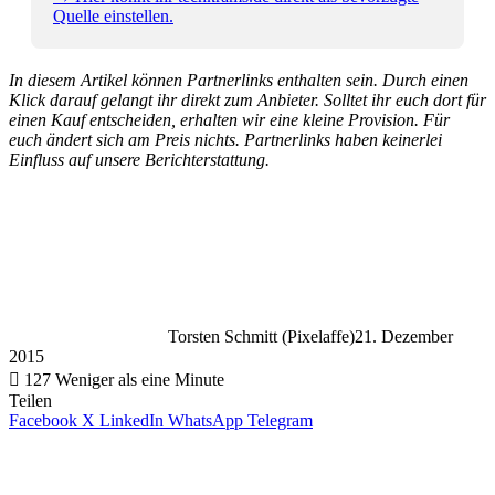
Quelle einstellen.
In diesem Artikel können Partnerlinks enthalten sein. Durch einen
Klick darauf gelangt ihr direkt zum Anbieter. Solltet ihr euch dort für
einen Kauf entscheiden, erhalten wir eine kleine Provision. Für
euch ändert sich am Preis nichts. Partnerlinks haben keinerlei
Einfluss auf unsere Berichterstattung.
Torsten Schmitt (Pixelaffe)
21. Dezember
2015
127
Weniger als eine Minute
Teilen
Facebook
X
LinkedIn
WhatsApp
Telegram