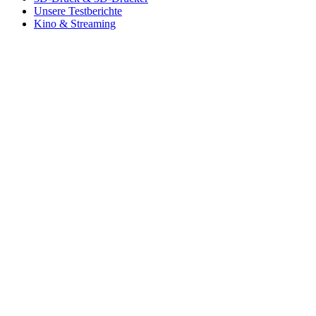
Unsere Testberichte
Kino & Streaming