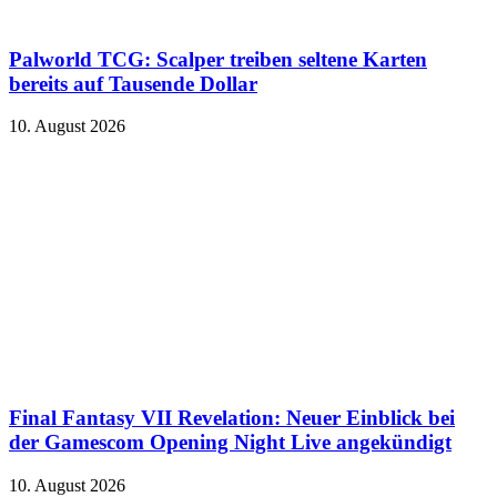
Palworld TCG: Scalper treiben seltene Karten
bereits auf Tausende Dollar
10. August 2026
Final Fantasy VII Revelation: Neuer Einblick bei
der Gamescom Opening Night Live angekündigt
10. August 2026