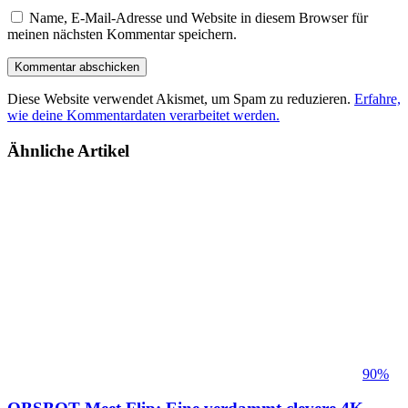
Name, E-Mail-Adresse und Website in diesem Browser für
meinen nächsten Kommentar speichern.
Diese Website verwendet Akismet, um Spam zu reduzieren.
Erfahre,
wie deine Kommentardaten verarbeitet werden.
Ähnliche Artikel
90%