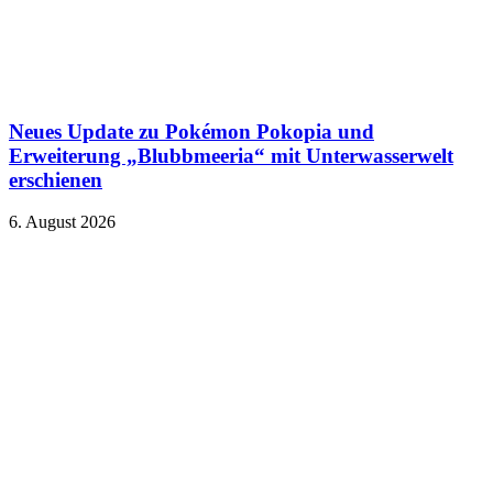
Neues Update zu Pokémon Pokopia und
Erweiterung „Blubbmeeria“ mit Unterwasserwelt
erschienen
6. August 2026