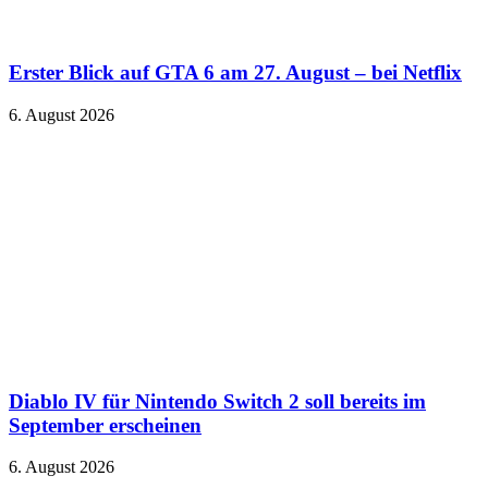
Erster Blick auf GTA 6 am 27. August – bei Netflix
6. August 2026
Diablo IV für Nintendo Switch 2 soll bereits im
September erscheinen
6. August 2026