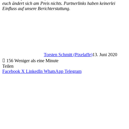
euch ändert sich am Preis nichts. Partnerlinks haben keinerlei
Einfluss auf unsere Berichterstattung.
Torsten Schmitt (Pixelaffe)
13. Juni 2020
156
Weniger als eine Minute
Teilen
Facebook
X
LinkedIn
WhatsApp
Telegram