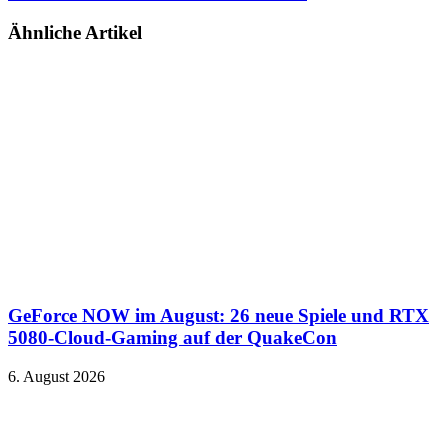
Ähnliche Artikel
GeForce NOW im August: 26 neue Spiele und RTX
5080-Cloud-Gaming auf der QuakeCon
6. August 2026