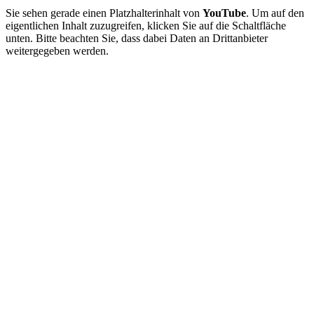
Sie sehen gerade einen Platzhalterinhalt von
YouTube
. Um auf den
eigentlichen Inhalt zuzugreifen, klicken Sie auf die Schaltfläche
unten. Bitte beachten Sie, dass dabei Daten an Drittanbieter
weitergegeben werden.