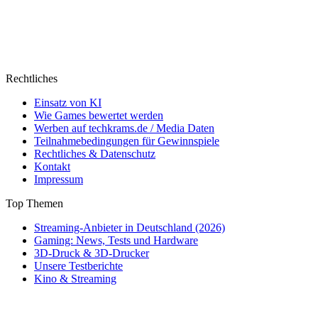
Rechtliches
Einsatz von KI
Wie Games bewertet werden
Werben auf techkrams.de / Media Daten
Teilnahmebedingungen für Gewinnspiele
Rechtliches & Datenschutz
Kontakt
Impressum
Top Themen
Streaming-Anbieter in Deutschland (2026)
Gaming: News, Tests und Hardware
3D-Druck & 3D-Drucker
Unsere Testberichte
Kino & Streaming