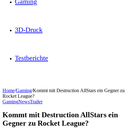
Gaming
3D-Druck
Testberichte
Home
/
Gaming
/
Kommt mit Destruction AllStars ein Gegner zu
Rocket League?
Gaming
News
Trailer
Kommt mit Destruction AllStars ein
Gegner zu Rocket League?