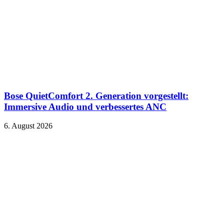
Bose QuietComfort 2. Generation vorgestellt:
Immersive Audio und verbessertes ANC
6. August 2026