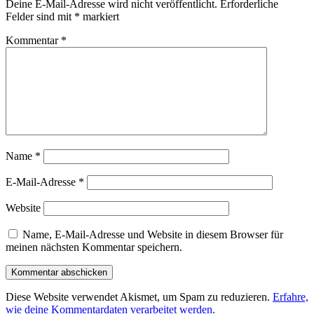
Deine E-Mail-Adresse wird nicht veröffentlicht.
Erforderliche
Felder sind mit
*
markiert
Kommentar
*
Name
*
E-Mail-Adresse
*
Website
Name, E-Mail-Adresse und Website in diesem Browser für
meinen nächsten Kommentar speichern.
Diese Website verwendet Akismet, um Spam zu reduzieren.
Erfahre,
wie deine Kommentardaten verarbeitet werden.