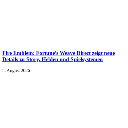
Fire Emblem: Fortune’s Weave Direct zeigt neue
Details zu Story, Helden und Spielsystemen
5. August 2026