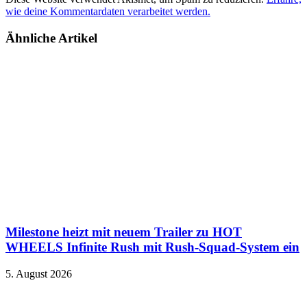
wie deine Kommentardaten verarbeitet werden.
Ähnliche Artikel
Milestone heizt mit neuem Trailer zu HOT
WHEELS Infinite Rush mit Rush-Squad-System ein
5. August 2026