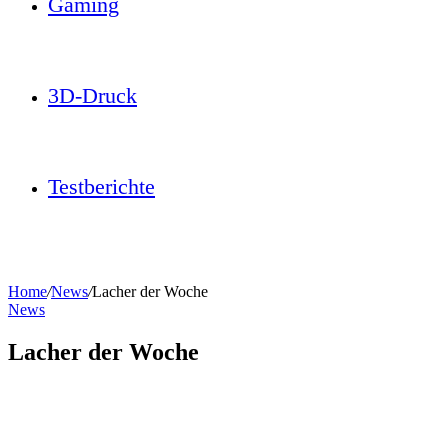
Gaming
3D-Druck
Testberichte
Home
/
News
/
Lacher der Woche
News
Lacher der Woche