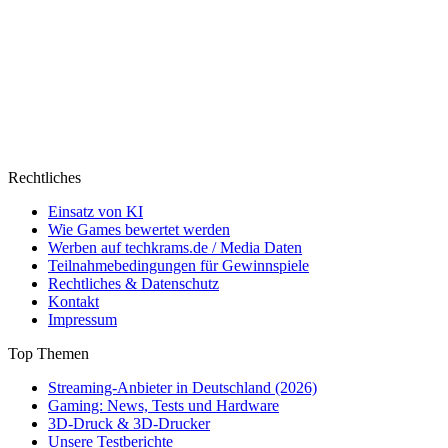
Rechtliches
Einsatz von KI
Wie Games bewertet werden
Werben auf techkrams.de / Media Daten
Teilnahmebedingungen für Gewinnspiele
Rechtliches & Datenschutz
Kontakt
Impressum
Top Themen
Streaming-Anbieter in Deutschland (2026)
Gaming: News, Tests und Hardware
3D-Druck & 3D-Drucker
Unsere Testberichte