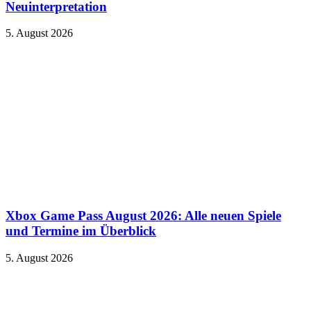
Neuinterpretation
5. August 2026
Xbox Game Pass August 2026: Alle neuen Spiele
und Termine im Überblick
5. August 2026