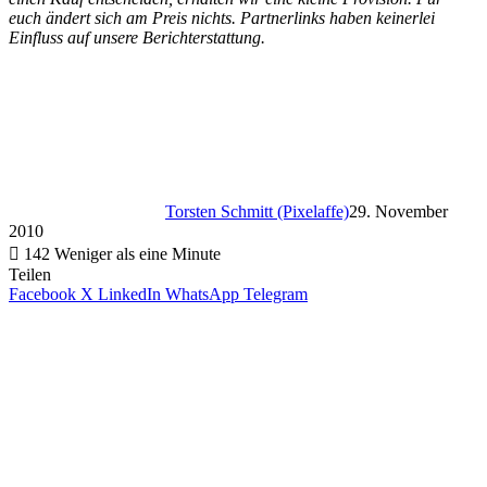
euch ändert sich am Preis nichts. Partnerlinks haben keinerlei
Einfluss auf unsere Berichterstattung.
Torsten Schmitt (Pixelaffe)
29. November
2010
142
Weniger als eine Minute
Teilen
Facebook
X
LinkedIn
WhatsApp
Telegram