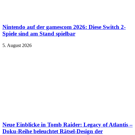
Nintendo auf der gamescom 2026: Diese Switch 2-
Spiele sind am Stand spielbar
5. August 2026
Neue Einblicke in Tomb Raider: Legacy of Atlantis –
Doku-Reihe beleuchtet Rätsel-Design der