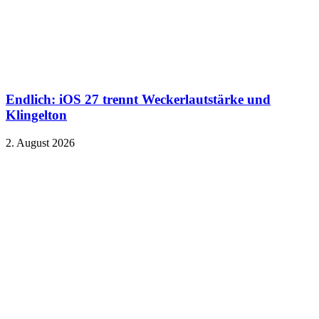
Endlich: iOS 27 trennt Weckerlautstärke und
Klingelton
2. August 2026