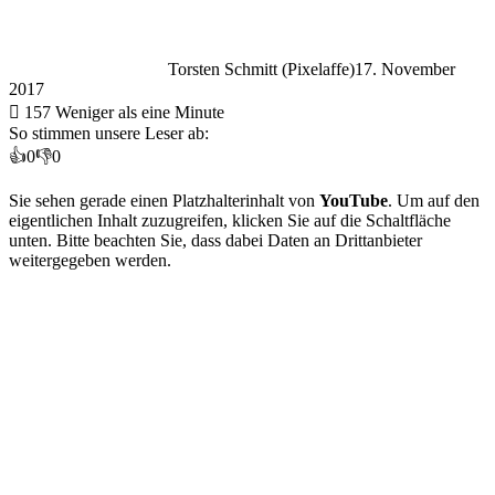
Torsten Schmitt (Pixelaffe)
17. November
2017
157
Weniger als eine Minute
So stimmen unsere Leser ab:
👍
0
👎
0
Sie sehen gerade einen Platzhalterinhalt von
YouTube
. Um auf den
eigentlichen Inhalt zuzugreifen, klicken Sie auf die Schaltfläche
unten. Bitte beachten Sie, dass dabei Daten an Drittanbieter
weitergegeben werden.