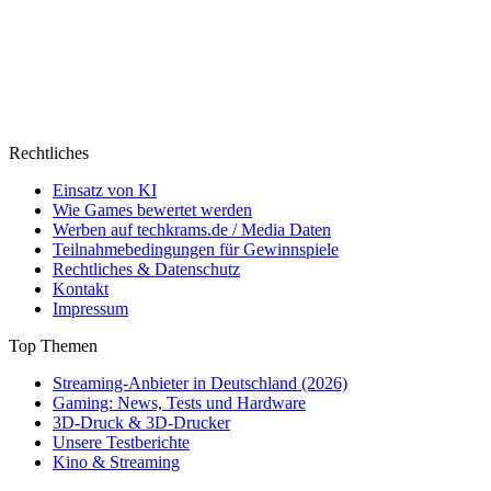
Rechtliches
Einsatz von KI
Wie Games bewertet werden
Werben auf techkrams.de / Media Daten
Teilnahmebedingungen für Gewinnspiele
Rechtliches & Datenschutz
Kontakt
Impressum
Top Themen
Streaming-Anbieter in Deutschland (2026)
Gaming: News, Tests und Hardware
3D-Druck & 3D-Drucker
Unsere Testberichte
Kino & Streaming