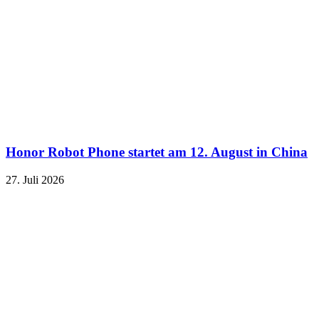
Honor Robot Phone startet am 12. August in China
27. Juli 2026