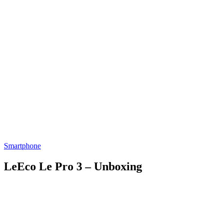
Smartphone
LeEco Le Pro 3 – Unboxing