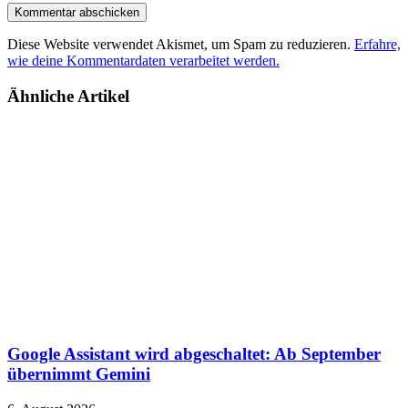
Diese Website verwendet Akismet, um Spam zu reduzieren.
Erfahre,
wie deine Kommentardaten verarbeitet werden.
Ähnliche Artikel
Google Assistant wird abgeschaltet: Ab September
übernimmt Gemini