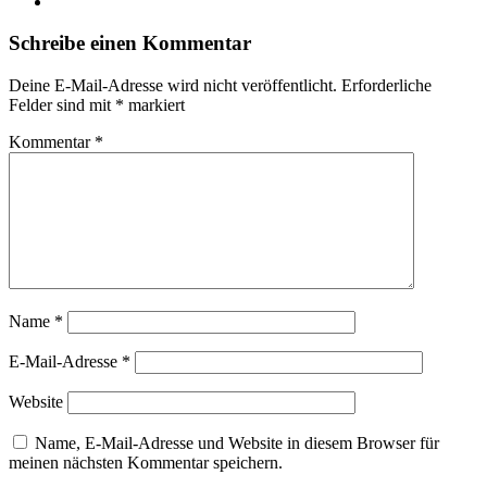
Instagram
Schreibe einen Kommentar
Deine E-Mail-Adresse wird nicht veröffentlicht.
Erforderliche
Felder sind mit
*
markiert
Kommentar
*
Name
*
E-Mail-Adresse
*
Website
Name, E-Mail-Adresse und Website in diesem Browser für
meinen nächsten Kommentar speichern.