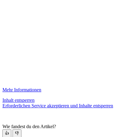
Mehr Informationen
Inhalt entsperren
Erforderlichen Service akzeptieren und Inhalte entsperren
Wie fandest du den Artikel?
👍
👎