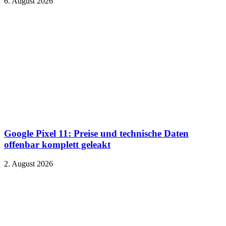
6. August 2026
Google Pixel 11: Preise und technische Daten
offenbar komplett geleakt
2. August 2026