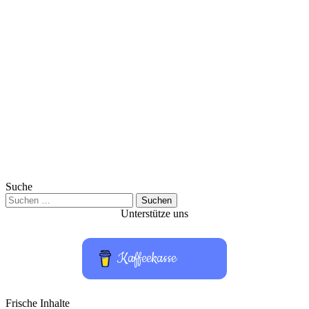
Suche
Suchen
nach:
Unterstütze uns
Kaffeekasse
Frische Inhalte