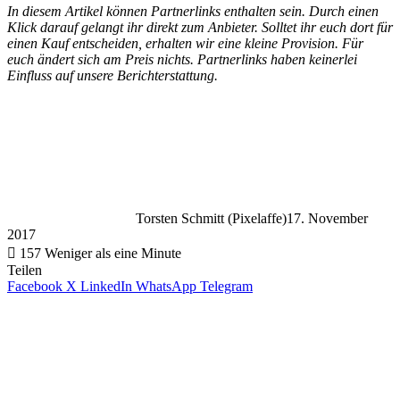
In diesem Artikel können Partnerlinks enthalten sein. Durch einen
Klick darauf gelangt ihr direkt zum Anbieter. Solltet ihr euch dort für
einen Kauf entscheiden, erhalten wir eine kleine Provision. Für
euch ändert sich am Preis nichts. Partnerlinks haben keinerlei
Einfluss auf unsere Berichterstattung.
Torsten Schmitt (Pixelaffe)
17. November
2017
157
Weniger als eine Minute
Teilen
Facebook
X
LinkedIn
WhatsApp
Telegram