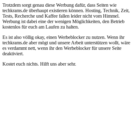
Trotzdem sorgt genau diese Werbung dafür, dass Seiten wie
techkrams.de überhaupt existieren können. Hosting, Technik, Zeit,
Tests, Recherche und Kaffee fallen leider nicht vom Himmel.
Werbung ist dabei eine der wenigen Möglichkeiten, den Betrieb
kostenlos für euch am Laufen zu halten.
Es ist also völlig okay, einen Werbeblocker zu nutzen. Wenn ihr
techkrams.de aber mögt und unsere Arbeit unterstützen wollt, wäre
es verdammt nett, wenn ihr den Werbeblocker für unsere Seite
deaktiviert.
Kostet euch nichts. Hilft uns aber sehr.