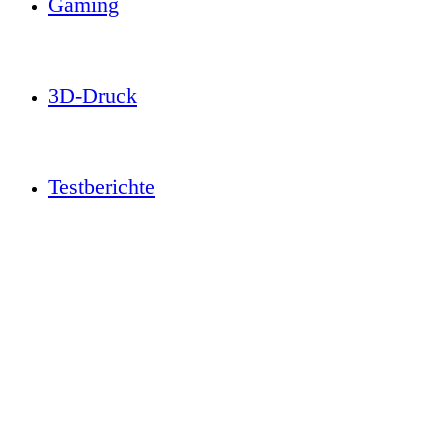
Gaming
3D-Druck
Testberichte