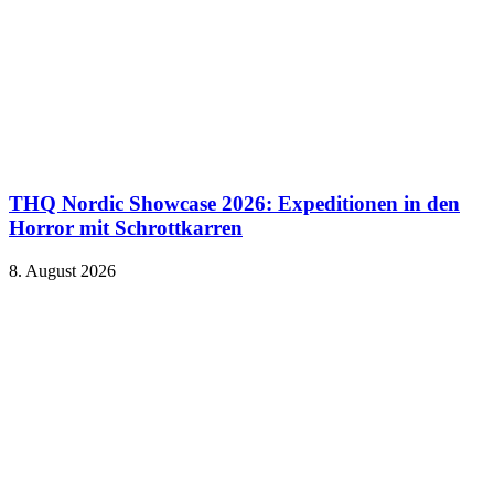
THQ Nordic Showcase 2026: Expeditionen in den
Horror mit Schrottkarren
8. August 2026