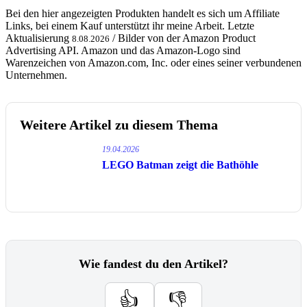
Bei den hier angezeigten Produkten handelt es sich um Affiliate
Links, bei einem Kauf unterstützt ihr meine Arbeit. Letzte
Aktualisierung
/ Bilder von der Amazon Product
8.08.2026
Advertising API. Amazon und das Amazon-Logo sind
Warenzeichen von Amazon.com, Inc. oder eines seiner verbundenen
Unternehmen.
Weitere Artikel zu diesem Thema
19.04.2026
LEGO Batman zeigt die Bathöhle
Wie fandest du den Artikel?
👍
👎