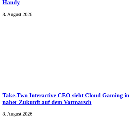
Handy
8. August 2026
Take-Two Interactive CEO sieht Cloud Gaming in
naher Zukunft auf dem Vormarsch
8. August 2026