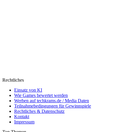
Rechtliches
Einsatz von KI
Wie Games bewertet werden
Werben auf techkrams.de / Media Daten
Teilnahmebedingungen für Gewinnspiele
Rechtliches & Datenschutz
Kontakt
Impressum
Top Themen