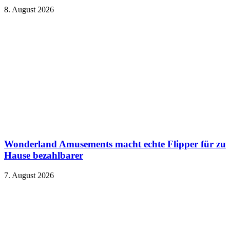
8. August 2026
Wonderland Amusements macht echte Flipper für zu
Hause bezahlbarer
7. August 2026