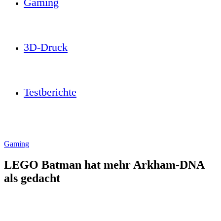
Gaming
3D-Druck
Testberichte
Gaming
LEGO Batman hat mehr Arkham-DNA
als gedacht