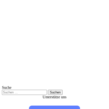
Suche
Suchen
nach:
Unterstütze uns