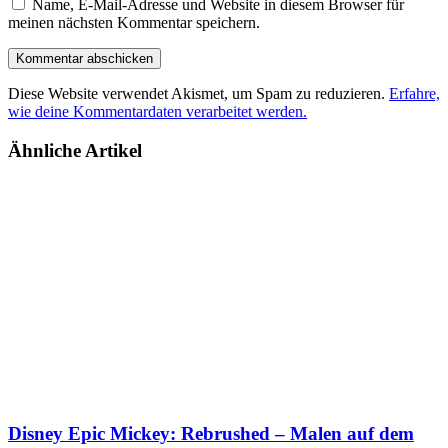
Name, E-Mail-Adresse und Website in diesem Browser für
meinen nächsten Kommentar speichern.
Diese Website verwendet Akismet, um Spam zu reduzieren.
Erfahre,
wie deine Kommentardaten verarbeitet werden.
Ähnliche Artikel
Disney Epic Mickey: Rebrushed – Malen auf dem