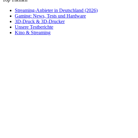
Streaming-Anbieter in Deutschland (2026)
Gaming: News, Tests und Hardware
3D-Druck & 3D-Drucker
Unsere Testberichte
Kino & Streaming