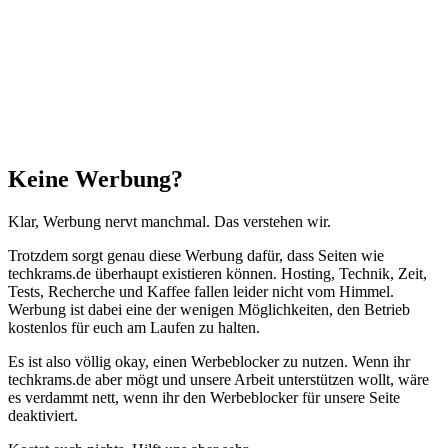
Schließen
Keine Werbung?
Klar, Werbung nervt manchmal. Das verstehen wir.
Trotzdem sorgt genau diese Werbung dafür, dass Seiten wie
techkrams.de überhaupt existieren können. Hosting, Technik, Zeit,
Tests, Recherche und Kaffee fallen leider nicht vom Himmel.
Werbung ist dabei eine der wenigen Möglichkeiten, den Betrieb
kostenlos für euch am Laufen zu halten.
Es ist also völlig okay, einen Werbeblocker zu nutzen. Wenn ihr
techkrams.de aber mögt und unsere Arbeit unterstützen wollt, wäre
es verdammt nett, wenn ihr den Werbeblocker für unsere Seite
deaktiviert.