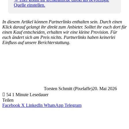
Quelle einstellen.
In diesem Artikel können Partnerlinks enthalten sein. Durch einen
Klick darauf gelangt ihr direkt zum Anbieter. Solltet ihr euch dort für
einen Kauf entscheiden, erhalten wir eine kleine Provision. Für
euch ändert sich am Preis nichts. Partnerlinks haben keinerlei
Einfluss auf unsere Berichterstattung.
Torsten Schmitt (Pixelaffe)
20. Mai 2026
54
1 Minute Lesedauer
Teilen
Facebook
X
LinkedIn
WhatsApp
Telegram