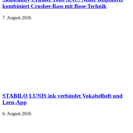
kombiniert Crusher-Bass mit Bose-Technik
7. August 2026
STABILO LUNIS ink verbindet Vokabelheft und
Lern-App
6. August 2026