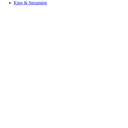
Kino & Streaming