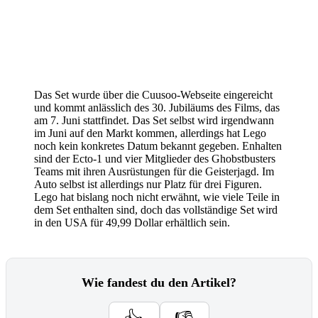
Das Set wurde über die Cuusoo-Webseite eingereicht
und kommt anlässlich des 30. Jubiläums des Films, das
am 7. Juni stattfindet. Das Set selbst wird irgendwann
im Juni auf den Markt kommen, allerdings hat Lego
noch kein konkretes Datum bekannt gegeben. Enhalten
sind der Ecto-1 und vier Mitglieder des Ghobstbusters
Teams mit ihren Ausrüstungen für die Geisterjagd. Im
Auto selbst ist allerdings nur Platz für drei Figuren.
Lego hat bislang noch nicht erwähnt, wie viele Teile in
dem Set enthalten sind, doch das vollständige Set wird
in den USA für 49,99 Dollar erhältlich sein.
Wie fandest du den Artikel?