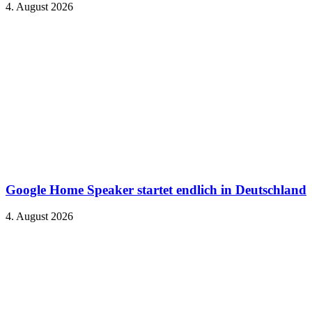
4. August 2026
Google Home Speaker startet endlich in Deutschland
4. August 2026