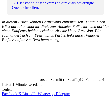
→ Hier könnt ihr techkrams.de direkt als bevorzugte
Quelle einstellen.
In diesem Artikel können Partnerlinks enthalten sein. Durch einen
Klick darauf gelangt ihr direkt zum Anbieter. Solltet ihr euch dort für
einen Kauf entscheiden, erhalten wir eine kleine Provision. Für
euch ändert sich am Preis nichts. Partnerlinks haben keinerlei
Einfluss auf unsere Berichterstattung.
Torsten Schmitt (Pixelaffe)
17. Februar 2014
202
1 Minute Lesedauer
Teilen
Facebook
X
LinkedIn
WhatsApp
Telegram