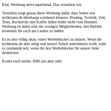
Klar, Werbung nervt manchmal. Das verstehen wir.
Trotzdem sorgt genau diese Werbung dafür, dass Seiten wie
techkrams.de überhaupt existieren können. Hosting, Technik, Zeit,
Tests, Recherche und Kaffee fallen leider nicht vom Himmel.
Werbung ist dabei eine der wenigen Möglichkeiten, den Betrieb
kostenlos für euch am Laufen zu halten.
Es ist also völlig okay, einen Werbeblocker zu nutzen. Wenn ihr
techkrams.de aber mögt und unsere Arbeit unterstützen wollt, wäre
es verdammt nett, wenn ihr den Werbeblocker für unsere Seite
deaktiviert.
Kostet euch nichts. Hilft uns aber sehr.