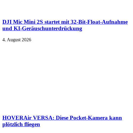
DJI Mic Mini 2S startet mit 32-Bit-Float-Aufnahme
und KI-Geräuschunterdrückung
4. August 2026
HOVERAir VERSA: Diese Pocket-Kamera kann
plötzlich fliegen