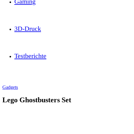
Gaming
3D-Druck
Testberichte
Gadgets
Lego Ghostbusters Set