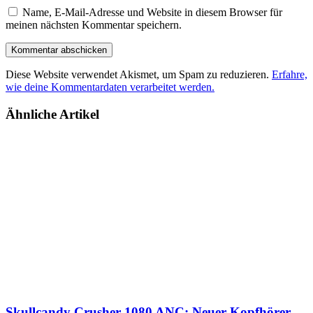
Name, E-Mail-Adresse und Website in diesem Browser für
meinen nächsten Kommentar speichern.
Diese Website verwendet Akismet, um Spam zu reduzieren.
Erfahre,
wie deine Kommentardaten verarbeitet werden.
Ähnliche Artikel
Skullcandy Crusher 1080 ANC: Neuer Kopfhörer