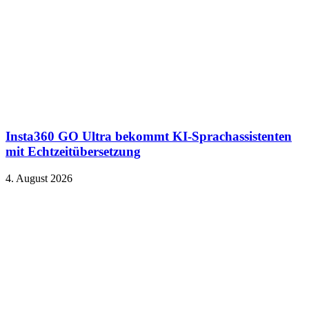
Insta360 GO Ultra bekommt KI-Sprachassistenten
mit Echtzeitübersetzung
4. August 2026