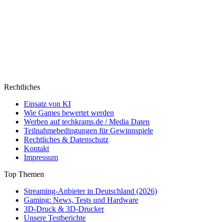
Rechtliches
Einsatz von KI
Wie Games bewertet werden
Werben auf techkrams.de / Media Daten
Teilnahmebedingungen für Gewinnspiele
Rechtliches & Datenschutz
Kontakt
Impressum
Top Themen
Streaming-Anbieter in Deutschland (2026)
Gaming: News, Tests und Hardware
3D-Druck & 3D-Drucker
Unsere Testberichte