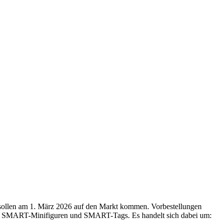
sollen am 1. März 2026 auf den Markt kommen. Vorbestellungen
ick, SMART-Minifiguren und SMART-Tags. Es handelt sich dabei um: