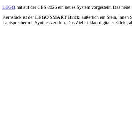
LEGO
hat auf der CES 2026 ein neues System vorgestellt. Das neu
Kernstück ist der
LEGO SMART Brick
: äußerlich ein Stein, inne
Lautsprecher mit Synthesizer drin. Das Ziel ist klar: digitaler Effekt, 