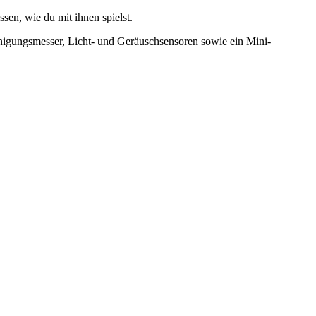
ssen, wie du mit ihnen spielst.
unigungsmesser, Licht- und Geräuschsensoren sowie ein Mini-