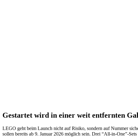
Gestartet wird in einer weit entfernten Ga
LEGO geht beim Launch nicht auf Risiko, sondern auf Nummer siche
sollen bereits ab 9. Januar 2026 möglich sein. Drei “All-in-One”-