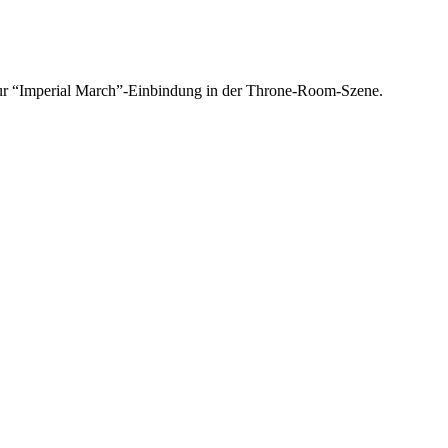
zur “Imperial March”-Einbindung in der Throne-Room-Szene.