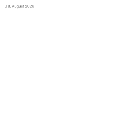
8. August 2026