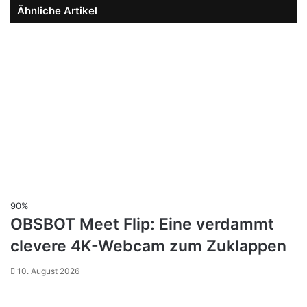
Ähnliche Artikel
90%
OBSBOT Meet Flip: Eine verdammt
clevere 4K-Webcam zum Zuklappen
10. August 2026