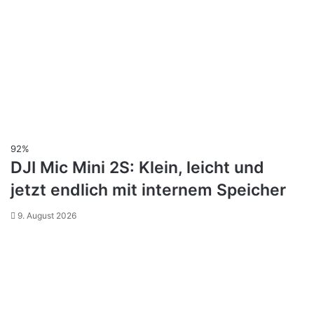
92%
DJI Mic Mini 2S: Klein, leicht und
jetzt endlich mit internem Speicher
9. August 2026