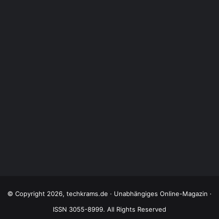
© Copyright 2026, techkrams.de · Unabhängiges Online-Magazin ·
ISSN 3055-8999. All Rights Reserved