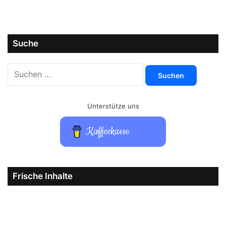
Suche
Suchen
nach:
Unterstütze uns
Kaffeekasse
Frische Inhalte