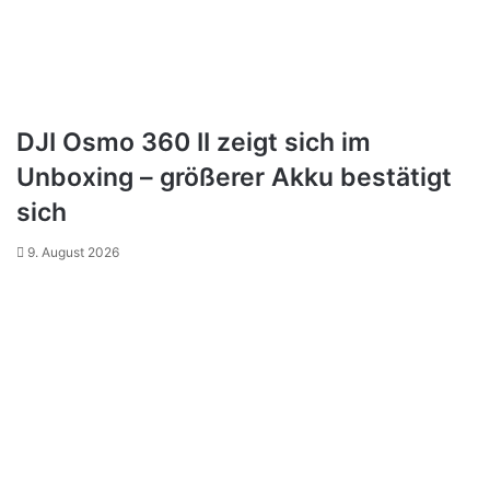
DJI Osmo 360 II zeigt sich im
Unboxing – größerer Akku bestätigt
sich
9. August 2026