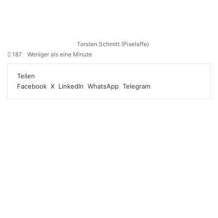
Torsten Schmitt (Pixelaffe)
187
Weniger als eine Minute
Teilen
Facebook
X
LinkedIn
WhatsApp
Telegram