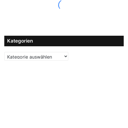
Kategorien
Kategorien