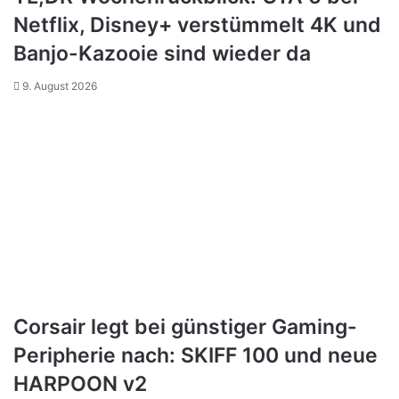
Netflix, Disney+ verstümmelt 4K und
Banjo-Kazooie sind wieder da
9. August 2026
Corsair legt bei günstiger Gaming-
Peripherie nach: SKIFF 100 und neue
HARPOON v2