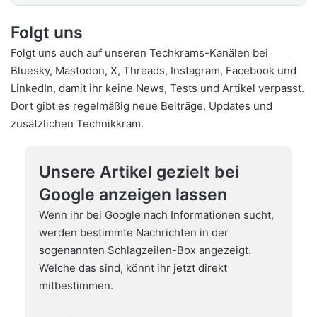
Folgt uns
Folgt uns auch auf unseren Techkrams-Kanälen bei
Bluesky
,
Mastodon
,
X
,
Threads
,
Instagram
,
Facebook
und
LinkedIn
, damit ihr keine News, Tests und Artikel verpasst.
Dort gibt es regelmäßig neue Beiträge, Updates und
zusätzlichen Technikkram.
Unsere Artikel gezielt bei
Google anzeigen lassen
Wenn ihr bei Google nach Informationen sucht,
werden bestimmte Nachrichten in der
sogenannten Schlagzeilen-Box angezeigt.
Welche das sind, könnt ihr jetzt direkt
mitbestimmen.