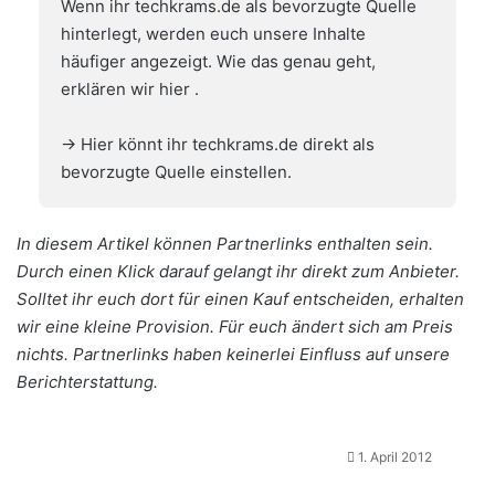
Wenn ihr techkrams.de als bevorzugte Quelle
hinterlegt, werden euch unsere Inhalte
häufiger angezeigt. Wie das genau geht,
erklären wir hier
.
→ Hier könnt ihr techkrams.de direkt als
bevorzugte Quelle einstellen.
In diesem Artikel können Partnerlinks enthalten sein.
Durch einen Klick darauf gelangt ihr direkt zum Anbieter.
Solltet ihr euch dort für einen Kauf entscheiden, erhalten
wir eine kleine Provision. Für euch ändert sich am Preis
nichts. Partnerlinks haben keinerlei Einfluss auf unsere
Berichterstattung.
1. April 2012