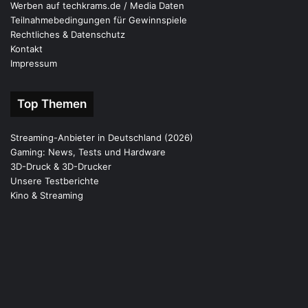
Werben auf techkrams.de / Media Daten
Teilnahmebedingungen für Gewinnspiele
Rechtliches & Datenschutz
Kontakt
Impressum
Top Themen
Streaming-Anbieter in Deutschland (2026)
Gaming: News, Tests und Hardware
3D-Druck & 3D-Drucker
Unsere Testberichte
Kino & Streaming